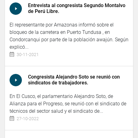
Entrevista al congresista Segundo Montalvo
de Perú Libre.
El representante por Amazonas informó sobre el
bloqueo de la carretera en Puerto Tundusa , en
Condorcanqui por parte de la población awajún. Según
explicó...
30-11-2021
Congresista Alejandro Soto se reunió con
sindicatos de trabajadores.
En El Cusco, el parlamentario Alejandro Soto, de
Alianza para el Progreso, se reunió con el sindicato de
técnicos del sector salud y el sindicato de...
27-10-2022