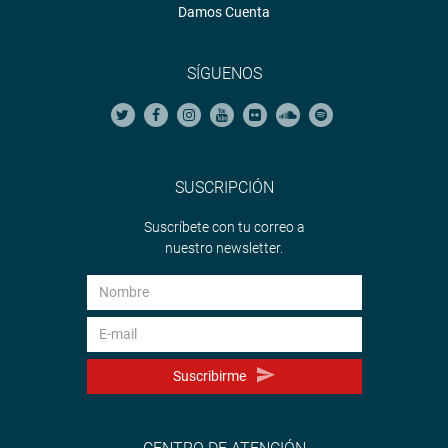
Damos Cuenta
SÍGUENOS
SUSCRIPCIÓN
Suscríbete con tu correo a
nuestro newsletter.
Suscribirme