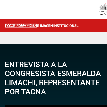
ENTREVISTA A LA
CONGRESISTA ESMERALDA
LIMACHI, REPRESENTANTE
POR TACNA