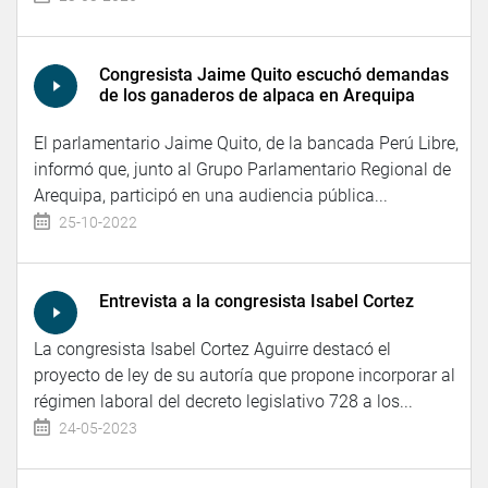
Congresista Jaime Quito escuchó demandas
de los ganaderos de alpaca en Arequipa
El parlamentario Jaime Quito, de la bancada Perú Libre,
informó que, junto al Grupo Parlamentario Regional de
Arequipa, participó en una audiencia pública...
25-10-2022
Entrevista a la congresista Isabel Cortez
La congresista Isabel Cortez Aguirre destacó el
proyecto de ley de su autoría que propone incorporar al
régimen laboral del decreto legislativo 728 a los...
24-05-2023