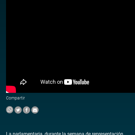
Compartir
La parlamentaria, durante la semana de representación,