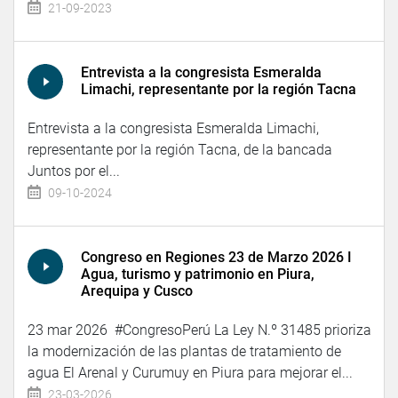
21-09-2023
Entrevista a la congresista Esmeralda
Limachi, representante por la región Tacna
Entrevista a la congresista Esmeralda Limachi,
representante por la región Tacna, de la bancada
Juntos por el...
09-10-2024
Congreso en Regiones 23 de Marzo 2026 I
Agua, turismo y patrimonio en Piura,
Arequipa y Cusco
23 mar 2026 #CongresoPerú La Ley N.º 31485 prioriza
la modernización de las plantas de tratamiento de
agua El Arenal y Curumuy en Piura para mejorar el...
23-03-2026