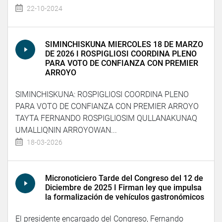
22-10-2024
SIMINCHISKUNA MIERCOLES 18 DE MARZO
DE 2026 I ROSPIGLIOSI COORDINA PLENO
PARA VOTO DE CONFIANZA CON PREMIER
ARROYO
SIMINCHISKUNA: ROSPIGLIOSI COORDINA PLENO
PARA VOTO DE CONFIANZA CON PREMIER ARROYO
TAYTA FERNANDO ROSPIGLIOSIM QULLANAKUNAQ
UMALLIQNIN ARROYOWAN...
18-03-2026
Micronoticiero Tarde del Congreso del 12 de
Diciembre de 2025 I Firman ley que impulsa
la formalización de vehículos gastronómicos
El presidente encargado del Congreso, Fernando