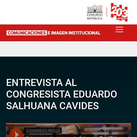
ENTREVISTA AL
CONGRESISTA EDUARDO
SALHUANA CAVIDES