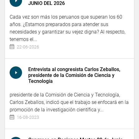
JUNIO DEL 2026
Cada vez son más los peruanos que superan los 60
años. ¿Estamos preparados para atender sus
necesidades y garantizar su vejez digna? Al respecto,
tenemos el...
22-06-2026
Entrevista al congresista Carlos Zeballos,
presidente de la Comisión de Ciencia y
Tecnología
presidente de la Comisión de Ciencia y Tecnología,
Carlos Zeballos, indicó que el trabajo se enfocará en la
promoción de la investigación científica y...
16-08-2023