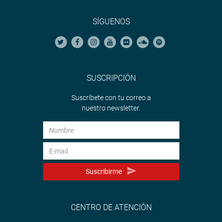
SÍGUENOS
SUSCRIPCIÓN
Suscríbete con tu correo a
nuestro newsletter.
Suscribirme
CENTRO DE ATENCIÓN