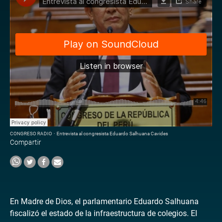
CONGRESO RADIO
·
Entrevista al congresista Eduardo Salhuana Cavides
Compartir
En Madre de Dios, el parlamentario Eduardo Salhuana
fiscalizó el estado de la infraestructura de colegios. El