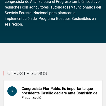
congresista de Alianza para el Progreso también sostuvo
reuniones con agricultores, autoridades y funcionarios del
Servicio Forestal Nacional para plantear la
implementación del Programa Bosques Sostenibles en
esa región.
OTROS EPISODIOS
Congresista Flor Pablo: Es importante que
presidente Castillo declare ante Comisión de
Fiscalización