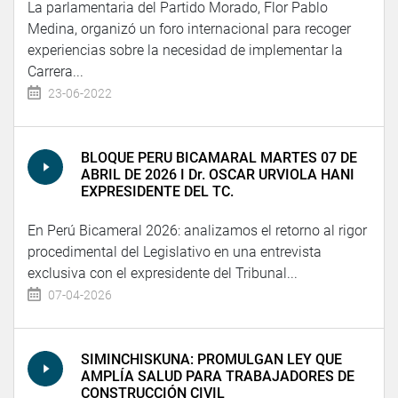
La parlamentaria del Partido Morado, Flor Pablo
Medina, organizó un foro internacional para recoger
experiencias sobre la necesidad de implementar la
Carrera...
23-06-2022
BLOQUE PERU BICAMARAL MARTES 07 DE
ABRIL DE 2026 I Dr. OSCAR URVIOLA HANI
EXPRESIDENTE DEL TC.
En Perú Bicameral 2026: analizamos el retorno al rigor
procedimental del Legislativo en una entrevista
exclusiva con el expresidente del Tribunal...
07-04-2026
SIMINCHISKUNA: PROMULGAN LEY QUE
AMPLÍA SALUD PARA TRABAJADORES DE
CONSTRUCCIÓN CIVIL