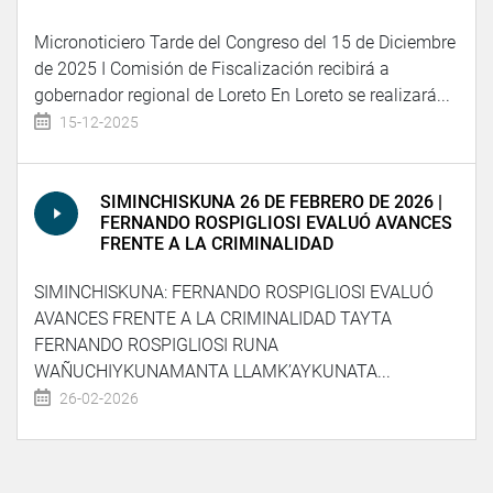
Micronoticiero Tarde del Congreso del 15 de Diciembre
de 2025 I Comisión de Fiscalización recibirá a
gobernador regional de Loreto En Loreto se realizará...
15-12-2025
SIMINCHISKUNA 26 DE FEBRERO DE 2026 |
FERNANDO ROSPIGLIOSI EVALUÓ AVANCES
FRENTE A LA CRIMINALIDAD
SIMINCHISKUNA: FERNANDO ROSPIGLIOSI EVALUÓ
AVANCES FRENTE A LA CRIMINALIDAD TAYTA
FERNANDO ROSPIGLIOSI RUNA
WAÑUCHIYKUNAMANTA LLAMK’AYKUNATA...
26-02-2026