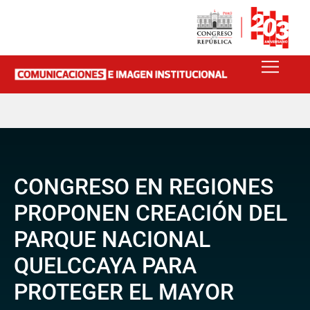
CONGRESO EN REGIONES
PROPONEN CREACIÓN DEL
PARQUE NACIONAL
QUELCCAYA PARA
PROTEGER EL MAYOR