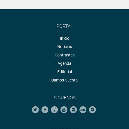
PORTAL
Inicio
Noticias
Contrastes
Agenda
Editorial
Damos Cuenta
SÍGUENOS