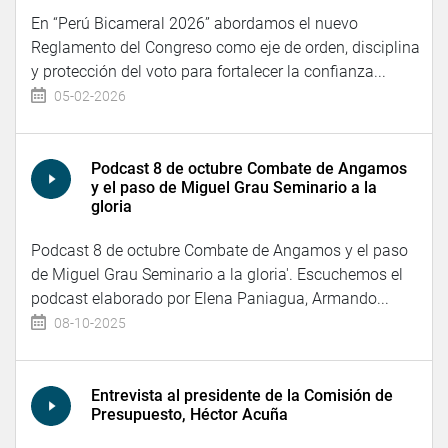
En “Perú Bicameral 2026” abordamos el nuevo
Reglamento del Congreso como eje de orden, disciplina
y protección del voto para fortalecer la confianza...
05-02-2026
Podcast 8 de octubre Combate de Angamos
y el paso de Miguel Grau Seminario a la
gloria
Podcast 8 de octubre Combate de Angamos y el paso
de Miguel Grau Seminario a la gloria'. Escuchemos el
podcast elaborado por Elena Paniagua, Armando...
08-10-2025
Entrevista al presidente de la Comisión de
Presupuesto, Héctor Acuña