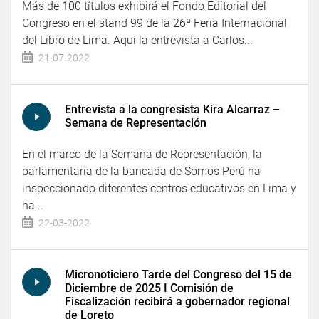
Más de 100 títulos exhibirá el Fondo Editorial del
Congreso en el stand 99 de la 26ª Feria Internacional
del Libro de Lima. Aquí la entrevista a Carlos...
21-07-2022
Entrevista a la congresista Kira Alcarraz –
Semana de Representación
En el marco de la Semana de Representación, la
parlamentaria de la bancada de Somos Perú ha
inspeccionado diferentes centros educativos en Lima y
ha...
22-03-2022
Micronoticiero Tarde del Congreso del 15 de
Diciembre de 2025 I Comisión de
Fiscalización recibirá a gobernador regional
de Loreto