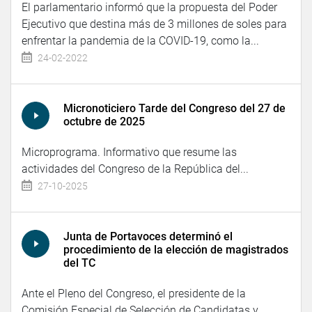
El parlamentario informó que la propuesta del Poder
Ejecutivo que destina más de 3 millones de soles para
enfrentar la pandemia de la COVID-19, como la...
24-02-2022
Micronoticiero Tarde del Congreso del 27 de
octubre de 2025
Microprograma. Informativo que resume las
actividades del Congreso de la República del...
27-10-2025
Junta de Portavoces determinó el
procedimiento de la elección de magistrados
del TC
Ante el Pleno del Congreso, el presidente de la
Comisión Especial de Selección de Candidatas y