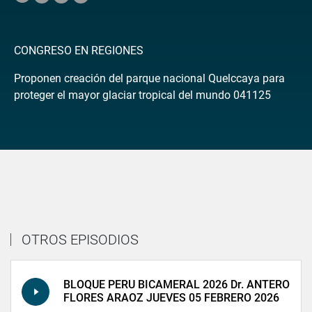
CONGRESO EN REGIONES
Proponen creación del parque nacional Quelccaya para
proteger el mayor glaciar tropical del mundo 041125
OTROS EPISODIOS
BLOQUE PERU BICAMERAL 2026 Dr. ANTERO
FLORES ARAOZ JUEVES 05 FEBRERO 2026