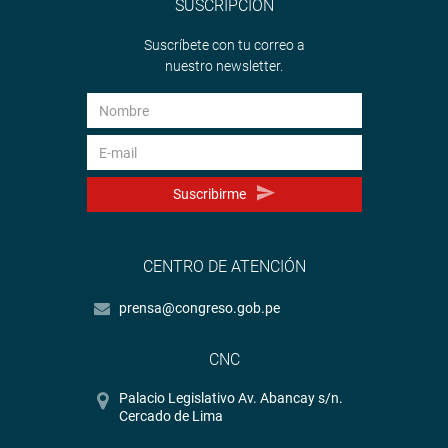
SUSCRIPCIÓN
Suscríbete con tu correo a
nuestro newsletter.
Suscribirme
CENTRO DE ATENCIÓN
prensa@congreso.gob.pe
CNC
Palacio Legislativo Av. Abancay s/n.
Cercado de Lima