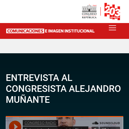
ENTREVISTA AL
CONGRESISTA ALEJANDRO
MUÑANTE