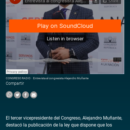
CONGRESO RADIO
·
Entrevista al congresista Alejandro Muñante
Compartir
El tercer vicepresidente del Congreso, Alejandro Muñante,
destacó la publicación de la ley que dispone que los