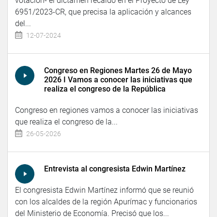
votación- el dictamen recaído en el Proyecto de Ley
6951/2023-CR, que precisa la aplicación y alcances
del...
12-07-2024
Congreso en Regiones Martes 26 de Mayo
2026 I Vamos a conocer las iniciativas que
realiza el congreso de la República
Congreso en regiones vamos a conocer las iniciativas
que realiza el congreso de la...
26-05-2026
Entrevista al congresista Edwin Martínez
El congresista Edwin Martínez informó que se reunió
con los alcaldes de la región Apurímac y funcionarios
del Ministerio de Economía. Precisó que los...