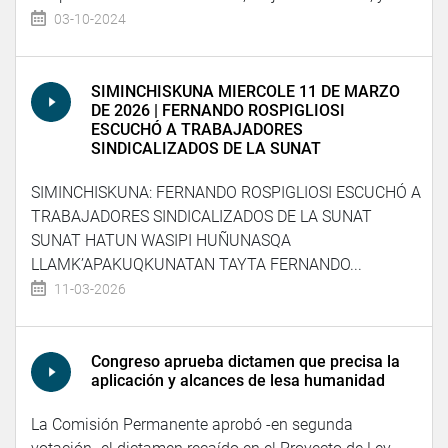
03-10-2024
SIMINCHISKUNA MIERCOLE 11 DE MARZO
DE 2026 | FERNANDO ROSPIGLIOSI
ESCUCHÓ A TRABAJADORES
SINDICALIZADOS DE LA SUNAT
SIMINCHISKUNA: FERNANDO ROSPIGLIOSI ESCUCHÓ A
TRABAJADORES SINDICALIZADOS DE LA SUNAT
SUNAT HATUN WASIPI HUÑUNASQA
LLAMK’APAKUQKUNATAN TAYTA FERNANDO...
11-03-2026
Congreso aprueba dictamen que precisa la
aplicación y alcances de lesa humanidad
La Comisión Permanente aprobó -en segunda