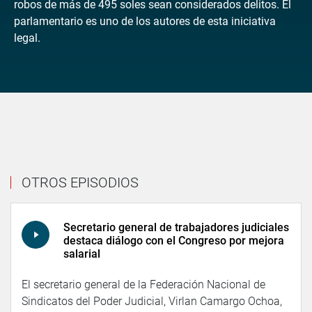
robos de más de 495 soles sean considerados delitos. El
parlamentario es uno de los autores de esta iniciativa
legal.
OTROS EPISODIOS
Secretario general de trabajadores judiciales
destaca diálogo con el Congreso por mejora
salarial
El secretario general de la Federación Nacional de
Sindicatos del Poder Judicial, Virlan Camargo Ochoa,