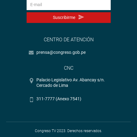
Suscribirme
CENTRO DE ATENCIÓN
prensa@congreso.gob.pe
CNC
Palacio Legislativo Av. Abancay s/n.
Cercado de Lima
311-7777 (Anexo 7541)
Congreso TV 2023. Derechos reservados.