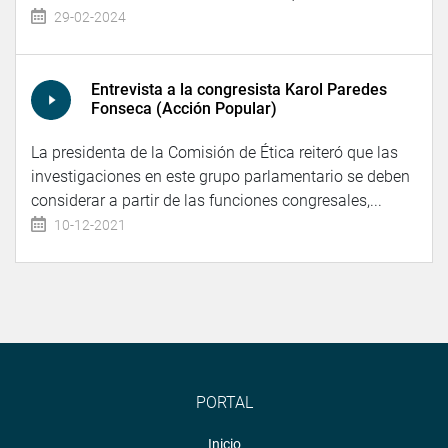
29-02-2024
Entrevista a la congresista Karol Paredes
Fonseca (Acción Popular)
La presidenta de la Comisión de Ética reiteró que las
investigaciones en este grupo parlamentario se deben
considerar a partir de las funciones congresales,...
10-12-2021
PORTAL
Inicio