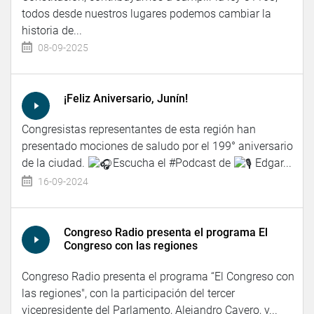
todos desde nuestros lugares podemos cambiar la
historia de...
08-09-2025
¡Feliz Aniversario, Junín!
Congresistas representantes de esta región han
presentado mociones de saludo por el 199° aniversario
de la ciudad.
Escucha el #Podcast de
Edgar...
16-09-2024
Congreso Radio presenta el programa El
Congreso con las regiones
Congreso Radio presenta el programa “El Congreso con
las regiones", con la participación del tercer
vicepresidente del Parlamento, Alejandro Cavero, y...