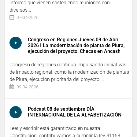
informó que vienen sosteniendo reuniones con
diversos...
07-04-2026
Congreso en Regiones Jueves 09 de Abril
2026 I La modernización de planta de Piura,
ejecución del proyecto. Checas en Ancash
Congreso de regiones continúa impulsando iniciativas
de Impacto regional, como la modernización de plantas
de Piura, ejecución prioritaria del proyecto....
09-04-2026
Podcast 08 de septiembre DÍA
INTERNACIONAL DE LA ALFABETIZACIÓN
Leer y escribir está garantizado en nuestra
Constitución, contribuyamos a cumplir la ley 31168,