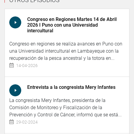
OTROS EPISODIOS
Congreso en Regiones Martes 14 de Abril
2026 I Puno con una Universidad
intercultural
Congreso en regiones se realiza avances en Puno con
una Universidad intercultural en Lambayeque con la
recuperación de la pesca ancestral y la totora en...
14-04-2026
Entrevista a la congresista Mery Infantes
La congresista Mery Infantes, presidenta de la
Comisión de Monitoreo y Fiscalización de la
Prevención y Control de Cáncer, informó que se está...
29-02-2024