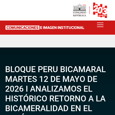
BLOQUE PERU BICAMARAL
MARTES 12 DE MAYO DE
2026 I ANALIZAMOS EL
HISTÓRICO RETORNO A LA
BICAMERALIDAD EN EL