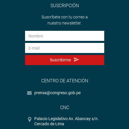
SUSCRIPCIÓN
Suscríbete con tu correo a
nuestro newsletter.
Suscribirme
CENTRO DE ATENCIÓN
prensa@congreso.gob.pe
CNC
Palacio Legislativo Av. Abancay s/n.
Cercado de Lima