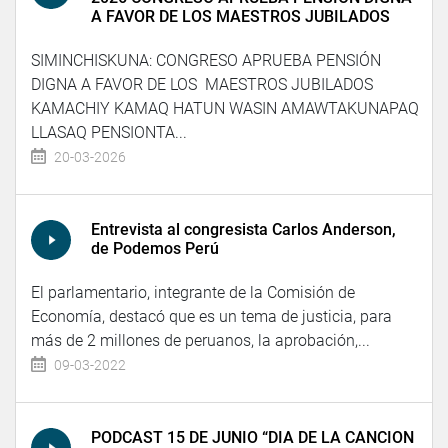
A FAVOR DE LOS MAESTROS JUBILADOS
SIMINCHISKUNA: CONGRESO APRUEBA PENSIÓN
DIGNA A FAVOR DE LOS MAESTROS JUBILADOS
KAMACHIY KAMAQ HATUN WASIN AMAWTAKUNAPAQ
LLASAQ PENSIONTA...
20-03-2026
Entrevista al congresista Carlos Anderson,
de Podemos Perú
El parlamentario, integrante de la Comisión de
Economía, destacó que es un tema de justicia, para
más de 2 millones de peruanos, la aprobación,...
09-03-2022
PODCAST 15 DE JUNIO “DIA DE LA CANCION