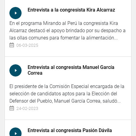
Entrevista a la congresista Kira Alcarraz
En el programa Mirando al Perú la congresista Kira
Alcarraz destacó el apoyo brindado por su despacho a
las ollas comunes para fomentar la alimentación...
06-03-2025
Entrevista al congresista Manuel García
Correa
El presidente de la Comisión Especial encargada de la
selección de candidatos aptos para la Elección del
Defensor del Pueblo, Manuel García Correa, saludó...
24-02-2023
Entrevista al congresista Pasión Dávila