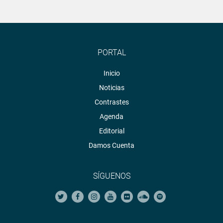
PORTAL
Inicio
Noticias
Contrastes
Agenda
Editorial
Damos Cuenta
SÍGUENOS