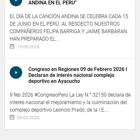
ANDINA EN EL PERU”
EL DÍA DE LA CANCIÓN ANDINA SE CELEBRA CADA 15
DE JUNIO EN EL PERÚ. AL RESOECTO NUESTROS
COMPAÑEROS FELIPA BARRIGA Y JAIME BARBARAN
HAN PREPARADO EL...
15-06-2026
Congreso en Regiones 09 de Febrero 2026 I
Declaran de interés nacional complejo
deportivo en Ayacucho
9 feb 2026 #CongresoPerú La Ley N.° 32150 declara de
interés nacional el mejoramiento y la culminación del
complejo deportivo Leoncio Prado, de la I.E....
09-02-2026