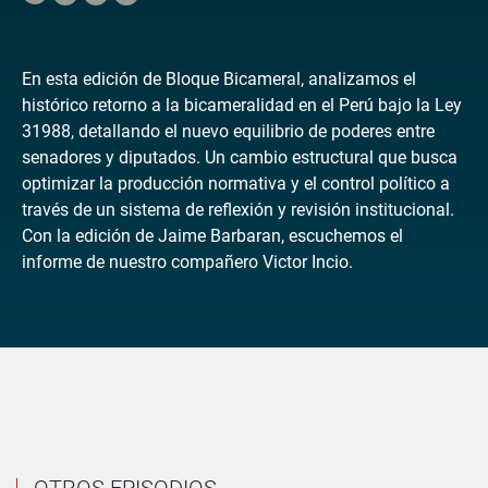
En esta edición de Bloque Bicameral, analizamos el
histórico retorno a la bicameralidad en el Perú bajo la Ley
31988, detallando el nuevo equilibrio de poderes entre
senadores y diputados. Un cambio estructural que busca
optimizar la producción normativa y el control político a
través de un sistema de reflexión y revisión institucional.
Con la edición de Jaime Barbaran, escuchemos el
informe de nuestro compañero Victor Incio.