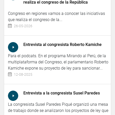
realiza el congreso de la República
Congreso en regiones vamos a conocer las iniciativas
que realiza el congreso de la...
26-05-2026
Entrevista al congresista Roberto Kamiche
Para el podcats. En el programa Mirando al Perú, de la
multiplataforma del Congreso, el parlamentario Roberto
Kamiche expone su proyecto de ley para sancionar...
12-08-2025
Entrevista a la congresista Susel Paredes
La congresista Susel Paredes Piqué organizó una mesa
de trabajo donde se analizaron los proyectos de ley que