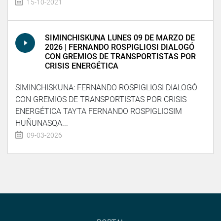
15-10-2021
SIMINCHISKUNA LUNES 09 DE MARZO DE
2026 | FERNANDO ROSPIGLIOSI DIALOGÓ
CON GREMIOS DE TRANSPORTISTAS POR
CRISIS ENERGÉTICA
SIMINCHISKUNA: FERNANDO ROSPIGLIOSI DIALOGÓ
CON GREMIOS DE TRANSPORTISTAS POR CRISIS
ENERGÉTICA TAYTA FERNANDO ROSPIGLIOSIM
HUÑUNASQA...
09-03-2026