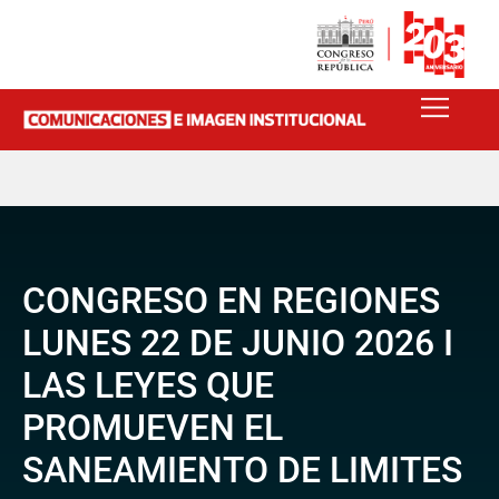
CONGRESO EN REGIONES
LUNES 22 DE JUNIO 2026 I
LAS LEYES QUE
PROMUEVEN EL
SANEAMIENTO DE LIMITES