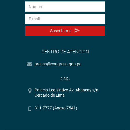
Suscribirme
CENTRO DE ATENCIÓN
prensa@congreso.gob.pe
CNC
Palacio Legislativo Av. Abancay s/n.
Cercado de Lima
311-7777 (Anexo 7541)