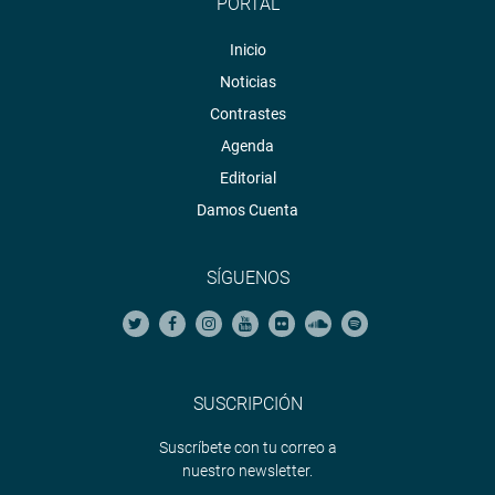
PORTAL
Inicio
Noticias
Contrastes
Agenda
Editorial
Damos Cuenta
SÍGUENOS
SUSCRIPCIÓN
Suscríbete con tu correo a
nuestro newsletter.