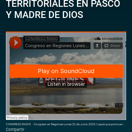
TERRITORIALES EN PASCO
Y MADRE DE DIOS
CONGRESO RADIO
·
Congreso en Regiones Lunes 22 de Junio 2026 I Leyes que promueven saneamiento limites territoriales
Compartir