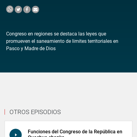
Congreso en regiones se destaca las leyes que
promueven el saneamiento de limites territoriales en
Pasco y Madre de Dios
OTROS EPISODIOS
Funciones del Congreso de la República en