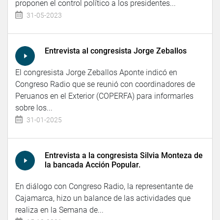
proponen el control político a los presidentes...
31-05-2023
Entrevista al congresista Jorge Zeballos
El congresista Jorge Zeballos Aponte indicó en
Congreso Radio que se reunió con coordinadores de
Peruanos en el Exterior (COPERFA) para informarles
sobre los...
31-01-2025
Entrevista a la congresista Silvia Monteza de
la bancada Acción Popular.
En diálogo con Congreso Radio, la representante de
Cajamarca, hizo un balance de las actividades que
realiza en la Semana de...