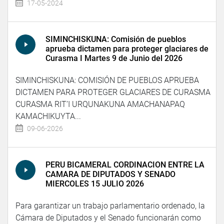
17-05-2024
SIMINCHISKUNA: Comisión de pueblos
aprueba dictamen para proteger glaciares de
Curasma I Martes 9 de Junio del 2026
SIMINCHISKUNA: COMISIÓN DE PUEBLOS APRUEBA
DICTAMEN PARA PROTEGER GLACIARES DE CURASMA
CURASMA RIT’I URQUNAKUNA AMACHANAPAQ
KAMACHIKUYTA...
09-06-2026
PERU BICAMERAL CORDINACION ENTRE LA
CAMARA DE DIPUTADOS Y SENADO
MIERCOLES 15 JULIO 2026
Para garantizar un trabajo parlamentario ordenado, la
Cámara de Diputados y el Senado funcionarán como