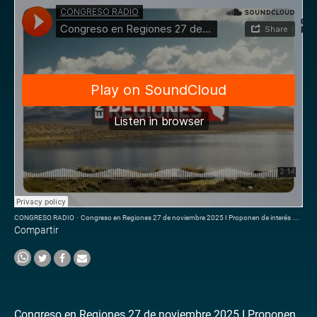
CONGRESO RADIO
·
Congreso en Regiones 27 de noviembre 2025 I Proponen de interés nacional
Compartir
Congreso en Regiones 27 de noviembre 2025 I Proponen