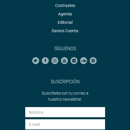
Contrastes
Agenda
Editorial
Damos Cuenta
SÍGUENOS
SUSCRIPCIÓN
Suscríbete con tu correo a
nuestro newsletter.