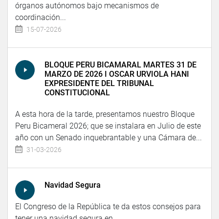
órganos autónomos bajo mecanismos de
coordinación...
15-07-2026
BLOQUE PERU BICAMARAL MARTES 31 DE
MARZO DE 2026 I OSCAR URVIOLA HANI
EXPRESIDENTE DEL TRIBUNAL
CONSTITUCIONAL
A esta hora de la tarde, presentamos nuestro Bloque
Peru Bicameral 2026; que se instalara en Julio de este
año con un Senado inquebrantable y una Cámara de...
31-03-2026
Navidad Segura
El Congreso de la República te da estos consejos para
tener una navidad segura en...