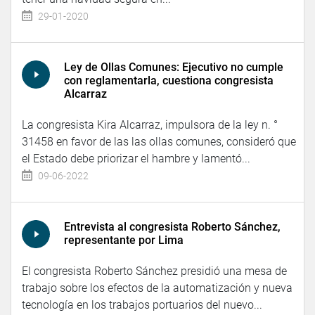
29-01-2020
Ley de Ollas Comunes: Ejecutivo no cumple
con reglamentarla, cuestiona congresista
Alcarraz
La congresista Kira Alcarraz, impulsora de la ley n. °
31458 en favor de las las ollas comunes, consideró que
el Estado debe priorizar el hambre y lamentó...
09-06-2022
Entrevista al congresista Roberto Sánchez,
representante por Lima
El congresista Roberto Sánchez presidió una mesa de
trabajo sobre los efectos de la automatización y nueva
tecnología en los trabajos portuarios del nuevo...