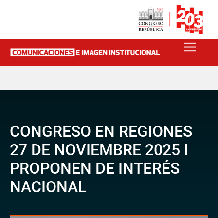
CONGRESO EN REGIONES
27 DE NOVIEMBRE 2025 I
PROPONEN DE INTERÉS
NACIONAL