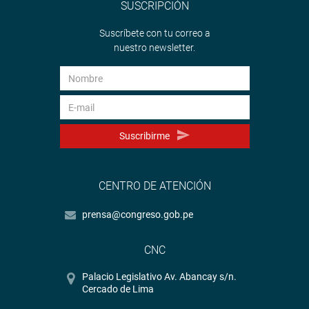
SUSCRIPCIÓN
Suscríbete con tu correo a
nuestro newsletter.
Suscribirme
CENTRO DE ATENCIÓN
prensa@congreso.gob.pe
CNC
Palacio Legislativo Av. Abancay s/n.
Cercado de Lima