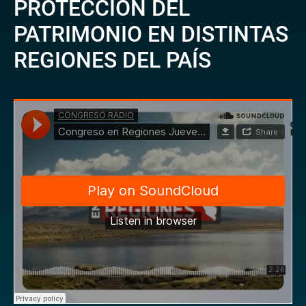
PROTECCIÓN DEL
PATRIMONIO EN DISTINTAS
REGIONES DEL PAÍS