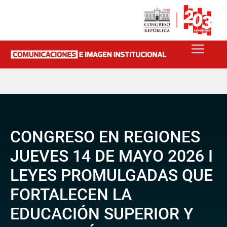
CONGRESO EN REGIONES
JUEVES 14 DE MAYO 2026 I
LEYES PROMULGADAS QUE
FORTALECEN LA
EDUCACIÓN SUPERIOR Y