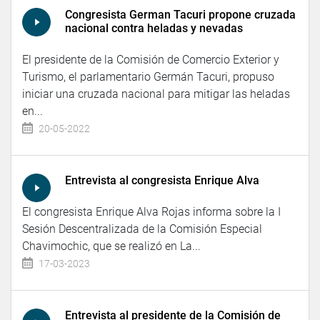
Congresista German Tacuri propone cruzada
nacional contra heladas y nevadas
El presidente de la Comisión de Comercio Exterior y
Turismo, el parlamentario Germán Tacuri, propuso
iniciar una cruzada nacional para mitigar las heladas
en...
20-05-2022
Entrevista al congresista Enrique Alva
El congresista Enrique Alva Rojas informa sobre la I
Sesión Descentralizada de la Comisión Especial
Chavimochic, que se realizó en La...
17-03-2023
Entrevista al presidente de la Comisión de