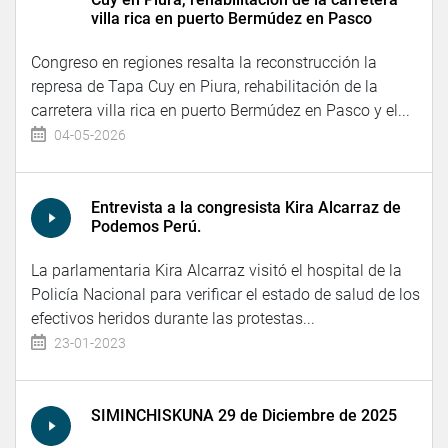
villa rica en puerto Bermúdez en Pasco
Congreso en regiones resalta la reconstrucción la
represa de Tapa Cuy en Piura, rehabilitación de la
carretera villa rica en puerto Bermúdez en Pasco y el...
04-05-2026
Entrevista a la congresista Kira Alcarraz de
Podemos Perú.
La parlamentaria Kira Alcarraz visitó el hospital de la
Policía Nacional para verificar el estado de salud de los
efectivos heridos durante las protestas...
23-01-2023
SIMINCHISKUNA 29 de Diciembre de 2025