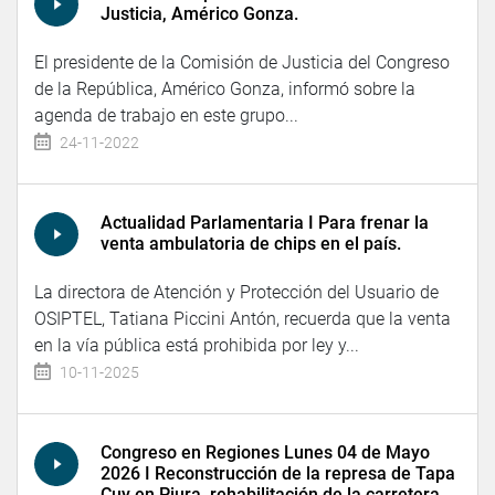
Justicia, Américo Gonza.
El presidente de la Comisión de Justicia del Congreso
de la República, Américo Gonza, informó sobre la
agenda de trabajo en este grupo...
24-11-2022
Actualidad Parlamentaria I Para frenar la
venta ambulatoria de chips en el país.
La directora de Atención y Protección del Usuario de
OSIPTEL, Tatiana Piccini Antón, recuerda que la venta
en la vía pública está prohibida por ley y...
10-11-2025
Congreso en Regiones Lunes 04 de Mayo
2026 I Reconstrucción de la represa de Tapa
Cuy en Piura, rehabilitación de la carretera