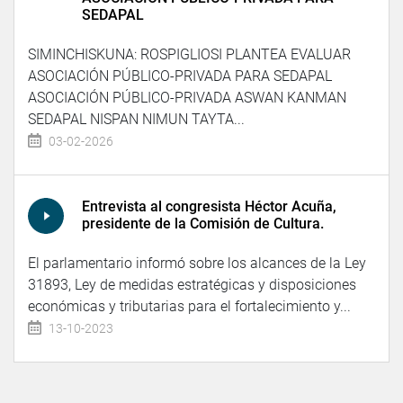
SEDAPAL
SIMINCHISKUNA: ROSPIGLIOSI PLANTEA EVALUAR
ASOCIACIÓN PÚBLICO-PRIVADA PARA SEDAPAL
ASOCIACIÓN PÚBLICO-PRIVADA ASWAN KANMAN
SEDAPAL NISPAN NIMUN TAYTA...
03-02-2026
Entrevista al congresista Héctor Acuña,
presidente de la Comisión de Cultura.
El parlamentario informó sobre los alcances de la Ley
31893, Ley de medidas estratégicas y disposiciones
económicas y tributarias para el fortalecimiento y...
13-10-2023