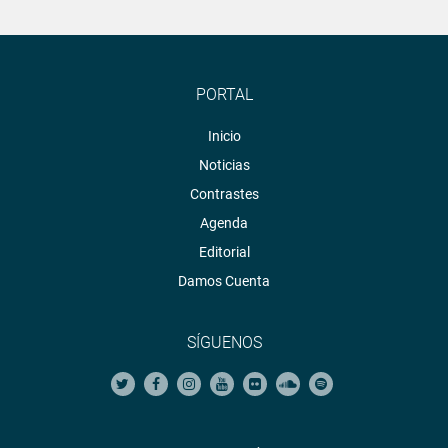
PORTAL
Inicio
Noticias
Contrastes
Agenda
Editorial
Damos Cuenta
SÍGUENOS