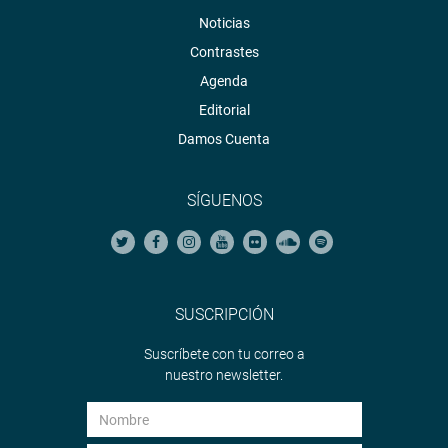
Noticias
Contrastes
Agenda
Editorial
Damos Cuenta
SÍGUENOS
SUSCRIPCIÓN
Suscríbete con tu correo a
nuestro newsletter.