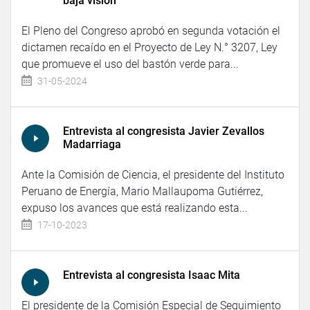
baja visión
El Pleno del Congreso aprobó en segunda votación el
dictamen recaído en el Proyecto de Ley N.° 3207, Ley
que promueve el uso del bastón verde para...
31-05-2024
Entrevista al congresista Javier Zevallos
Madarriaga
Ante la Comisión de Ciencia, el presidente del Instituto
Peruano de Energía, Mario Mallaupoma Gutiérrez,
expuso los avances que está realizando esta...
17-10-2023
Entrevista al congresista Isaac Mita
El presidente de la Comisión Especial de Seguimiento