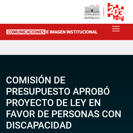
COMISIÓN DE
PRESUPUESTO APROBÓ
PROYECTO DE LEY EN
FAVOR DE PERSONAS CON
DISCAPACIDAD