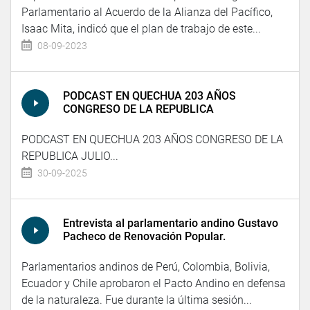
Parlamentario al Acuerdo de la Alianza del Pacífico,
Isaac Mita, indicó que el plan de trabajo de este...
08-09-2023
PODCAST EN QUECHUA 203 AÑOS
CONGRESO DE LA REPUBLICA
PODCAST EN QUECHUA 203 AÑOS CONGRESO DE LA
REPUBLICA JULIO...
30-09-2025
Entrevista al parlamentario andino Gustavo
Pacheco de Renovación Popular.
Parlamentarios andinos de Perú, Colombia, Bolivia,
Ecuador y Chile aprobaron el Pacto Andino en defensa
de la naturaleza. Fue durante la última sesión...