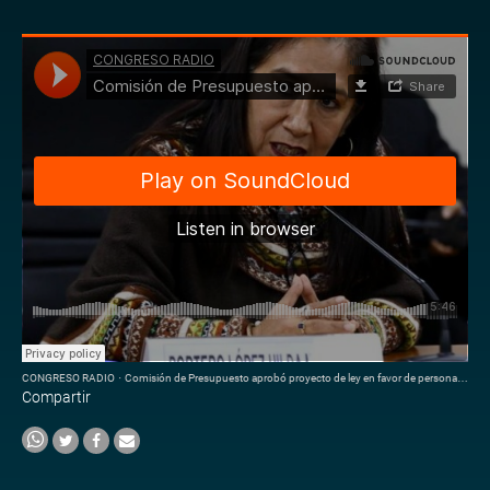
CONGRESO RADIO
·
Comisión de Presupuesto aprobó proyecto de ley en favor de personas con discapacidad
Compartir