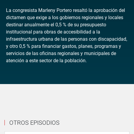
La congresista Marleny Portero resaltó la aprobación del
dictamen que exige a los gobiernos regionales y locales
destinar anualmente el 0,5 % de su presupuesto
institucional para obras de accesibilidad a la
infraestructura urbana de las personas con discapacidad,
y otro 0,5 % para financiar gastos, planes, programas y
servicios de las oficinas regionales y municipales de
atención a este sector de la población.
OTROS EPISODIOS