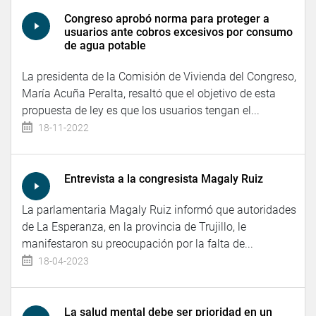
Congreso aprobó norma para proteger a
usuarios ante cobros excesivos por consumo
de agua potable
La presidenta de la Comisión de Vivienda del Congreso,
María Acuña Peralta, resaltó que el objetivo de esta
propuesta de ley es que los usuarios tengan el...
18-11-2022
Entrevista a la congresista Magaly Ruiz
La parlamentaria Magaly Ruiz informó que autoridades
de La Esperanza, en la provincia de Trujillo, le
manifestaron su preocupación por la falta de...
18-04-2023
La salud mental debe ser prioridad en un