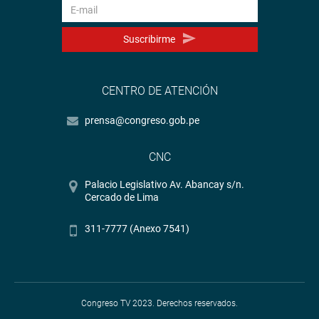
Suscribirme
CENTRO DE ATENCIÓN
prensa@congreso.gob.pe
CNC
Palacio Legislativo Av. Abancay s/n.
Cercado de Lima
311-7777 (Anexo 7541)
Congreso TV 2023. Derechos reservados.