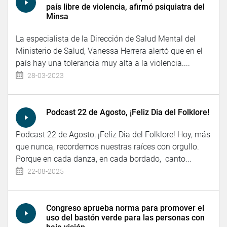
país libre de violencia, afirmó psiquiatra del
Minsa
La especialista de la Dirección de Salud Mental del
Ministerio de Salud, Vanessa Herrera alertó que en el
país hay una tolerancia muy alta a la violencia....
28-03-2023
Podcast 22 de Agosto, ¡Feliz Dia del Folklore!
Podcast 22 de Agosto, ¡Feliz Dia del Folklore! Hoy, más
que nunca, recordemos nuestras raíces con orgullo.
Porque en cada danza, en cada bordado, canto...
22-08-2025
Congreso aprueba norma para promover el
uso del bastón verde para las personas con