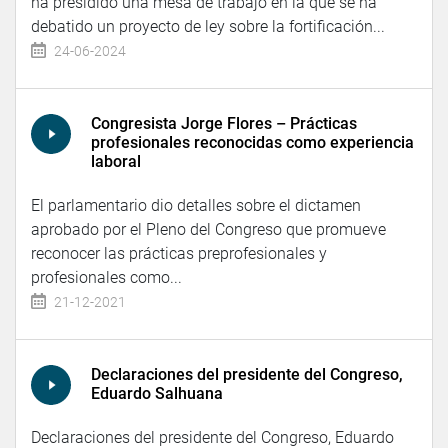
ha presidido una mesa de trabajo en la que se ha
debatido un proyecto de ley sobre la fortificación...
24-06-2024
Congresista Jorge Flores – Prácticas
profesionales reconocidas como experiencia
laboral
El parlamentario dio detalles sobre el dictamen
aprobado por el Pleno del Congreso que promueve
reconocer las prácticas preprofesionales y
profesionales como...
21-12-2021
Declaraciones del presidente del Congreso,
Eduardo Salhuana
Declaraciones del presidente del Congreso, Eduardo