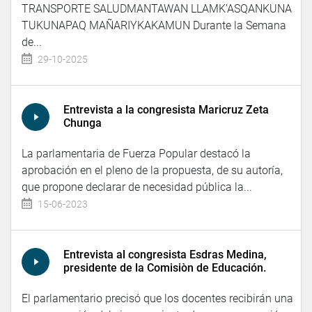
TRANSPORTE SALUDMANTAWAN LLAMK’ASQANKUNA
TUKUNAPAQ MAÑARIYKAKAMUN Durante la Semana
de...
29-10-2025
Entrevista a la congresista Maricruz Zeta
Chunga
La parlamentaria de Fuerza Popular destacó la
aprobación en el pleno de la propuesta, de su autoría,
que propone declarar de necesidad pública la...
15-06-2023
Entrevista al congresista Esdras Medina,
presidente de la Comisiòn de Educación.
El parlamentario precisó que los docentes recibirán una