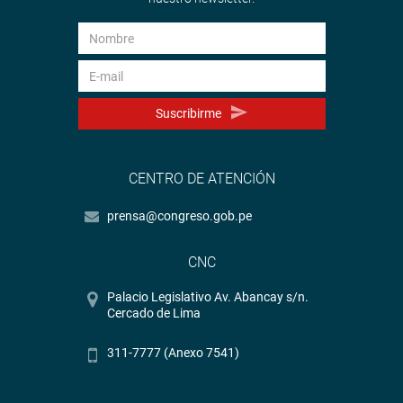
Suscribirme
CENTRO DE ATENCIÓN
prensa@congreso.gob.pe
CNC
Palacio Legislativo Av. Abancay s/n.
Cercado de Lima
311-7777 (Anexo 7541)