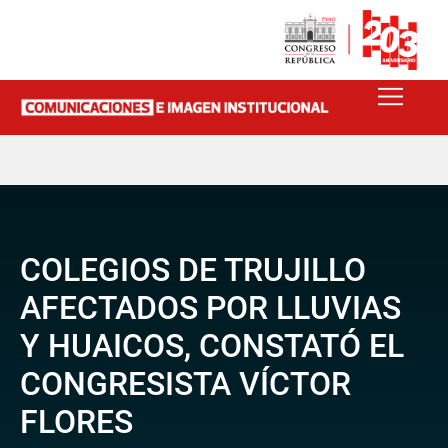
COLEGIOS DE TRUJILLO
AFECTADOS POR LLUVIAS
Y HUAICOS, CONSTATÓ EL
CONGRESISTA VÍCTOR
FLORES