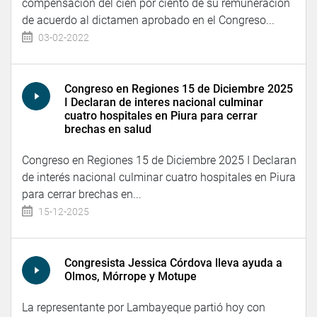
compensación del cien por ciento de su remuneración
de acuerdo al dictamen aprobado en el Congreso...
03-02-2022
Congreso en Regiones 15 de Diciembre 2025
I Declaran de interes nacional culminar
cuatro hospitales en Piura para cerrar
brechas en salud
Congreso en Regiones 15 de Diciembre 2025 I Declaran
de interés nacional culminar cuatro hospitales en Piura
para cerrar brechas en...
15-12-2025
Congresista Jessica Córdova lleva ayuda a
Olmos, Mórrope y Motupe
La representante por Lambayeque partió hoy con