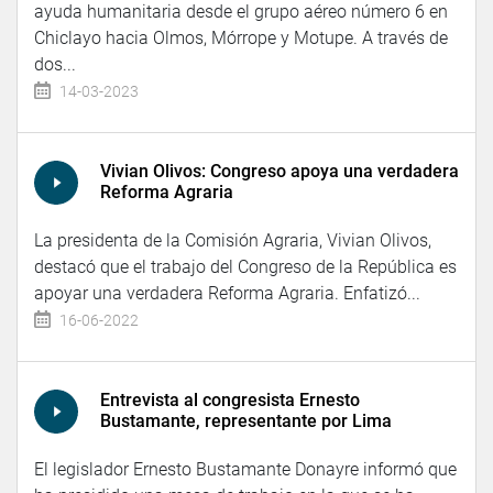
ayuda humanitaria desde el grupo aéreo número 6 en
Chiclayo hacia Olmos, Mórrope y Motupe. A través de
dos...
14-03-2023
Vivian Olivos: Congreso apoya una verdadera
Reforma Agraria
La presidenta de la Comisión Agraria, Vivian Olivos,
destacó que el trabajo del Congreso de la República es
apoyar una verdadera Reforma Agraria. Enfatizó...
16-06-2022
Entrevista al congresista Ernesto
Bustamante, representante por Lima
El legislador Ernesto Bustamante Donayre informó que