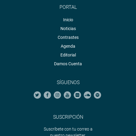
PORTAL
Inicio
Noticias
Contrastes
Agenda
Editorial
Damos Cuenta
SÍGUENOS
SUSCRIPCIÓN
Suscríbete con tu correo a
nuestro newsletter.