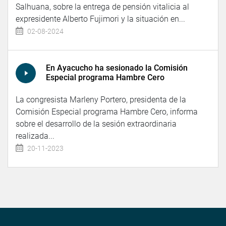
Salhuana, sobre la entrega de pensión vitalicia al
expresidente Alberto Fujimori y la situación en...
02-08-2024
En Ayacucho ha sesionado la Comisión
Especial programa Hambre Cero
La congresista Marleny Portero, presidenta de la
Comisión Especial programa Hambre Cero, informa
sobre el desarrollo de la sesión extraordinaria
realizada...
20-11-2023