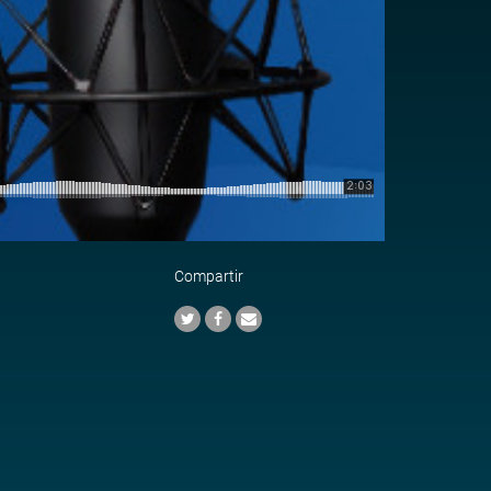
Compartir