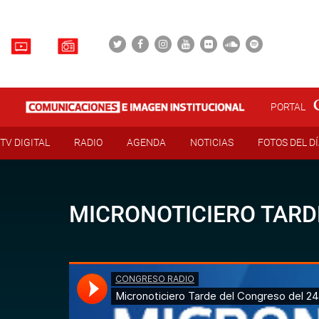
PORTAL
TV DIGITAL
RADIO
AGENDA
NOTICIAS
FOTOS DEL D
MICRONOTICIERO TARD