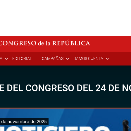
ÍA
EDITORIAL
CAMPAÑAS
DAMOS CUENTA
E DEL CONGRESO DEL 24 DE N