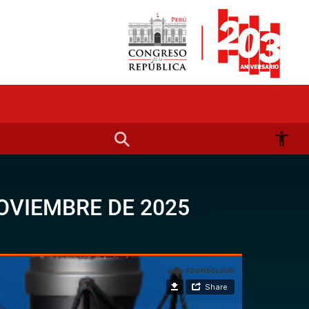
OVIEMBRE DE 2025