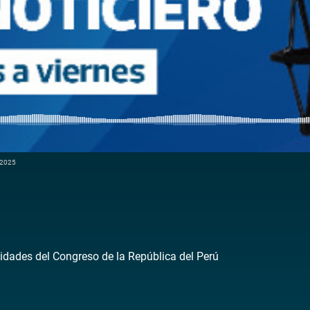
e 2025
idades del Congreso de la República del Perú