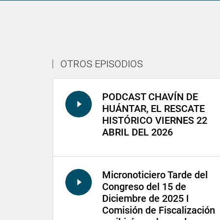
OTROS EPISODIOS
PODCAST CHAVÍN DE
HUÁNTAR, EL RESCATE
HISTÓRICO VIERNES 22
ABRIL DEL 2026
Micronoticiero Tarde del
Congreso del 15 de
Diciembre de 2025 I
Comisión de Fiscalización