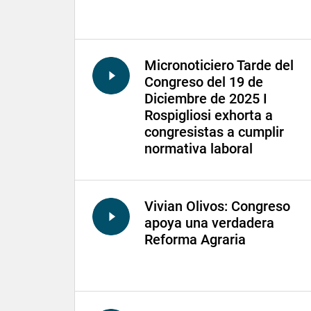
Micronoticiero Tarde del
Congreso del 19 de
Diciembre de 2025 I
Rospigliosi exhorta a
congresistas a cumplir
normativa laboral
Vivian Olivos: Congreso
apoya una verdadera
Reforma Agraria