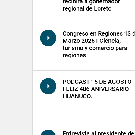
recibirá a gobernador
regional de Loreto
Congreso en Regiones 13 
Marzo 2026 I Ciencia,
turismo y comercio para
regiones
PODCAST 15 DE AGOSTO
FELIZ 486 ANIVERSARIO
HUANUCO.
Entrevista al presidente de