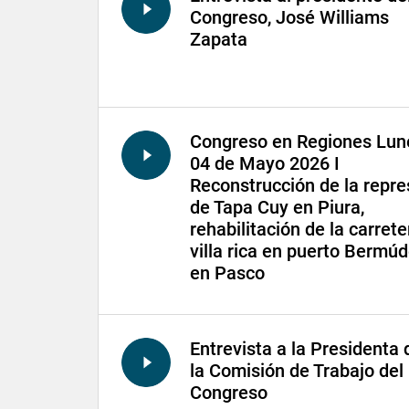
Congreso, José Williams
Zapata
Congreso en Regiones Lun
04 de Mayo 2026 I
Reconstrucción de la repre
de Tapa Cuy en Piura,
rehabilitación de la carrete
villa rica en puerto Bermú
en Pasco
Entrevista a la Presidenta 
la Comisión de Trabajo del
Congreso