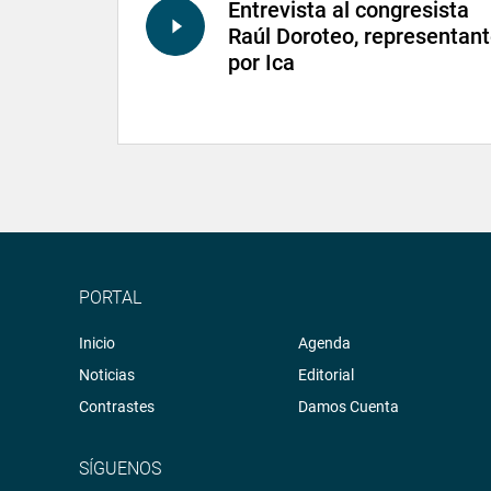
Entrevista al congresista
Raúl Doroteo, representan
por Ica
PORTAL
Inicio
Agenda
Noticias
Editorial
Contrastes
Damos Cuenta
SÍGUENOS