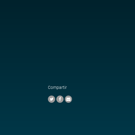
Compartir