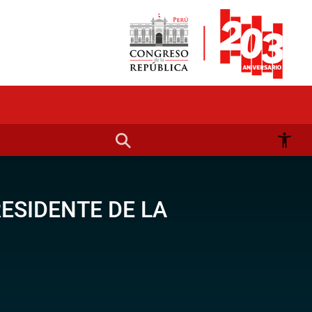
ESIDENTE DE LA