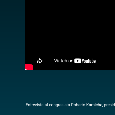
Entrevista al congresista Roberto Kamiche, presi