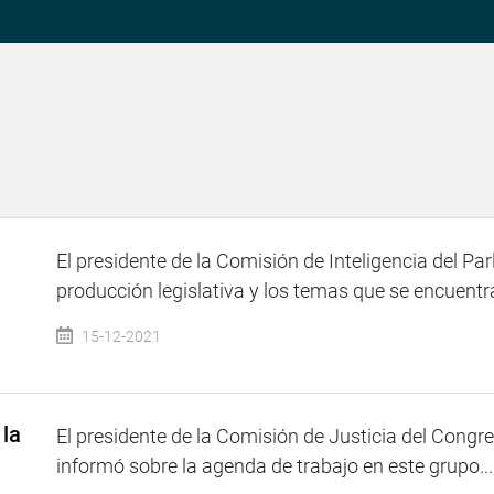
El presidente de la Comisión de Inteligencia del P
producción legislativa y los temas que se encuentra
15-12-2021
 la
El presidente de la Comisión de Justicia del Congr
informó sobre la agenda de trabajo en este grupo...