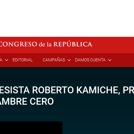
ÍA
EDITORIAL
CAMPAÑAS
DAMOS CUENTA
ESISTA ROBERTO KAMICHE, PR
AMBRE CERO