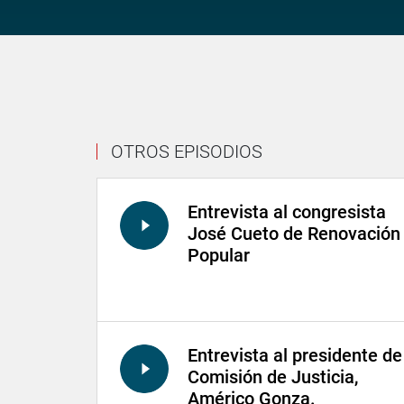
OTROS EPISODIOS
Entrevista al congresista
José Cueto de Renovación
Popular
Entrevista al presidente de
Comisión de Justicia,
Américo Gonza.