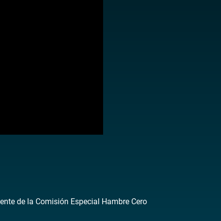
dente de la Comisión Especial Hambre Cero