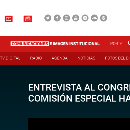
PORTAL
TV DIGITAL
RADIO
AGENDA
NOTICIAS
FOTOS DEL D
ENTREVISTA AL CONGR
COMISIÓN ESPECIAL H