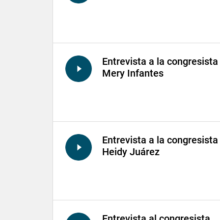
Entrevista a la congresista
Mery Infantes
Entrevista a la congresista
Heidy Juárez
Entrevista al congresista