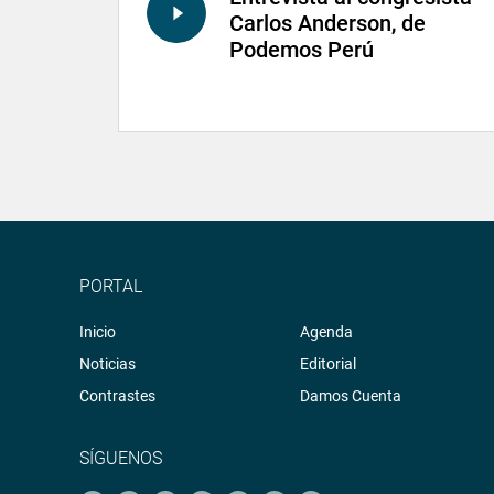
Carlos Anderson, de
Podemos Perú
PORTAL
Inicio
Agenda
Noticias
Editorial
Contrastes
Damos Cuenta
SÍGUENOS