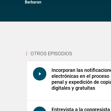
Barbaran
OTROS EPISODIOS
Incorporan las notificacion
electrónicas en el proceso
penal y expedición de copi
digitales y gratuitas
Entrevista a la congresista