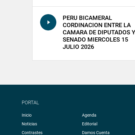
PERU BICAMERAL
CORDINACION ENTRE LA
CAMARA DE DIPUTADOS 
SENADO MIERCOLES 15
JULIO 2026
PORTAL
Inicio
Agenda
Noticias
Editorial
Contrastes
Damos Cuenta