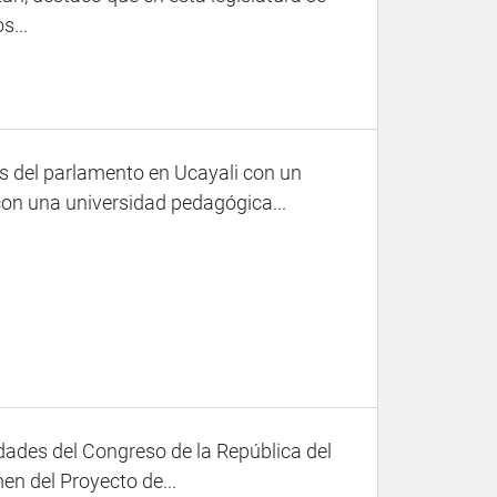
s...
 del parlamento en Ucayali con un
on una universidad pedagógica...
ades del Congreso de la República del
en del Proyecto de...