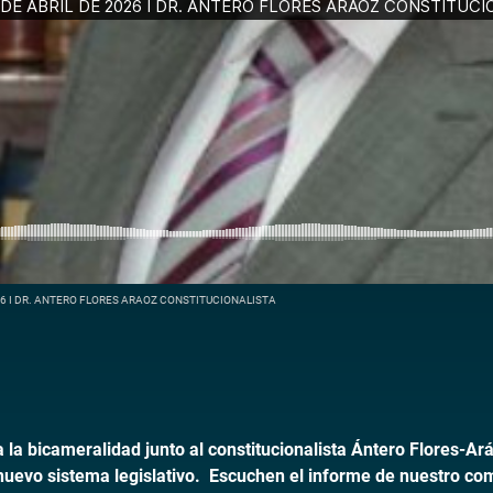
6 I DR. ANTERO FLORES ARAOZ CONSTITUCIONALISTA
la bicameralidad junto al constitucionalista Ántero Flores-Ará
nuevo sistema legislativo. Escuchen el informe de nuestro com