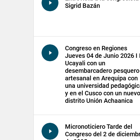
Sigrid Bazán
Congreso en Regiones
Jueves 04 de Junio 2026 I
Ucayali con un
desembarcadero pesquero
artesanal en Arequipa con
una universidad pedagógic
y en el Cusco con un nuev
distrito Unión Achaanica
Micronoticiero Tarde del
Congreso del 2 de diciemb