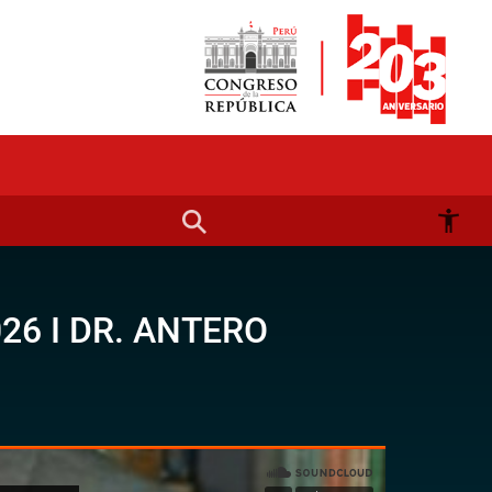
26 I DR. ANTERO