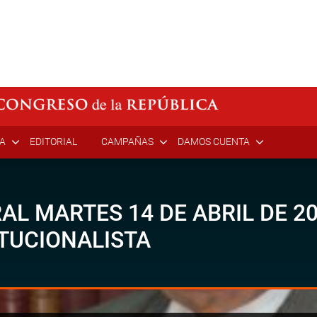
ÍA
EDITORIAL
CAMPAÑAS
DAMOS CUENTA
L MARTES 14 DE ABRIL DE 20
TUCIONALISTA