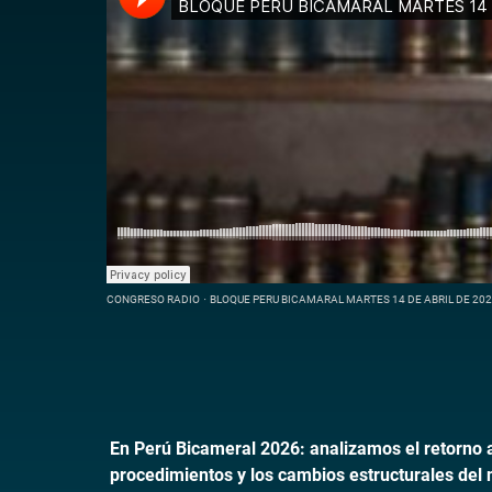
CONGRESO RADIO
·
BLOQUE PERU BICAMARAL MARTES 14 DE ABRIL DE 202
En Perú Bicameral 2026: analizamos el retorno a 
procedimientos y los cambios estructurales del 