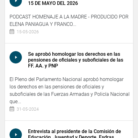
15 DE MAYO DEL 2026
PODCAST HOMENAJE A LA MADRE - PRODUCIDO POR
ELENA PANIAGUA Y FRANCO...
15-05-2026
Se aprobó homologar los derechos en las
pensiones de oficiales y suboficiales de las
FF. AA. y PNP
El Pleno del Parlamento Nacional aprobó homologar
los derechos en las pensiones de oficiales y
suboficiales de las Fuerzas Armadas y Policía Nacional
que...
31-05-2024
Entrevista al presidente de la Comisión de
Educación, Juventud y Deporte, Esdras