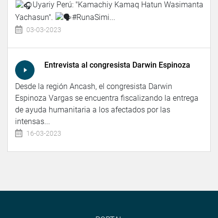
Uyariy Perú: "Kamachiy Kamaq Hatun Wasimanta
Yachasun".
#RunaSimi...
03-03-2023
Entrevista al congresista Darwin Espinoza
Desde la región Ancash, el congresista Darwin
Espinoza Vargas se encuentra fiscalizando la entrega
de ayuda humanitaria a los afectados por las
intensas...
16-03-2023