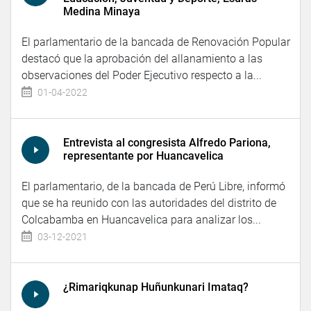
Medina Minaya
El parlamentario de la bancada de Renovación Popular
destacó que la aprobación del allanamiento a las
observaciones del Poder Ejecutivo respecto a la...
01-04-2022
Entrevista al congresista Alfredo Pariona,
representante por Huancavelica
El parlamentario, de la bancada de Perú Libre, informó
que se ha reunido con las autoridades del distrito de
Colcabamba en Huancavelica para analizar los...
03-12-2021
¿Rimariqkunap Huñunkunari Imataq?