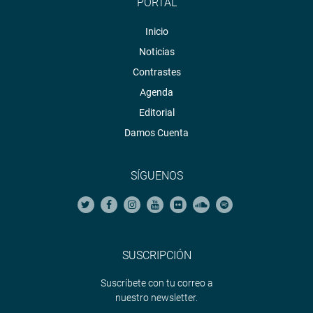
PORTAL
Inicio
Noticias
Contrastes
Agenda
Editorial
Damos Cuenta
SÍGUENOS
SUSCRIPCIÓN
Suscríbete con tu correo a
nuestro newsletter.