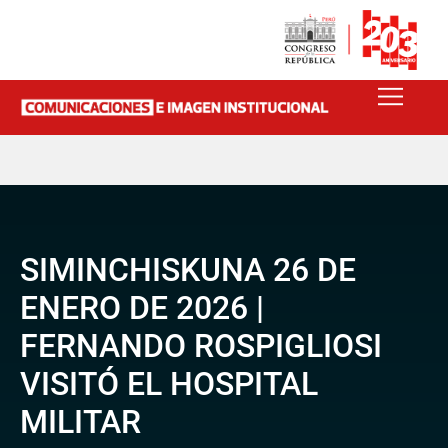
SIMINCHISKUNA 26 DE
ENERO DE 2026 |
FERNANDO ROSPIGLIOSI
VISITÓ EL HOSPITAL
MILITAR