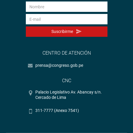
Suscribirme
CENTRO DE ATENCIÓN
prensa@congreso.gob.pe
CNC
Palacio Legislativo Av. Abancay s/n.
Cercado de Lima
311-7777 (Anexo 7541)