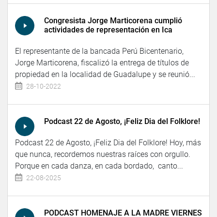
Congresista Jorge Marticorena cumplió
actividades de representación en Ica
El representante de la bancada Perú Bicentenario,
Jorge Marticorena, fiscalizó la entrega de títulos de
propiedad en la localidad de Guadalupe y se reunió...
28-10-2022
Podcast 22 de Agosto, ¡Feliz Dia del Folklore!
Podcast 22 de Agosto, ¡Feliz Dia del Folklore! Hoy, más
que nunca, recordemos nuestras raíces con orgullo.
Porque en cada danza, en cada bordado, canto...
22-08-2025
PODCAST HOMENAJE A LA MADRE VIERNES