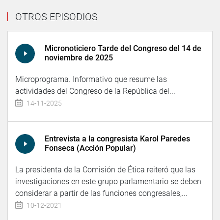
OTROS EPISODIOS
Micronoticiero Tarde del Congreso del 14 de
noviembre de 2025
Microprograma. Informativo que resume las
actividades del Congreso de la República del...
14-11-2025
Entrevista a la congresista Karol Paredes
Fonseca (Acción Popular)
La presidenta de la Comisión de Ética reiteró que las
investigaciones en este grupo parlamentario se deben
considerar a partir de las funciones congresales,...
10-12-2021