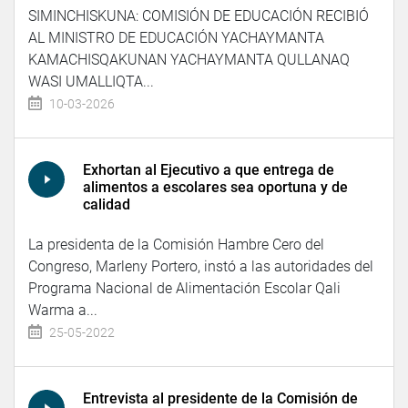
SIMINCHISKUNA: COMISIÓN DE EDUCACIÓN RECIBIÓ
AL MINISTRO DE EDUCACIÓN YACHAYMANTA
KAMACHISQAKUNAN YACHAYMANTA QULLANAQ
WASI UMALLIQTA...
10-03-2026
Exhortan al Ejecutivo a que entrega de
alimentos a escolares sea oportuna y de
calidad
La presidenta de la Comisión Hambre Cero del
Congreso, Marleny Portero, instó a las autoridades del
Programa Nacional de Alimentación Escolar Qali
Warma a...
25-05-2022
Entrevista al presidente de la Comisión de