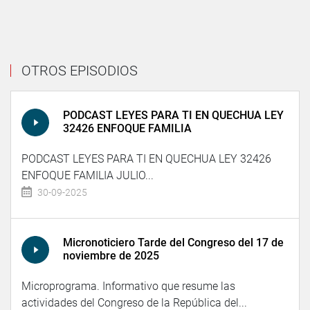
OTROS EPISODIOS
PODCAST LEYES PARA TI EN QUECHUA LEY
32426 ENFOQUE FAMILIA
PODCAST LEYES PARA TI EN QUECHUA LEY 32426
ENFOQUE FAMILIA JULIO...
30-09-2025
Micronoticiero Tarde del Congreso del 17 de
noviembre de 2025
Microprograma. Informativo que resume las
actividades del Congreso de la República del...