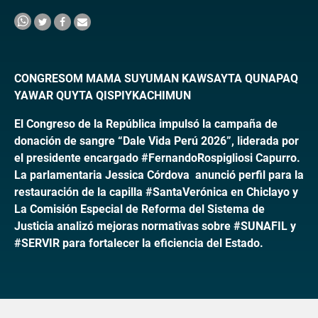
CONGRESOM MAMA SUYUMAN KAWSAYTA QUNAPAQ
YAWAR QUYTA QISPIYKACHIMUN
El Congreso de la República impulsó la campaña de
donación de sangre “Dale Vida Perú 2026”, liderada por
el presidente encargado #FernandoRospigliosi Capurro.
La parlamentaria Jessica Córdova anunció perfil para la
restauración de la capilla #SantaVerónica en Chiclayo y
La Comisión Especial de Reforma del Sistema de
Justicia analizó mejoras normativas sobre #SUNAFIL y
#SERVIR para fortalecer la eficiencia del Estado.