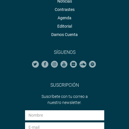
Noticias
Contrastes
Agenda
Editorial
Damos Cuenta
SÍGUENOS
SUSCRIPCIÓN
Suscríbete con tu correo a
nuestro newsletter.