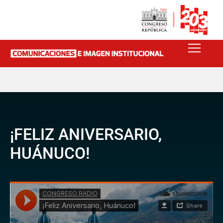
¡FELIZ ANIVERSARIO,
HUÁNUCO!