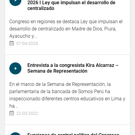
2026 I Ley que impulsan el desarrollo de
centralizado
Congreso en regiones se destaca Ley que impulsan el
desarrollo de centralizado en Madre de Dios, Piura,
Ayacucho y...
07-04-2026
Entrevista a la congresista Kira Alcarraz –
Semana de Representación
En el marco de la Semana de Representación, la
parlamentaria de la bancada de Somos Perú ha
inspeccionado diferentes centros educativos en Lima y
ha...
22-03-2022