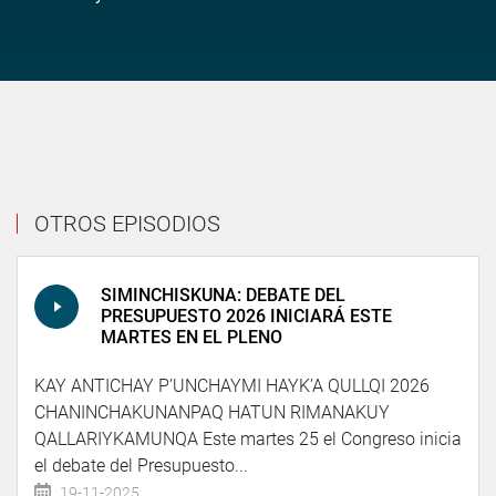
OTROS EPISODIOS
SIMINCHISKUNA: DEBATE DEL
PRESUPUESTO 2026 INICIARÁ ESTE
MARTES EN EL PLENO
KAY ANTICHAY P’UNCHAYMI HAYK’A QULLQI 2026
CHANINCHAKUNANPAQ HATUN RIMANAKUY
QALLARIYKAMUNQA Este martes 25 el Congreso inicia
el debate del Presupuesto...
19-11-2025