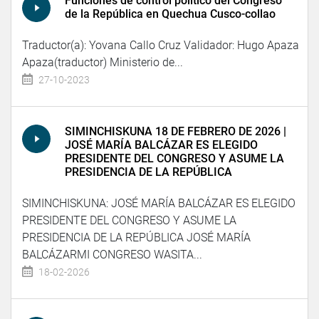
Funciones de control político del Congreso
de la República en Quechua Cusco-collao
Traductor(a): Yovana Callo Cruz Validador: Hugo Apaza
Apaza(traductor) Ministerio de...
27-10-2023
SIMINCHISKUNA 18 DE FEBRERO DE 2026 |
JOSÉ MARÍA BALCÁZAR ES ELEGIDO
PRESIDENTE DEL CONGRESO Y ASUME LA
PRESIDENCIA DE LA REPÚBLICA
SIMINCHISKUNA: JOSÉ MARÍA BALCÁZAR ES ELEGIDO
PRESIDENTE DEL CONGRESO Y ASUME LA
PRESIDENCIA DE LA REPÚBLICA JOSÉ MARÍA
BALCÁZARMI CONGRESO WASITA...
18-02-2026