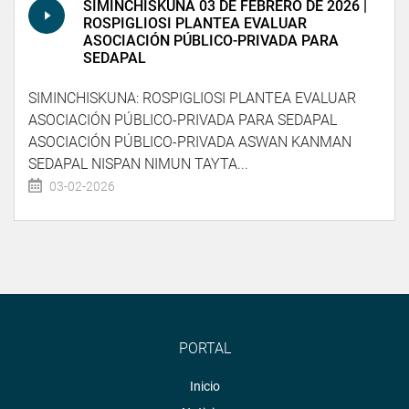
SIMINCHISKUNA 03 DE FEBRERO DE 2026 |
ROSPIGLIOSI PLANTEA EVALUAR
ASOCIACIÓN PÚBLICO-PRIVADA PARA
SEDAPAL
SIMINCHISKUNA: ROSPIGLIOSI PLANTEA EVALUAR
ASOCIACIÓN PÚBLICO-PRIVADA PARA SEDAPAL
ASOCIACIÓN PÚBLICO-PRIVADA ASWAN KANMAN
SEDAPAL NISPAN NIMUN TAYTA...
03-02-2026
PORTAL
Inicio