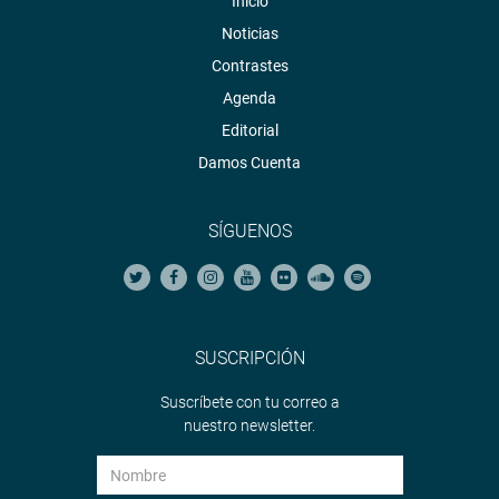
Inicio
Noticias
Contrastes
Agenda
Editorial
Damos Cuenta
SÍGUENOS
SUSCRIPCIÓN
Suscríbete con tu correo a
nuestro newsletter.