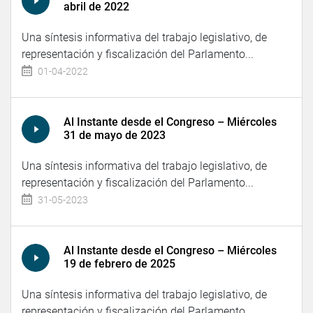
abril de 2022
Una síntesis informativa del trabajo legislativo, de
representación y fiscalización del Parlamento...
01-04-2022
Al Instante desde el Congreso – Miércoles
31 de mayo de 2023
Una síntesis informativa del trabajo legislativo, de
representación y fiscalización del Parlamento...
31-05-2023
Al Instante desde el Congreso – Miércoles
19 de febrero de 2025
Una síntesis informativa del trabajo legislativo, de
representación y fiscalización del Parlamento...