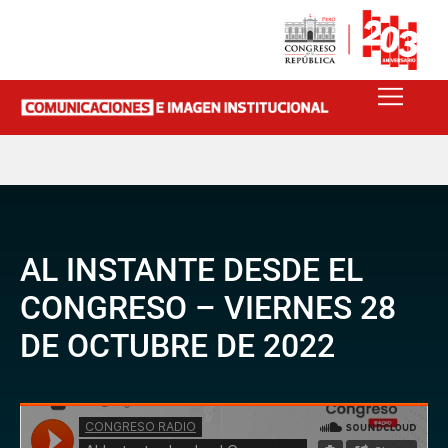
AL INSTANTE DESDE EL
CONGRESO – VIERNES 28
DE OCTUBRE DE 2022