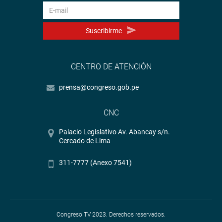
Suscribirme
CENTRO DE ATENCIÓN
prensa@congreso.gob.pe
CNC
Palacio Legislativo Av. Abancay s/n.
Cercado de Lima
311-7777 (Anexo 7541)
Congreso TV 2023. Derechos reservados.