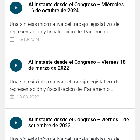
Al Instante desde el Congreso – Miércoles
16 de octubre de 2024
Una síntesis informativa del trabajo legislativo, de
representación y fiscalización del Parlamento...
16-10-2024
Al Instante desde el Congreso – Viernes 18
de marzo de 2022
Una síntesis informativa del trabajo legislativo, de
representación y fiscalización del Parlamento...
18-03-2022
Al Instante desde el Congreso – viernes 1 de
setiembre de 2023
Una síntesis informativa del trabajo legislativo, de