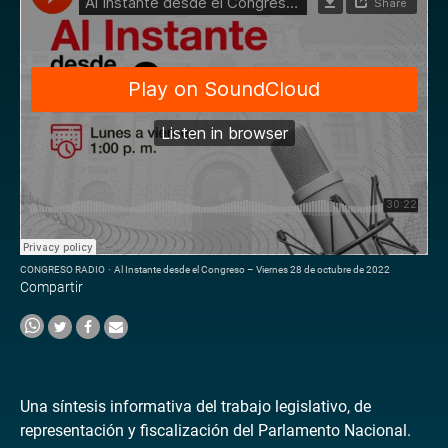
CONGRESO RADIO
·
Al Instante desde el Congreso – Viernes 28 de octubre de 2022
Compartir
Una síntesis informativa del trabajo legislativo, de
representación y fiscalización del Parlamento Nacional.