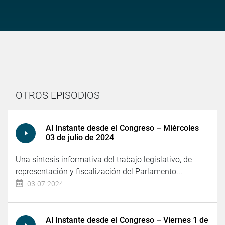
OTROS EPISODIOS
Al Instante desde el Congreso – Miércoles
03 de julio de 2024
Una síntesis informativa del trabajo legislativo, de
representación y fiscalización del Parlamento...
03-07-2024
Al Instante desde el Congreso – Viernes 1 de