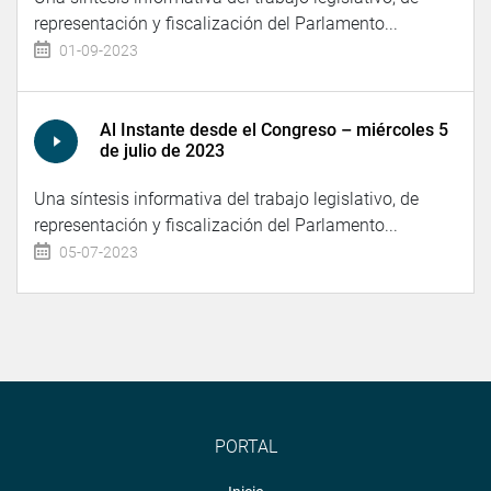
representación y fiscalización del Parlamento...
01-09-2023
Al Instante desde el Congreso – miércoles 5
de julio de 2023
Una síntesis informativa del trabajo legislativo, de
representación y fiscalización del Parlamento...
05-07-2023
PORTAL