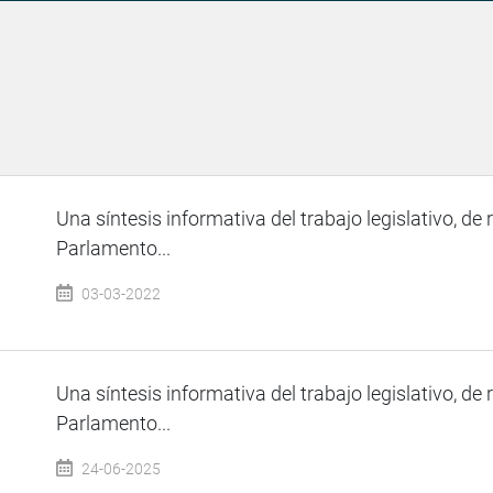
Una síntesis informativa del trabajo legislativo, de 
Parlamento...
03-03-2022
Una síntesis informativa del trabajo legislativo, de 
Parlamento...
24-06-2025