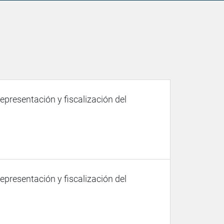
representación y fiscalización del
representación y fiscalización del