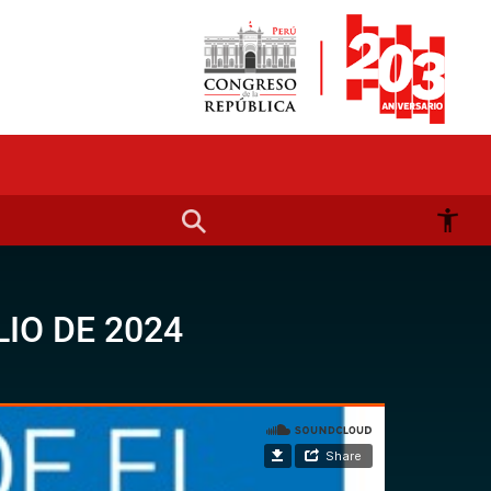
IO DE 2024