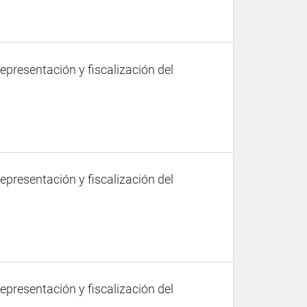
representación y fiscalización del
representación y fiscalización del
representación y fiscalización del