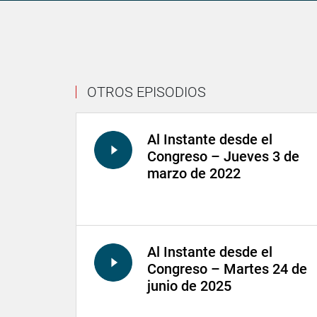
OTROS EPISODIOS
Al Instante desde el
Congreso – Jueves 3 de
marzo de 2022
Al Instante desde el
Congreso – Martes 24 de
junio de 2025