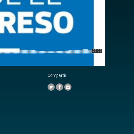
Compartir