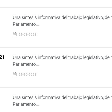
Una síntesis informativa del trabajo legislativo, de 
Parlamento...
21-08-2023
 21
Una síntesis informativa del trabajo legislativo, de 
Parlamento...
21-10-2025
Una síntesis informativa del trabajo legislativo, de 
Parlamento...