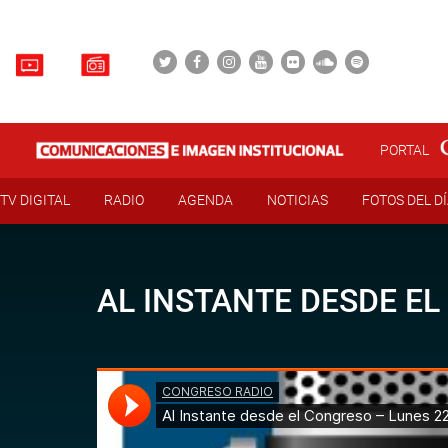
PORTAL
TV DIGITAL
RADIO
AGENDA
NOTICIAS
FOTOS DEL D
AL INSTANTE DESDE EL