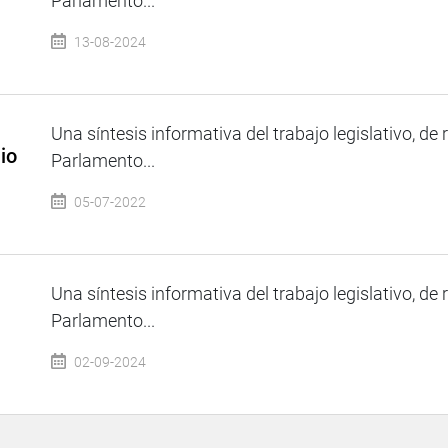
Parlamento...
13-08-2024
Una síntesis informativa del trabajo legislativo, de 
io
Parlamento...
05-07-2022
Una síntesis informativa del trabajo legislativo, de 
Parlamento...
02-09-2024