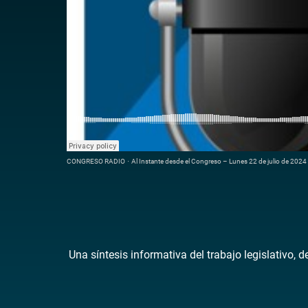
CONGRESO RADIO
·
Al Instante desde el Congreso – Lunes 22 de julio de 2024
Una síntesis informativa del trabajo legislativo, 