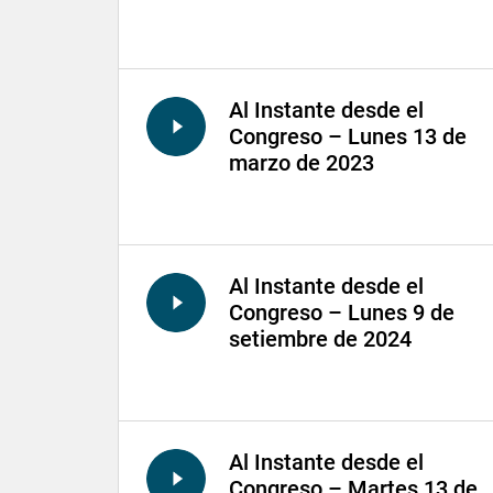
Al Instante desde el
Congreso – Lunes 13 de
marzo de 2023
Al Instante desde el
Congreso – Lunes 9 de
setiembre de 2024
Al Instante desde el
Congreso – Martes 13 de