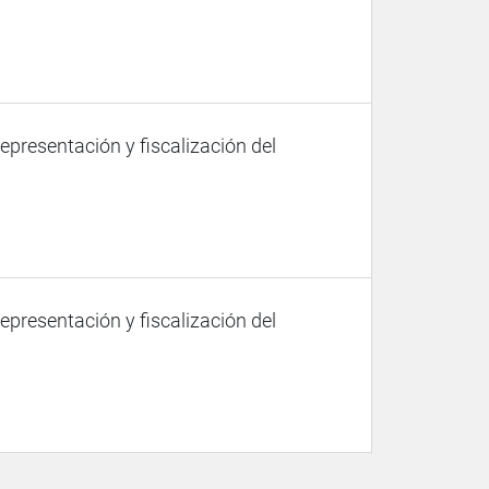
representación y fiscalización del
representación y fiscalización del