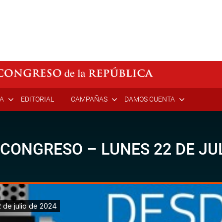
ÍA
EDITORIAL
CAMPAÑAS
DAMOS CUENTA
 CONGRESO – LUNES 22 DE JUL