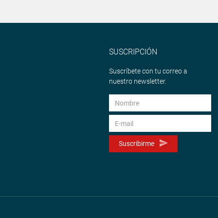
SUSCRIPCIÓN
Suscríbete con tu correo a
nuestro newsletter.
Suscribirme