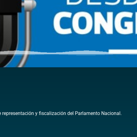
de representación y fiscalización del Parlamento Nacional.