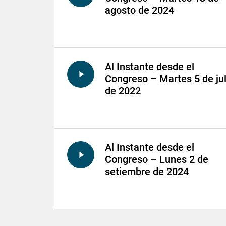
agosto de 2024
Al Instante desde el
Congreso – Martes 5 de jul
de 2022
Al Instante desde el
Congreso – Lunes 2 de
setiembre de 2024