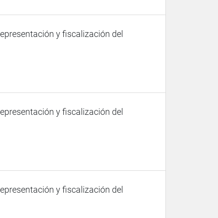
representación y fiscalización del
representación y fiscalización del
representación y fiscalización del