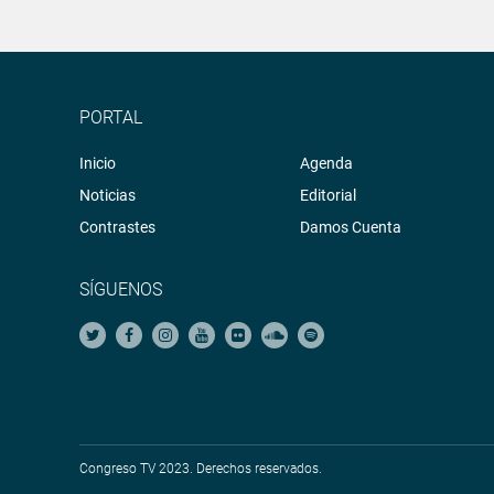
PORTAL
Inicio
Agenda
Noticias
Editorial
Contrastes
Damos Cuenta
SÍGUENOS
Congreso TV 2023. Derechos reservados.