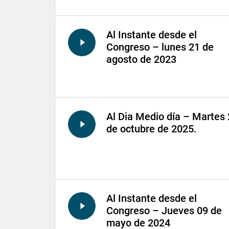
Al Instante desde el
Congreso – lunes 21 de
agosto de 2023
Al Dia Medio día – Martes
de octubre de 2025.
Al Instante desde el
Congreso – Jueves 09 de
mayo de 2024