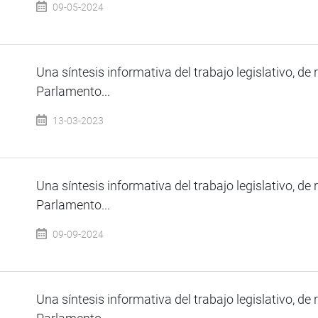
09-05-2024
Una síntesis informativa del trabajo legislativo, de 
Parlamento...
13-03-2023
Una síntesis informativa del trabajo legislativo, de 
Parlamento...
09-09-2024
Una síntesis informativa del trabajo legislativo, de 