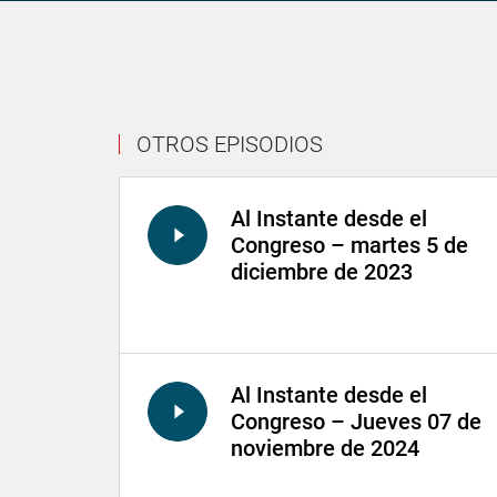
OTROS EPISODIOS
Al Instante desde el
Congreso – martes 5 de
diciembre de 2023
Al Instante desde el
Congreso – Jueves 07 de
noviembre de 2024