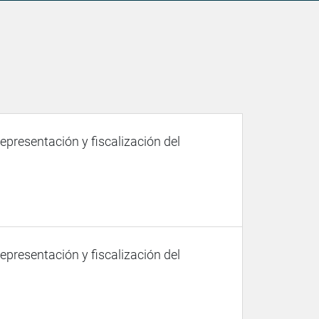
representación y fiscalización del
representación y fiscalización del