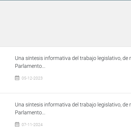
Una síntesis informativa del trabajo legislativo, de 
Parlamento...
05-12-2023
Una síntesis informativa del trabajo legislativo, de 
Parlamento...
07-11-2024