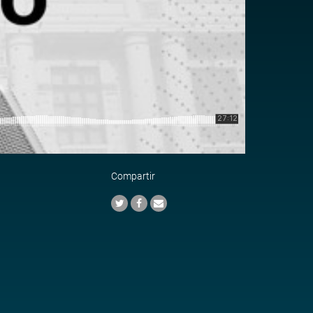
Compartir