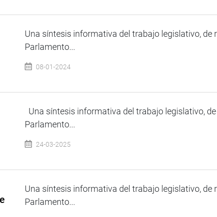
Una síntesis informativa del trabajo legislativo, de 
Parlamento...
08-01-2024
Una síntesis informativa del trabajo legislativo, de
Parlamento...
24-03-2025
Una síntesis informativa del trabajo legislativo, de 
de
Parlamento...