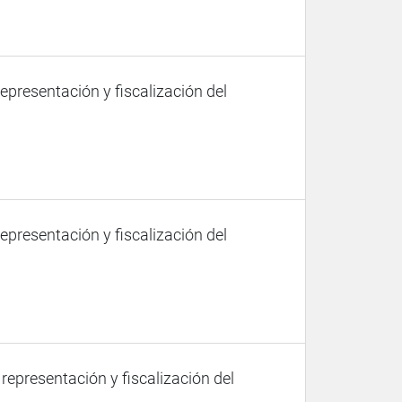
representación y fiscalización del
representación y fiscalización del
 representación y fiscalización del