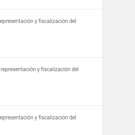
representación y fiscalización del
 representación y fiscalización del
representación y fiscalización del