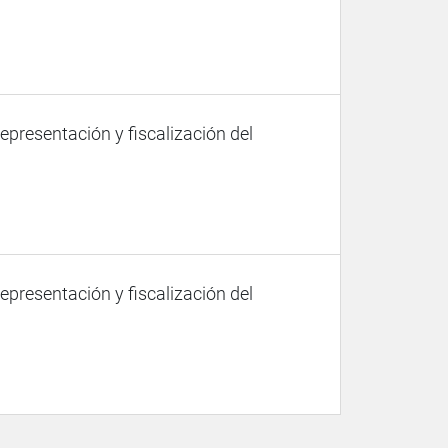
representación y fiscalización del
representación y fiscalización del