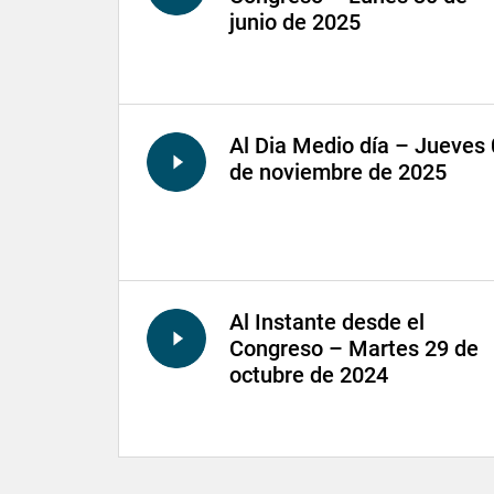
junio de 2025
Al Dia Medio día – Jueves
de noviembre de 2025
Al Instante desde el
Congreso – Martes 29 de
octubre de 2024