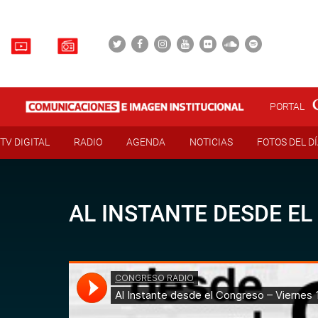
PORTAL
TV DIGITAL
RADIO
AGENDA
NOTICIAS
FOTOS DEL D
AL INSTANTE DESDE EL