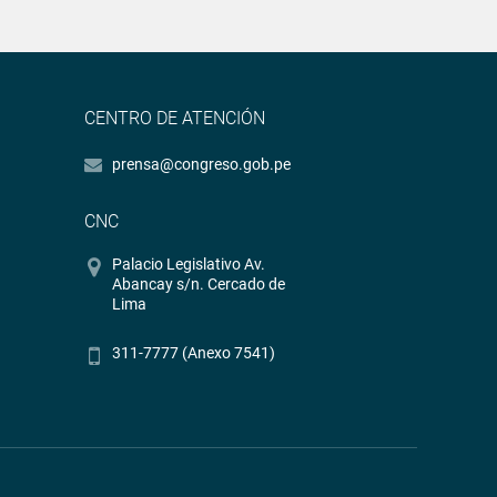
CENTRO DE ATENCIÓN
prensa@congreso.gob.pe
CNC
Palacio Legislativo Av.
Abancay s/n. Cercado de
Lima
311-7777 (Anexo 7541)