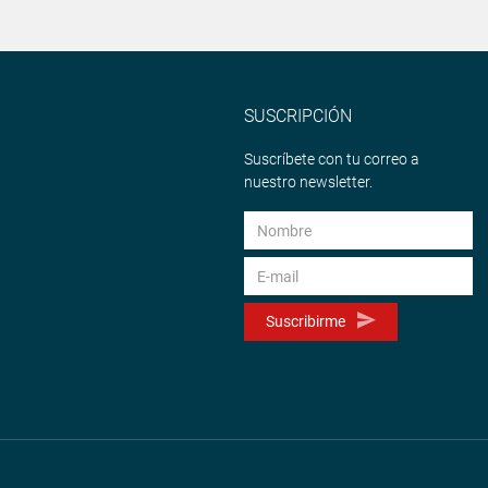
SUSCRIPCIÓN
Suscríbete con tu correo a
nuestro newsletter.
Suscribirme