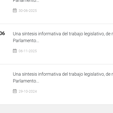
Parlamento...
30-06-2025
 06
Una síntesis informativa del trabajo legislativo, de 
Parlamento...
06-11-2025
Una síntesis informativa del trabajo legislativo, de 
Parlamento...
29-10-2024