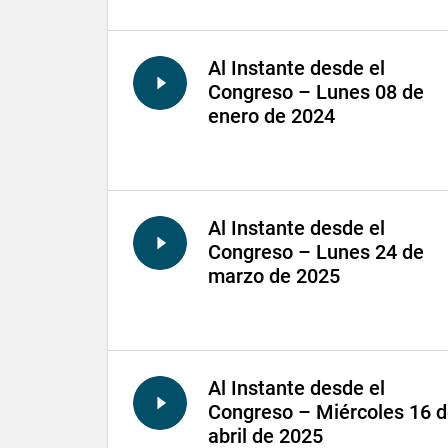
Al Instante desde el
Congreso – Lunes 08 de
enero de 2024
Al Instante desde el
Congreso – Lunes 24 de
marzo de 2025
Al Instante desde el
Congreso – Miércoles 16 
abril de 2025