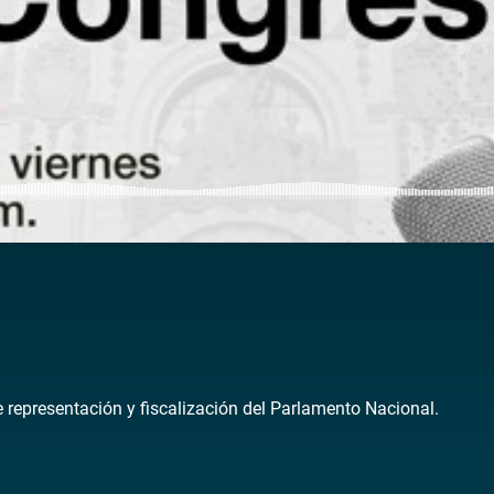
de representación y fiscalización del Parlamento Nacional.