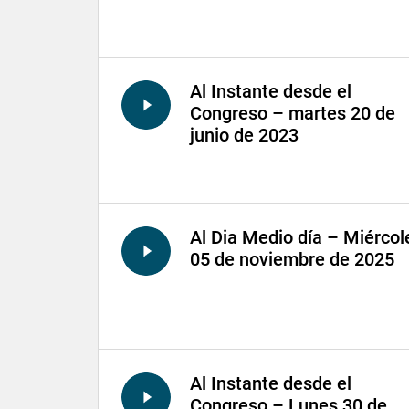
Al Instante desde el
Congreso – martes 20 de
junio de 2023
Al Dia Medio día – Miércol
05 de noviembre de 2025
Al Instante desde el
Congreso – Lunes 30 de