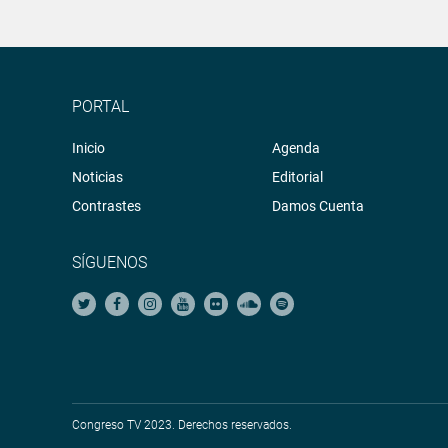
PORTAL
Inicio
Agenda
Noticias
Editorial
Contrastes
Damos Cuenta
SÍGUENOS
Congreso TV 2023. Derechos reservados.