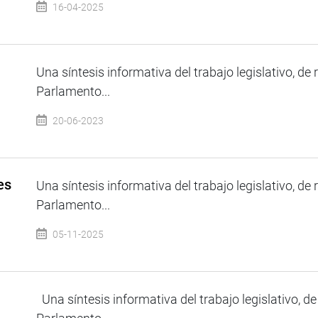
16-04-2025
Una síntesis informativa del trabajo legislativo, de 
Parlamento...
20-06-2023
es
Una síntesis informativa del trabajo legislativo, de 
Parlamento...
05-11-2025
Una síntesis informativa del trabajo legislativo, de