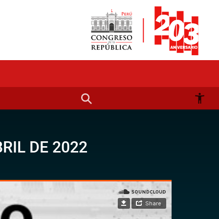
RIL DE 2022