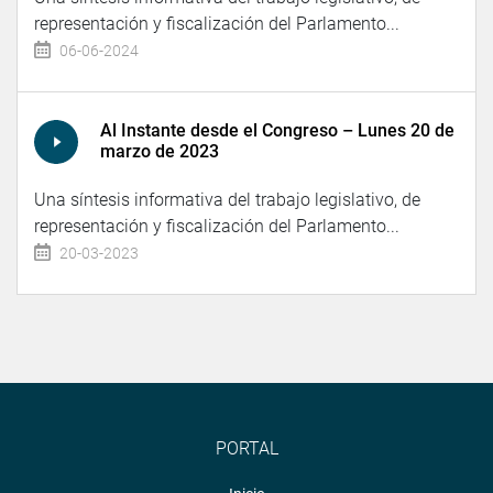
representación y fiscalización del Parlamento...
06-06-2024
Al Instante desde el Congreso – Lunes 20 de
marzo de 2023
Una síntesis informativa del trabajo legislativo, de
representación y fiscalización del Parlamento...
20-03-2023
PORTAL