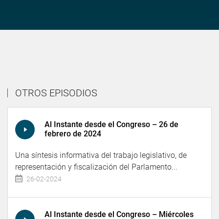
OTROS EPISODIOS
Al Instante desde el Congreso – 26 de
febrero de 2024
Una síntesis informativa del trabajo legislativo, de
representación y fiscalización del Parlamento...
26-02-2024
Al Instante desde el Congreso – Miércoles