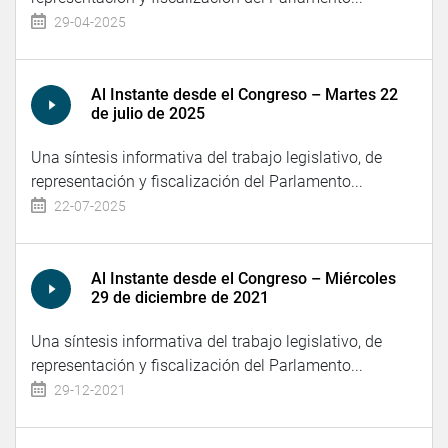
29-04-2025
Al Instante desde el Congreso – Martes 22
de julio de 2025
Una síntesis informativa del trabajo legislativo, de
representación y fiscalización del Parlamento...
22-07-2025
Al Instante desde el Congreso – Miércoles
29 de diciembre de 2021
Una síntesis informativa del trabajo legislativo, de
representación y fiscalización del Parlamento...
29-12-2021