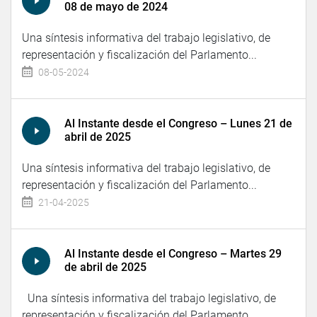
08 de mayo de 2024
Una síntesis informativa del trabajo legislativo, de
representación y fiscalización del Parlamento...
08-05-2024
Al Instante desde el Congreso – Lunes 21 de
abril de 2025
Una síntesis informativa del trabajo legislativo, de
representación y fiscalización del Parlamento...
21-04-2025
Al Instante desde el Congreso – Martes 29
de abril de 2025
Una síntesis informativa del trabajo legislativo, de
representación y fiscalización del Parlamento...