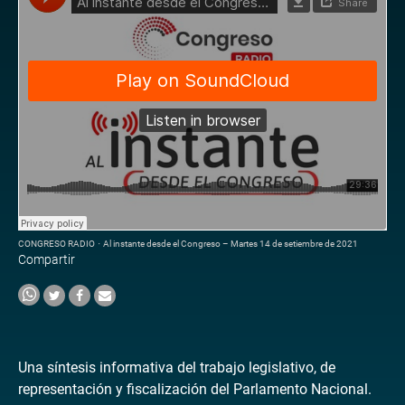
CONGRESO RADIO
·
Al instante desde el Congreso – Martes 14 de setiembre de 2021
Compartir
Una síntesis informativa del trabajo legislativo, de
representación y fiscalización del Parlamento Nacional.