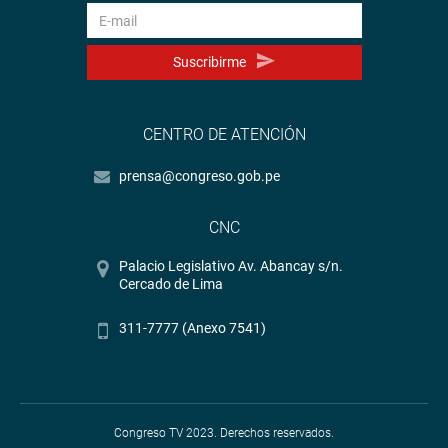
Suscribirme
CENTRO DE ATENCIÓN
prensa@congreso.gob.pe
CNC
Palacio Legislativo Av. Abancay s/n.
Cercado de Lima
311-7777 (Anexo 7541)
Congreso TV 2023. Derechos reservados.