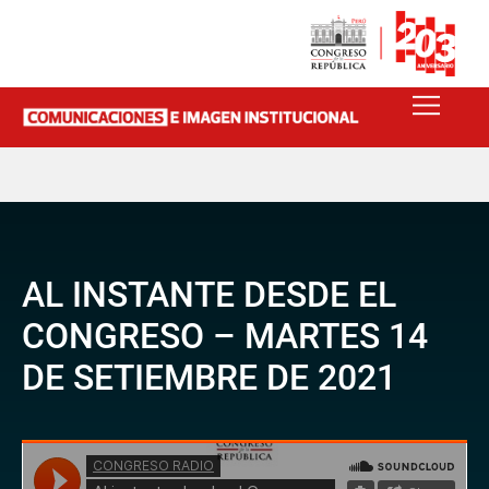
AL INSTANTE DESDE EL
CONGRESO – MARTES 14
DE SETIEMBRE DE 2021