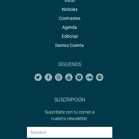
Inicio
Noticias
Contrastes
Agenda
Editorial
Damos Cuenta
SÍGUENOS
SUSCRIPCIÓN
Suscríbete con tu correo a
nuestro newsletter.