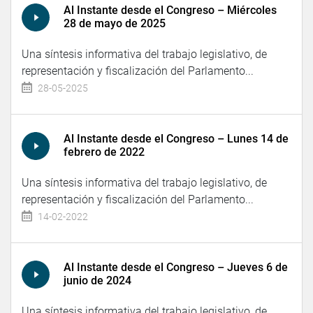
Al Instante desde el Congreso – Miércoles
28 de mayo de 2025
Una síntesis informativa del trabajo legislativo, de
representación y fiscalización del Parlamento...
28-05-2025
Al Instante desde el Congreso – Lunes 14 de
febrero de 2022
Una síntesis informativa del trabajo legislativo, de
representación y fiscalización del Parlamento...
14-02-2022
Al Instante desde el Congreso – Jueves 6 de
junio de 2024
Una síntesis informativa del trabajo legislativo, de