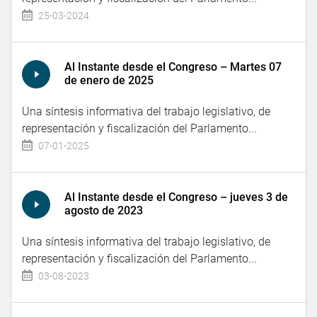
25-03-2024
Al Instante desde el Congreso – Martes 07
de enero de 2025
Una síntesis informativa del trabajo legislativo, de
representación y fiscalización del Parlamento...
07-01-2025
Al Instante desde el Congreso – jueves 3 de
agosto de 2023
Una síntesis informativa del trabajo legislativo, de
representación y fiscalización del Parlamento...
03-08-2023