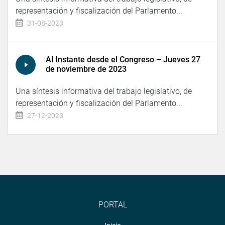
representación y fiscalización del Parlamento...
31-08-2023
Al Instante desde el Congreso – Jueves 27
de noviembre de 2023
Una síntesis informativa del trabajo legislativo, de
representación y fiscalización del Parlamento...
27-12-2023
PORTAL