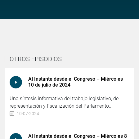
OTROS EPISODIOS
Al Instante desde el Congreso – Miércoles
10 de julio de 2024
Una síntesis informativa del trabajo legislativo, de
representación y fiscalización del Parlamento...
10-07-2024
Al Instante desde el Congreso – Miércoles 8