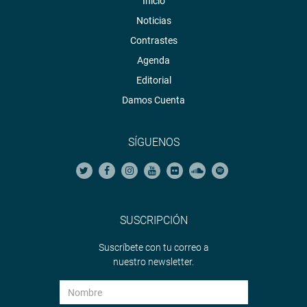
Inicio
Noticias
Contrastes
Agenda
Editorial
Damos Cuenta
SÍGUENOS
SUSCRIPCIÓN
Suscríbete con tu correo a
nuestro newsletter.