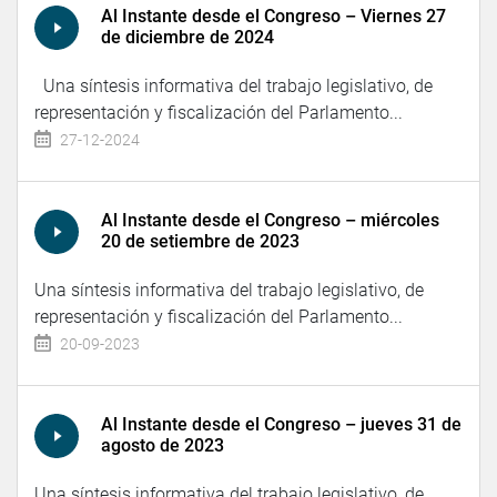
Al Instante desde el Congreso – Viernes 27
de diciembre de 2024
Una síntesis informativa del trabajo legislativo, de
representación y fiscalización del Parlamento...
27-12-2024
Al Instante desde el Congreso – miércoles
20 de setiembre de 2023
Una síntesis informativa del trabajo legislativo, de
representación y fiscalización del Parlamento...
20-09-2023
Al Instante desde el Congreso – jueves 31 de
agosto de 2023
Una síntesis informativa del trabajo legislativo, de