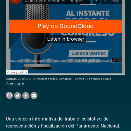
CONGRESO RADIO
·
Al Instante desde el Congreso – Viernes 07 de enero de 2025
Compartir
Una síntesis informativa del trabajo legislativo, de
representación y fiscalización del Parlamento Nacional.