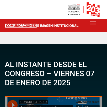
AL INSTANTE DESDE EL
CONGRESO – VIERNES 07
DE ENERO DE 2025