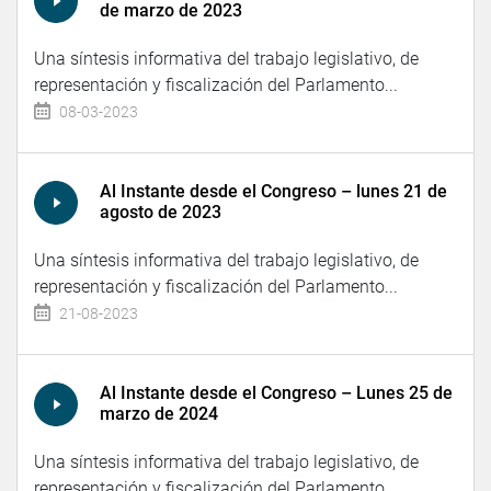
de marzo de 2023
Una síntesis informativa del trabajo legislativo, de
representación y fiscalización del Parlamento...
08-03-2023
Al Instante desde el Congreso – lunes 21 de
agosto de 2023
Una síntesis informativa del trabajo legislativo, de
representación y fiscalización del Parlamento...
21-08-2023
Al Instante desde el Congreso – Lunes 25 de
marzo de 2024
Una síntesis informativa del trabajo legislativo, de
representación y fiscalización del Parlamento...