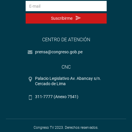
Suscribirme
CENTRO DE ATENCIÓN
prensa@congreso.gob.pe
CNC
Palacio Legislativo Av. Abancay s/n.
Cercado de Lima
311-7777 (Anexo 7541)
Congreso TV 2023. Derechos reservados.