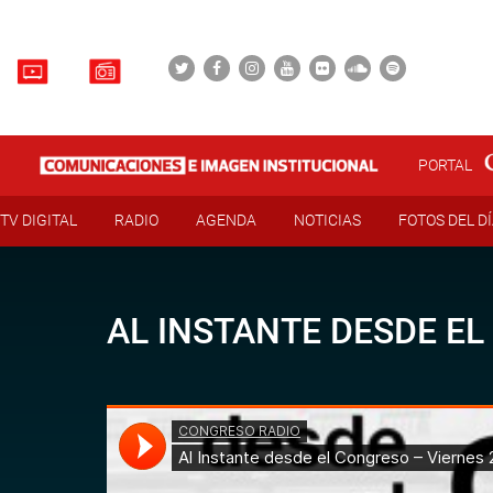
PORTAL
TV DIGITAL
RADIO
AGENDA
NOTICIAS
FOTOS DEL D
AL INSTANTE DESDE EL