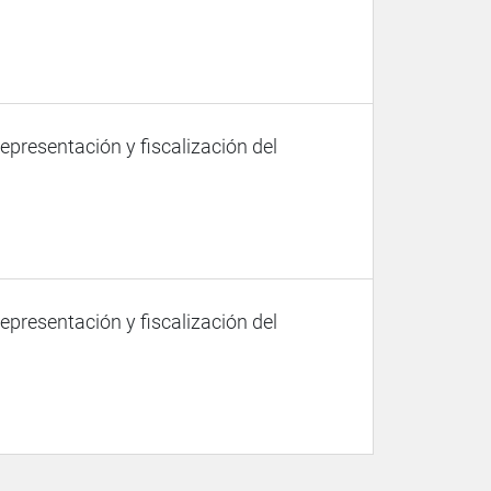
representación y fiscalización del
representación y fiscalización del