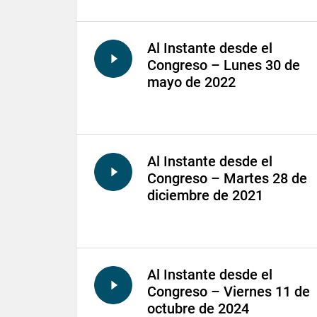
Al Instante desde el
Congreso – Lunes 30 de
mayo de 2022
Al Instante desde el
Congreso – Martes 28 de
diciembre de 2021
Al Instante desde el
Congreso – Viernes 11 de
octubre de 2024