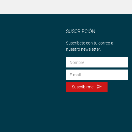
SUSCRIPCIÓN
Suscríbete con tu correo a
nuestro newsletter.
Suscribirme