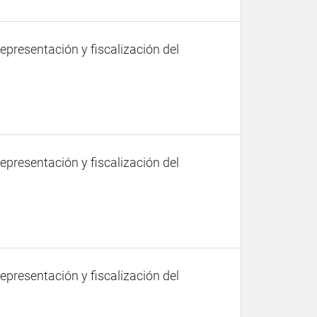
representación y fiscalización del
representación y fiscalización del
representación y fiscalización del