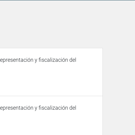
representación y fiscalización del
representación y fiscalización del