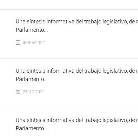
Una síntesis informativa del trabajo legislativo, de 
Parlamento...
30-05-2022
Una síntesis informativa del trabajo legislativo, de 
Parlamento...
28-12-2021
Una síntesis informativa del trabajo legislativo, de 
Parlamento...