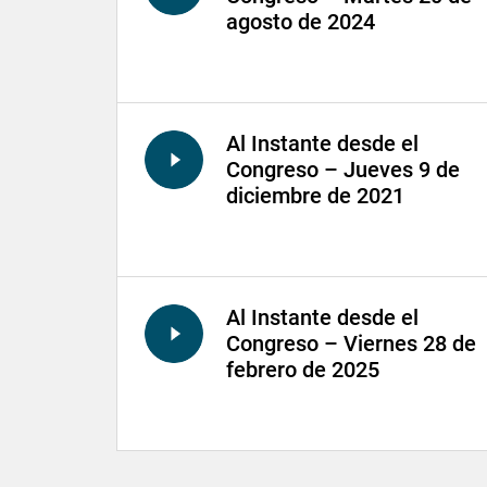
agosto de 2024
Al Instante desde el
Congreso – Jueves 9 de
diciembre de 2021
Al Instante desde el
Congreso – Viernes 28 de
febrero de 2025