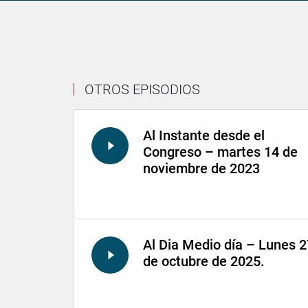
OTROS EPISODIOS
Al Instante desde el
Congreso – martes 14 de
noviembre de 2023
Al Dia Medio día – Lunes 2
de octubre de 2025.