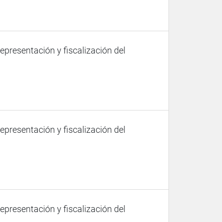
representación y fiscalización del
representación y fiscalización del
representación y fiscalización del