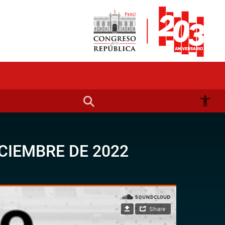
ICIEMBRE DE 2022