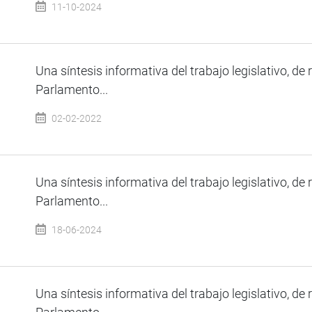
11-10-2024
Una síntesis informativa del trabajo legislativo, de 
Parlamento...
02-02-2022
Una síntesis informativa del trabajo legislativo, de 
Parlamento...
18-06-2024
Una síntesis informativa del trabajo legislativo, de 