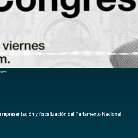
 2022
de representación y fiscalización del Parlamento Nacional.