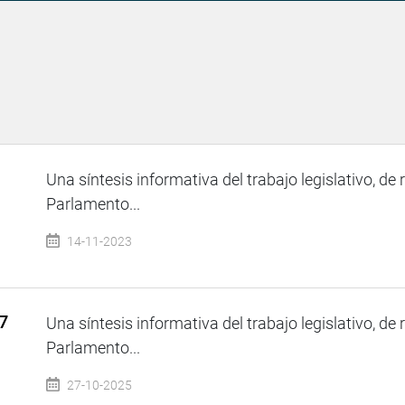
Una síntesis informativa del trabajo legislativo, de 
Parlamento...
14-11-2023
7
Una síntesis informativa del trabajo legislativo, de 
Parlamento...
27-10-2025