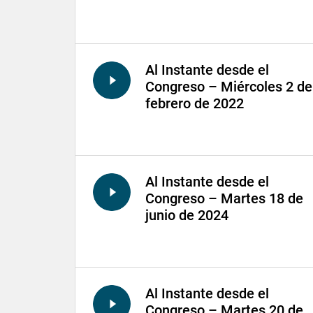
Al Instante desde el
Congreso – Miércoles 2 de
febrero de 2022
Al Instante desde el
Congreso – Martes 18 de
junio de 2024
Al Instante desde el
Congreso – Martes 20 de