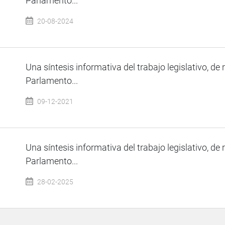
Parlamento...
20-08-2024
Una síntesis informativa del trabajo legislativo, de 
Parlamento...
09-12-2021
Una síntesis informativa del trabajo legislativo, de 
Parlamento...
28-02-2025