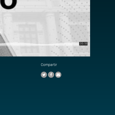
Compartir