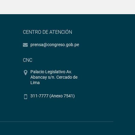
CENTRO DE ATENCIÓN
prensa@congreso.gob.pe
CNC
Palacio Legislativo Av.
Abancay s/n. Cercado de
Lima
311-7777 (Anexo 7541)