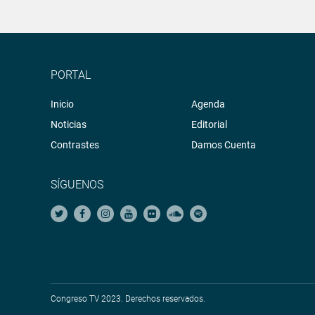
PORTAL
Inicio
Agenda
Noticias
Editorial
Contrastes
Damos Cuenta
SÍGUENOS
Congreso TV 2023. Derechos reservados.