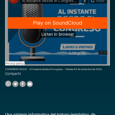
CONGRESO RADIO
·
Al Instante desde el Congreso – Martes 03 de diciembre de 2024
Compartir
Una síntesis informativa del trabajo legislativo, de