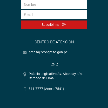
Suscribirme
CENTRO DE ATENCIÓN
prensa@congreso.gob.pe
CNC
Palacio Legislativo Av. Abancay s/n.
Cercado de Lima
311-7777 (Anexo 7541)