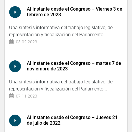
Al Instante desde el Congreso – Viernes 3 de
febrero de 2023
Una síntesis informativa del trabajo legislativo, de
representación y fiscalización del Parlamento...
03-02-2023
Al Instante desde el Congreso – martes 7 de
noviembre de 2023
Una síntesis informativa del trabajo legislativo, de
representación y fiscalización del Parlamento...
07-11-2023
Al Instante desde el Congreso – Jueves 21
de julio de 2022