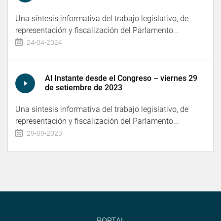
Una síntesis informativa del trabajo legislativo, de
representación y fiscalización del Parlamento...
24-04-2024
Al Instante desde el Congreso – viernes 29
de setiembre de 2023
Una síntesis informativa del trabajo legislativo, de
representación y fiscalización del Parlamento...
29-09-2023
PORTAL