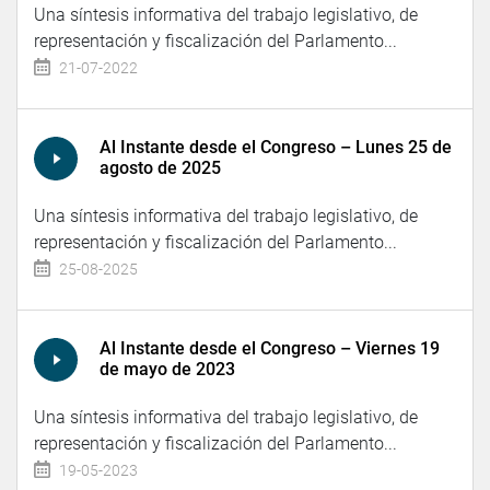
Una síntesis informativa del trabajo legislativo, de
representación y fiscalización del Parlamento...
21-07-2022
Al Instante desde el Congreso – Lunes 25 de
agosto de 2025
Una síntesis informativa del trabajo legislativo, de
representación y fiscalización del Parlamento...
25-08-2025
Al Instante desde el Congreso – Viernes 19
de mayo de 2023
Una síntesis informativa del trabajo legislativo, de
representación y fiscalización del Parlamento...
19-05-2023