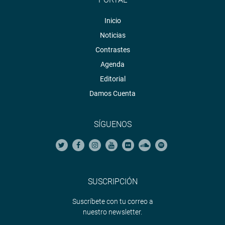
Inicio
Noticias
Contrastes
Agenda
Editorial
Damos Cuenta
SÍGUENOS
SUSCRIPCIÓN
Suscríbete con tu correo a
nuestro newsletter.