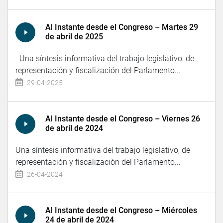
Al Instante desde el Congreso – Martes 29
de abril de 2025
Una síntesis informativa del trabajo legislativo, de
representación y fiscalización del Parlamento...
29-04-2025
Al Instante desde el Congreso – Viernes 26
de abril de 2024
Una síntesis informativa del trabajo legislativo, de
representación y fiscalización del Parlamento...
26-04-2024
Al Instante desde el Congreso – Miércoles
24 de abril de 2024