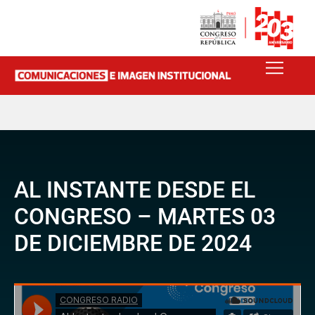
AL INSTANTE DESDE EL
CONGRESO – MARTES 03
DE DICIEMBRE DE 2024