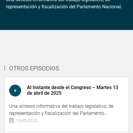
representación y fiscalización del Parlamento Nacional.
OTROS EPISODIOS
Al Instante desde el Congreso – Martes 13
de abril de 2025
Una síntesis informativa del trabajo legislativo, de
representación y fiscalización del Parlamento...
13-05-2025