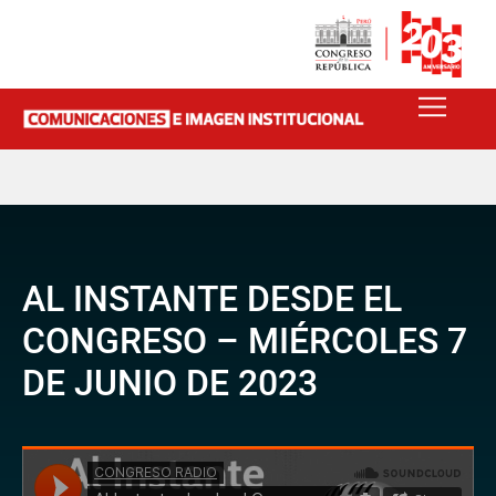
AL INSTANTE DESDE EL
CONGRESO – MIÉRCOLES 7
DE JUNIO DE 2023