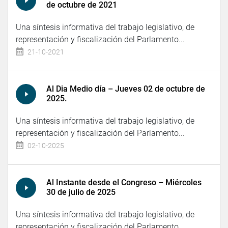
de octubre de 2021
Una síntesis informativa del trabajo legislativo, de
representación y fiscalización del Parlamento...
21-10-2021
Al Dia Medio día – Jueves 02 de octubre de
2025.
Una síntesis informativa del trabajo legislativo, de
representación y fiscalización del Parlamento...
02-10-2025
Al Instante desde el Congreso – Miércoles
30 de julio de 2025
Una síntesis informativa del trabajo legislativo, de
representación y fiscalización del Parlamento...