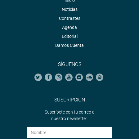
Inicio
Noticias
Contrastes
Agenda
Editorial
Damos Cuenta
SÍGUENOS
SUSCRIPCIÓN
Suscríbete con tu correo a
nuestro newsletter.