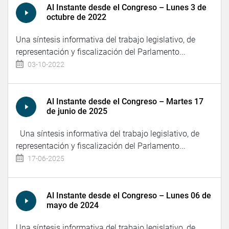
Al Instante desde el Congreso – Lunes 3 de
octubre de 2022
Una síntesis informativa del trabajo legislativo, de
representación y fiscalización del Parlamento...
03-10-2022
Al Instante desde el Congreso – Martes 17
de junio de 2025
Una síntesis informativa del trabajo legislativo, de
representación y fiscalización del Parlamento...
17-06-2025
Al Instante desde el Congreso – Lunes 06 de
mayo de 2024
Una síntesis informativa del trabajo legislativo, de