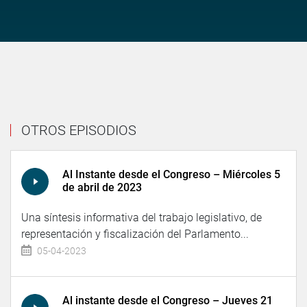
OTROS EPISODIOS
Al Instante desde el Congreso – Miércoles 5
de abril de 2023
Una síntesis informativa del trabajo legislativo, de
representación y fiscalización del Parlamento...
05-04-2023
Al instante desde el Congreso – Jueves 21