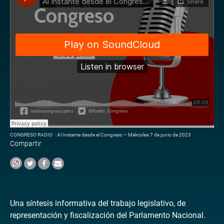
CONGRESO RADIO
·
Al Instante desde el Congreso – Miércoles 7 de junio de 2023
Compartir
Una síntesis informativa del trabajo legislativo, de
representación y fiscalización del Parlamento Nacional.