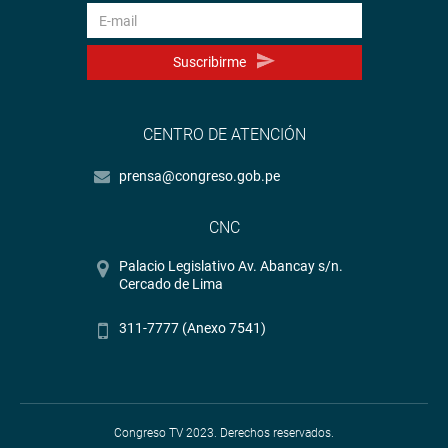
Suscribirme
CENTRO DE ATENCIÓN
prensa@congreso.gob.pe
CNC
Palacio Legislativo Av. Abancay s/n.
Cercado de Lima
311-7777 (Anexo 7541)
Congreso TV 2023. Derechos reservados.