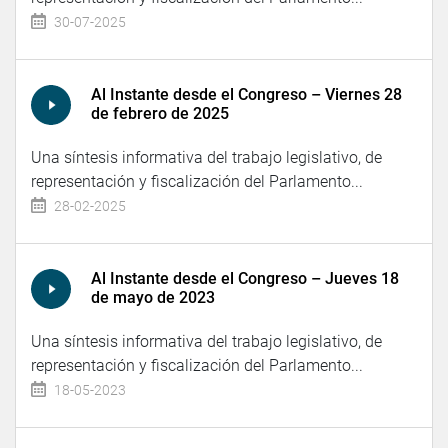
30-07-2025
Al Instante desde el Congreso – Viernes 28
de febrero de 2025
Una síntesis informativa del trabajo legislativo, de
representación y fiscalización del Parlamento...
28-02-2025
Al Instante desde el Congreso – Jueves 18
de mayo de 2023
Una síntesis informativa del trabajo legislativo, de
representación y fiscalización del Parlamento...
18-05-2023