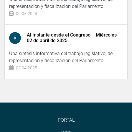
representación y fiscalización del Parlamento...
06-05-2024
Al Instante desde el Congreso – Miércoles
02 de abril de 2025
Una síntesis informativa del trabajo legislativo, de
representación y fiscalización del Parlamento...
02-04-2025
PORTAL