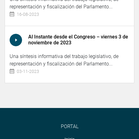
representación y fiscalización del Parlamento...
16-08-2023
Al Instante desde el Congreso – viernes 3 de
noviembre de 2023
Una síntesis informativa del trabajo legislativo, de
representación y fiscalización del Parlamento...
03-11-2023
PORTAL