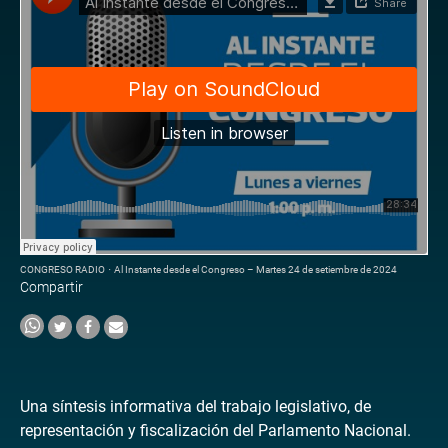
CONGRESO RADIO
·
Al Instante desde el Congreso – Martes 24 de setiembre de 2024
Compartir
Una síntesis informativa del trabajo legislativo, de
representación y fiscalización del Parlamento Nacional.