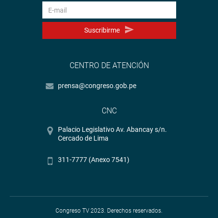
Suscribirme
CENTRO DE ATENCIÓN
prensa@congreso.gob.pe
CNC
Palacio Legislativo Av. Abancay s/n.
Cercado de Lima
311-7777 (Anexo 7541)
Congreso TV 2023. Derechos reservados.