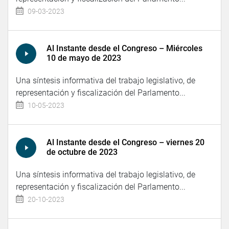
09-03-2023
Al Instante desde el Congreso – Miércoles
10 de mayo de 2023
Una síntesis informativa del trabajo legislativo, de
representación y fiscalización del Parlamento...
10-05-2023
Al Instante desde el Congreso – viernes 20
de octubre de 2023
Una síntesis informativa del trabajo legislativo, de
representación y fiscalización del Parlamento...
20-10-2023