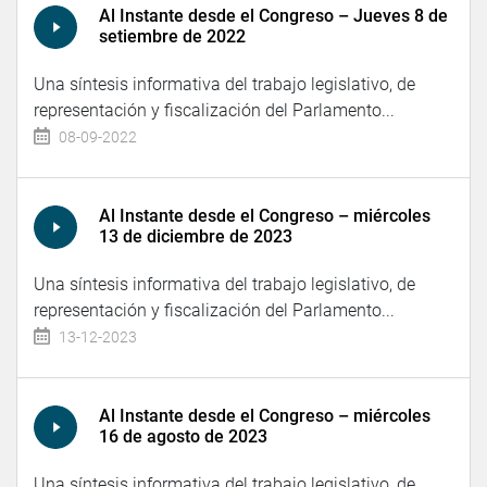
Al Instante desde el Congreso – Jueves 8 de
setiembre de 2022
Una síntesis informativa del trabajo legislativo, de
representación y fiscalización del Parlamento...
08-09-2022
Al Instante desde el Congreso – miércoles
13 de diciembre de 2023
Una síntesis informativa del trabajo legislativo, de
representación y fiscalización del Parlamento...
13-12-2023
Al Instante desde el Congreso – miércoles
16 de agosto de 2023
Una síntesis informativa del trabajo legislativo, de