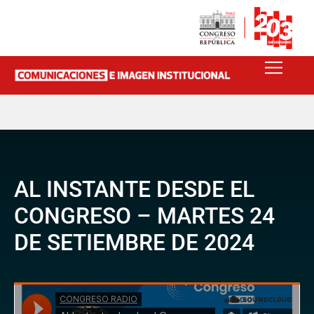
AL INSTANTE DESDE EL
CONGRESO – MARTES 24
DE SETIEMBRE DE 2024