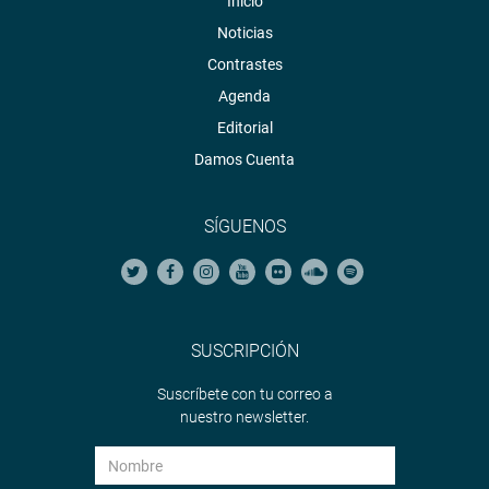
Inicio
Noticias
Contrastes
Agenda
Editorial
Damos Cuenta
SÍGUENOS
SUSCRIPCIÓN
Suscríbete con tu correo a
nuestro newsletter.