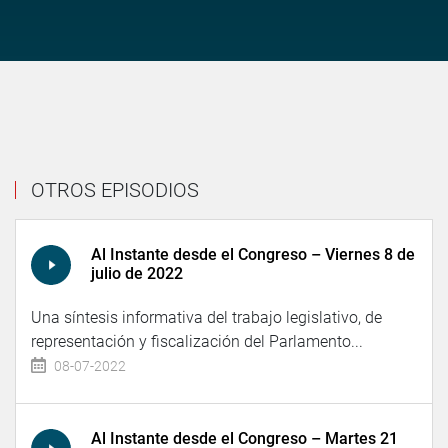
OTROS EPISODIOS
Al Instante desde el Congreso – Viernes 8 de
julio de 2022
Una síntesis informativa del trabajo legislativo, de
representación y fiscalización del Parlamento...
08-07-2022
Al Instante desde el Congreso – Martes 21