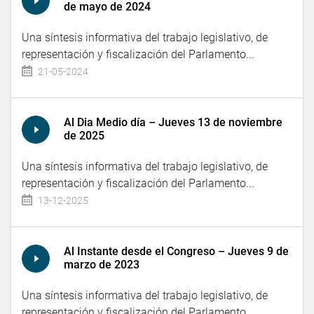
de mayo de 2024
Una síntesis informativa del trabajo legislativo, de
representación y fiscalización del Parlamento...
21-05-2024
Al Dia Medio día – Jueves 13 de noviembre
de 2025
Una síntesis informativa del trabajo legislativo, de
representación y fiscalización del Parlamento...
13-12-2025
Al Instante desde el Congreso – Jueves 9 de
marzo de 2023
Una síntesis informativa del trabajo legislativo, de
representación y fiscalización del Parlamento...