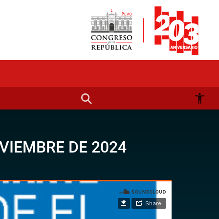
VIEMBRE DE 2024