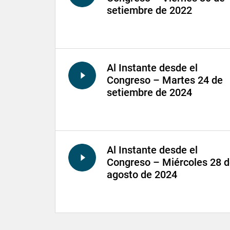
setiembre de 2022
Al Instante desde el
Congreso – Martes 24 de
setiembre de 2024
Al Instante desde el
Congreso – Miércoles 28 
agosto de 2024