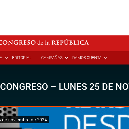
ÍA
EDITORIAL
CAMPAÑAS
DAMOS CUENTA
 CONGRESO – LUNES 25 DE NO