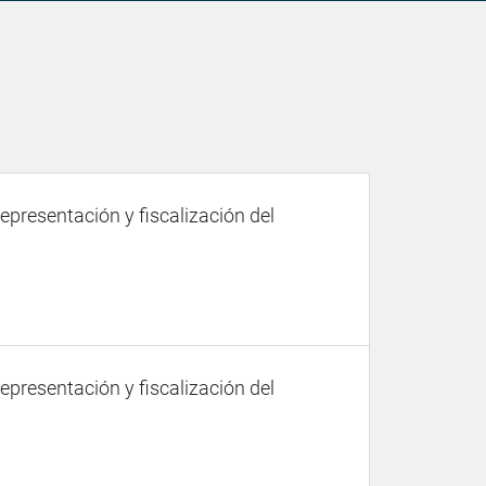
representación y fiscalización del
representación y fiscalización del