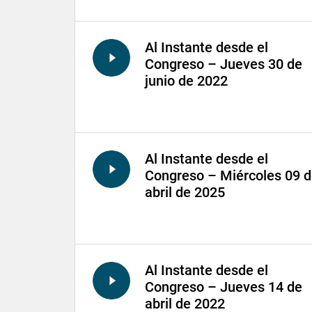
Al Instante desde el
Congreso – Jueves 30 de
junio de 2022
Al Instante desde el
Congreso – Miércoles 09 
abril de 2025
Al Instante desde el
Congreso – Jueves 14 de
abril de 2022