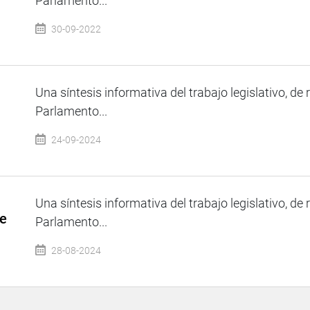
Parlamento...
30-09-2022
Una síntesis informativa del trabajo legislativo, de 
Parlamento...
24-09-2024
Una síntesis informativa del trabajo legislativo, de 
de
Parlamento...
28-08-2024