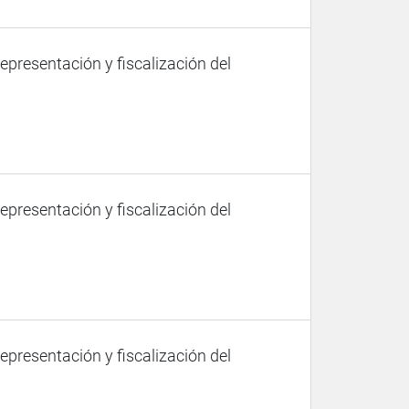
representación y fiscalización del
representación y fiscalización del
representación y fiscalización del