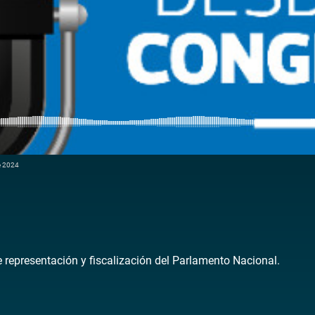
e 2024
de representación y fiscalización del Parlamento Nacional.