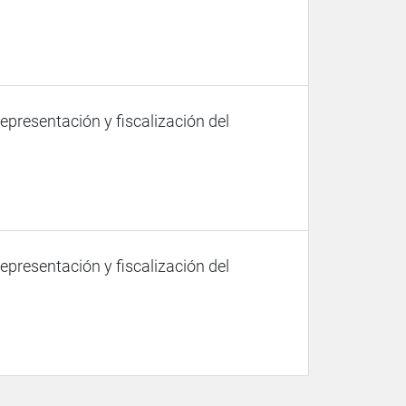
representación y fiscalización del
representación y fiscalización del