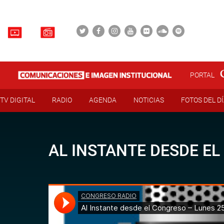
PORTAL
TV DIGITAL
RADIO
AGENDA
NOTICIAS
FOTOS DEL D
AL INSTANTE DESDE EL