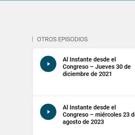
OTROS EPISODIOS
Al Instante desde el
Congreso – Jueves 30 de
diciembre de 2021
Al Instante desde el
Congreso – miércoles 23 d
agosto de 2023