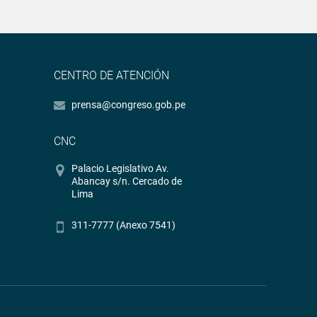
CENTRO DE ATENCIÓN
prensa@congreso.gob.pe
CNC
Palacio Legislativo Av.
Abancay s/n. Cercado de
Lima
311-7777 (Anexo 7541)