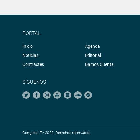
PORTAL
Inicio
Agenda
Noticias
Editorial
Contrastes
Damos Cuenta
SÍGUENOS
Congreso TV 2023. Derechos reservados.