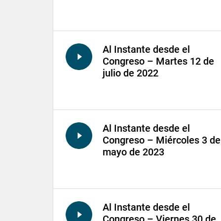
Al Instante desde el
Congreso – Martes 12 de
julio de 2022
Al Instante desde el
Congreso – Miércoles 3 de
mayo de 2023
Al Instante desde el
Congreso – Viernes 30 de