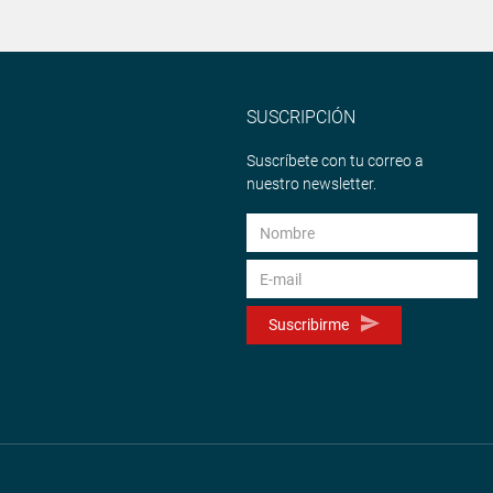
SUSCRIPCIÓN
Suscríbete con tu correo a
nuestro newsletter.
Suscribirme