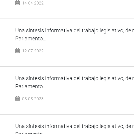
14-04-2022
Una síntesis informativa del trabajo legislativo, de 
Parlamento...
12-07-2022
Una síntesis informativa del trabajo legislativo, de 
Parlamento...
03-05-2023
Una síntesis informativa del trabajo legislativo, de 