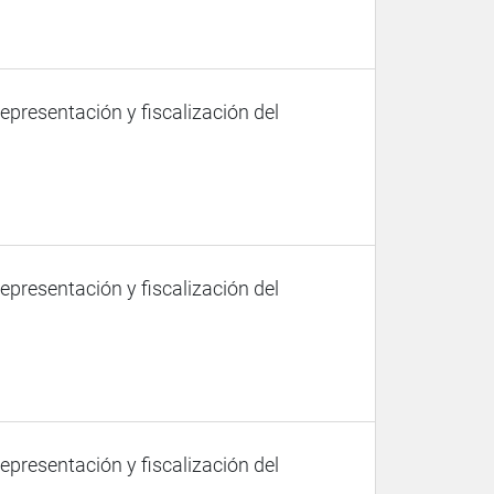
representación y fiscalización del
representación y fiscalización del
representación y fiscalización del