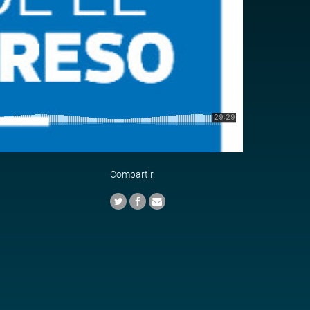
Compartir