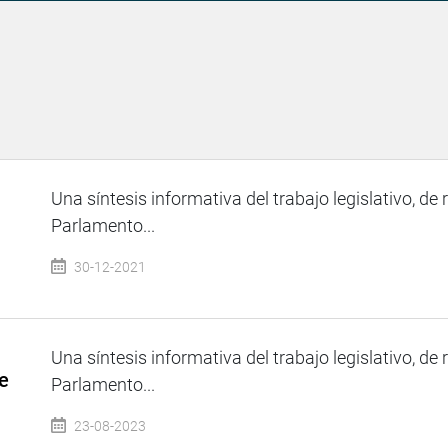
Una síntesis informativa del trabajo legislativo, de 
Parlamento...
30-12-2021
Una síntesis informativa del trabajo legislativo, de 
e
Parlamento...
23-08-2023