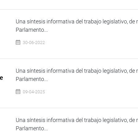
Una síntesis informativa del trabajo legislativo, de 
Parlamento...
30-06-2022
Una síntesis informativa del trabajo legislativo, de 
de
Parlamento...
09-04-2025
Una síntesis informativa del trabajo legislativo, de 
Parlamento...