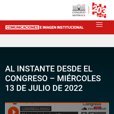
AL INSTANTE DESDE EL
CONGRESO – MIÉRCOLES
13 DE JULIO DE 2022