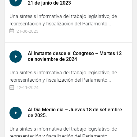
21 de junio de 2023
Una síntesis informativa del trabajo legislativo, de
representación y fiscalización del Parlamento...
21-06-2023
Al Instante desde el Congreso – Martes 12
de noviembre de 2024
Una síntesis informativa del trabajo legislativo, de
representación y fiscalización del Parlamento...
12-11-2024
Al Dia Medio día – Jueves 18 de setiembre
de 2025.
Una síntesis informativa del trabajo legislativo, de
representación y fiscalización del Parlamento...