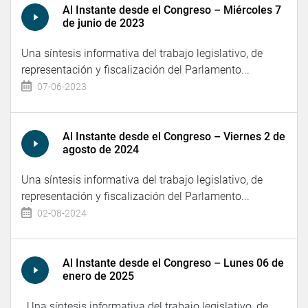
Al Instante desde el Congreso – Miércoles 7
de junio de 2023
Una síntesis informativa del trabajo legislativo, de
representación y fiscalización del Parlamento...
07-06-2023
Al Instante desde el Congreso – Viernes 2 de
agosto de 2024
Una síntesis informativa del trabajo legislativo, de
representación y fiscalización del Parlamento...
02-08-2024
Al Instante desde el Congreso – Lunes 06 de
enero de 2025
Una síntesis informativa del trabajo legislativo, de