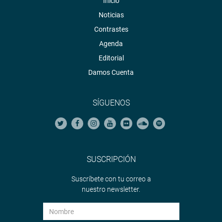
Inicio
Noticias
Contrastes
Agenda
Editorial
Damos Cuenta
SÍGUENOS
SUSCRIPCIÓN
Suscríbete con tu correo a
nuestro newsletter.