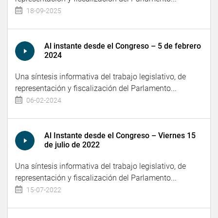
18-09-2025
Al instante desde el Congreso – 5 de febrero
2024
Una síntesis informativa del trabajo legislativo, de
representación y fiscalización del Parlamento...
06-02-2024
Al Instante desde el Congreso – Viernes 15
de julio de 2022
Una síntesis informativa del trabajo legislativo, de
representación y fiscalización del Parlamento...
15-07-2022