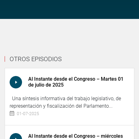
OTROS EPISODIOS
Al Instante desde el Congreso – Martes 01
de julio de 2025
Una síntesis informativa del trabajo legislativo, de
representación y fiscalización del Parlamento...
01-07-2025
Al Instante desde el Congreso – miércoles