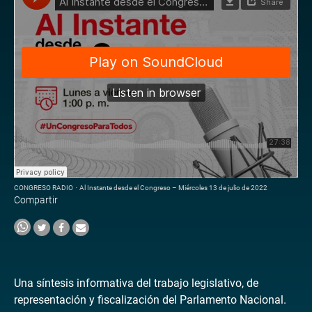
CONGRESO RADIO
·
Al Instante desde el Congreso – Miércoles 13 de julio de 2022
Compartir
Una síntesis informativa del trabajo legislativo, de
representación y fiscalización del Parlamento Nacional.