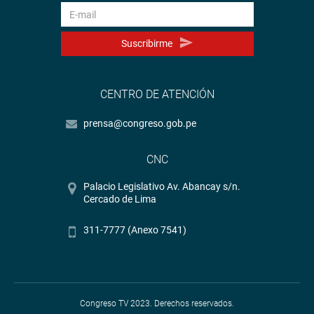
Suscribirme
CENTRO DE ATENCIÓN
prensa@congreso.gob.pe
CNC
Palacio Legislativo Av. Abancay s/n.
Cercado de Lima
311-7777 (Anexo 7541)
Congreso TV 2023. Derechos reservados.