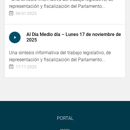
representación y fiscalización del Parlamento...
06-01-2025
Al Dia Medio día – Lunes 17 de noviembre de
2025
Una síntesis informativa del trabajo legislativo, de
representación y fiscalización del Parlamento...
17-11-2025
PORTAL