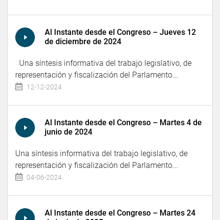
Al Instante desde el Congreso – Jueves 12
de diciembre de 2024
Una síntesis informativa del trabajo legislativo, de
representación y fiscalización del Parlamento...
12-12-2024
Al Instante desde el Congreso – Martes 4 de
junio de 2024
Una síntesis informativa del trabajo legislativo, de
representación y fiscalización del Parlamento...
04-06-2024
Al Instante desde el Congreso – Martes 24