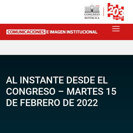
AL INSTANTE DESDE EL
CONGRESO – MARTES 15
DE FEBRERO DE 2022