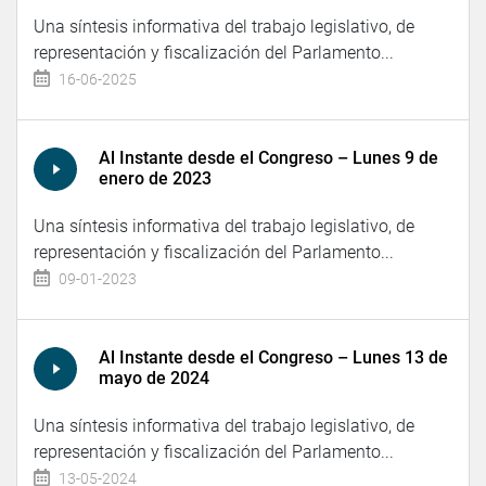
Una síntesis informativa del trabajo legislativo, de
representación y fiscalización del Parlamento...
16-06-2025
Al Instante desde el Congreso – Lunes 9 de
enero de 2023
Una síntesis informativa del trabajo legislativo, de
representación y fiscalización del Parlamento...
09-01-2023
Al Instante desde el Congreso – Lunes 13 de
mayo de 2024
Una síntesis informativa del trabajo legislativo, de
representación y fiscalización del Parlamento...
13-05-2024