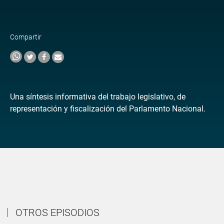
Compartir
Una síntesis informativa del trabajo legislativo, de
representación y fiscalización del Parlamento Nacional.
OTROS EPISODIOS