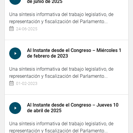
de junio de 2025
Una síntesis informativa del trabajo legislativo, de
representación y fiscalización del Parlamento...
24-06-2025
Al Instante desde el Congreso – Miércoles 1
de febrero de 2023
Una síntesis informativa del trabajo legislativo, de
representación y fiscalización del Parlamento...
01-02-2023
Al Instante desde el Congreso – Jueves 10
de abril de 2025
Una síntesis informativa del trabajo legislativo, de
representación y fiscalización del Parlamento...