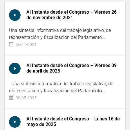
Al Instante desde el Congreso – Viernes 26
de noviembre de 2021
Una síntesis informativa del trabajo legislativo, de
representación y fiscalización del Parlamento...
26-11-2021
Al Instante desde el Congreso – Viernes 09
de abril de 2025
Una síntesis informativa del trabajo legislativo, de
representación y fiscalización del Parlamento...
09-05-2025
Al Instante desde el Congreso – Lunes 16 de
mayo de 2025