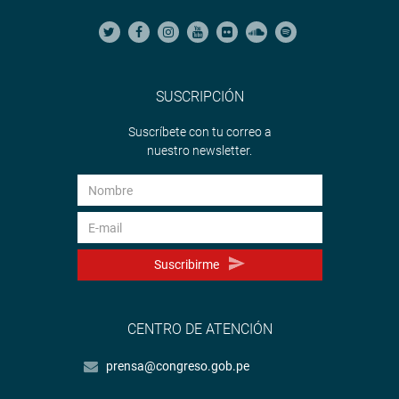
SUSCRIPCIÓN
Suscríbete con tu correo a
nuestro newsletter.
Suscribirme
CENTRO DE ATENCIÓN
prensa@congreso.gob.pe