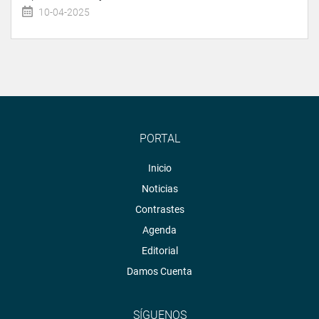
10-04-2025
PORTAL
Inicio
Noticias
Contrastes
Agenda
Editorial
Damos Cuenta
SÍGUENOS