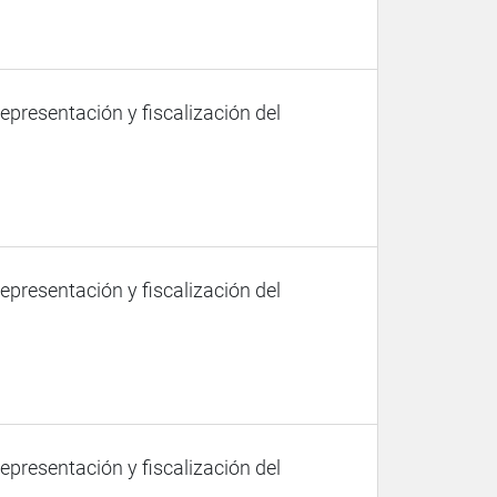
representación y fiscalización del
representación y fiscalización del
representación y fiscalización del