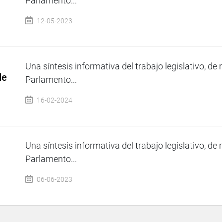
Parlamento...
12-05-2023
Una síntesis informativa del trabajo legislativo, de 
de
Parlamento...
16-02-2024
Una síntesis informativa del trabajo legislativo, de 
Parlamento...
06-06-2023