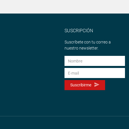
SUSCRIPCIÓN
Suscríbete con tu correo a
nuestro newsletter.
Suscribirme