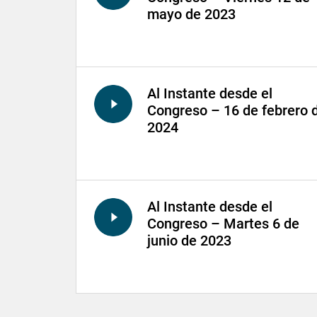
mayo de 2023
Al Instante desde el
Congreso – 16 de febrero 
2024
Al Instante desde el
Congreso – Martes 6 de
junio de 2023