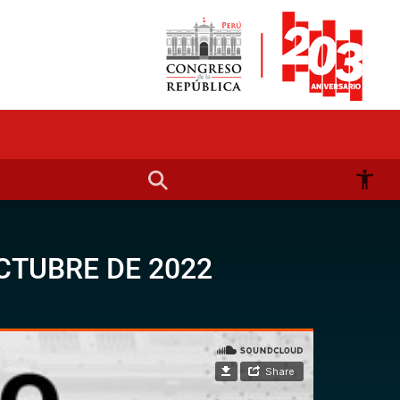
CTUBRE DE 2022