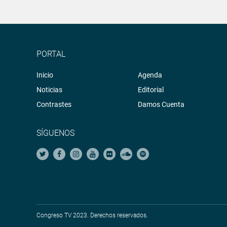
PORTAL
Inicio
Agenda
Noticias
Editorial
Contrastes
Damos Cuenta
SÍGUENOS
Congreso TV 2023. Derechos reservados.