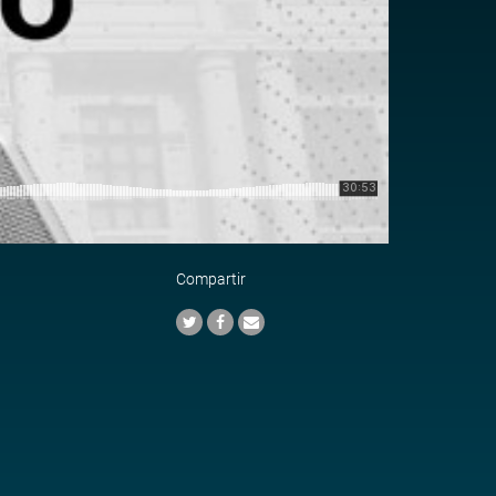
Compartir