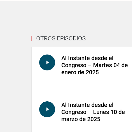
OTROS EPISODIOS
Al Instante desde el
Congreso – Martes 04 de
enero de 2025
Al Instante desde el
Congreso – Lunes 10 de
marzo de 2025