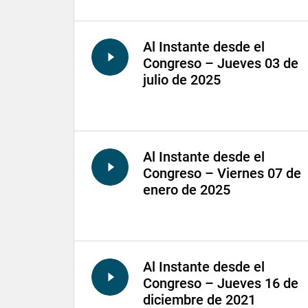
Al Instante desde el
Congreso – Jueves 03 de
julio de 2025
Al Instante desde el
Congreso – Viernes 07 de
enero de 2025
Al Instante desde el
Congreso – Jueves 16 de
diciembre de 2021