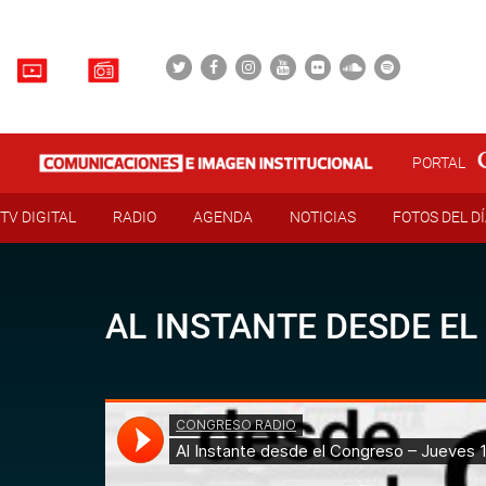
PORTAL
TV DIGITAL
RADIO
AGENDA
NOTICIAS
FOTOS DEL D
AL INSTANTE DESDE EL