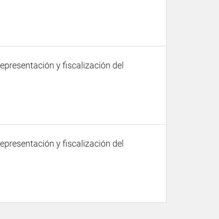
representación y fiscalización del
representación y fiscalización del