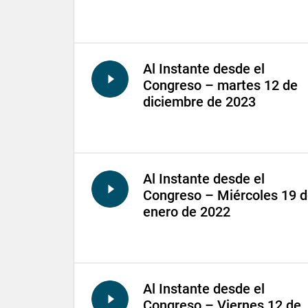
Al Instante desde el
Congreso – martes 12 de
diciembre de 2023
Al Instante desde el
Congreso – Miércoles 19 
enero de 2022
Al Instante desde el
Congreso – Viernes 12 de