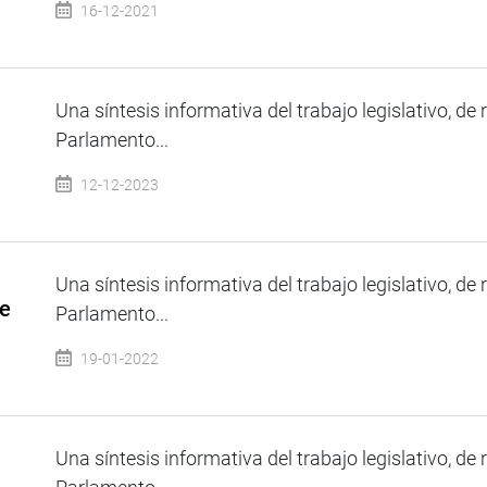
16-12-2021
Una síntesis informativa del trabajo legislativo, de 
Parlamento...
12-12-2023
Una síntesis informativa del trabajo legislativo, de 
de
Parlamento...
19-01-2022
Una síntesis informativa del trabajo legislativo, de 