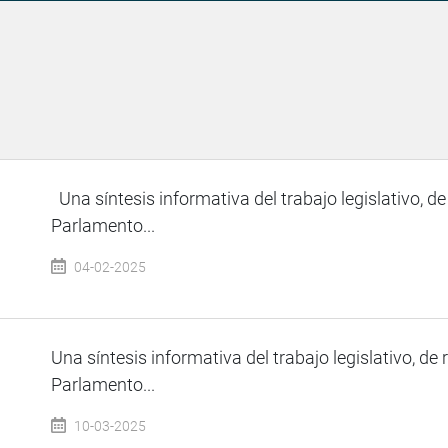
Una síntesis informativa del trabajo legislativo, de
Parlamento...
04-02-2025
Una síntesis informativa del trabajo legislativo, de 
Parlamento...
10-03-2025