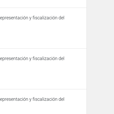
representación y fiscalización del
representación y fiscalización del
representación y fiscalización del