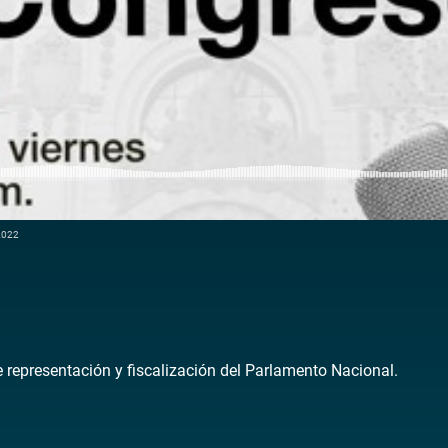
 2022
de representación y fiscalización del Parlamento Nacional.