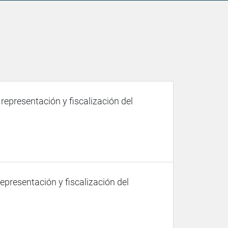
 representación y fiscalización del
representación y fiscalización del