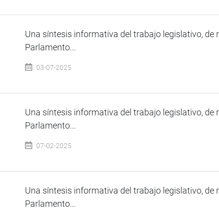
Una síntesis informativa del trabajo legislativo, de 
Parlamento...
03-07-2025
Una síntesis informativa del trabajo legislativo, de 
Parlamento...
07-02-2025
Una síntesis informativa del trabajo legislativo, de 
Parlamento...