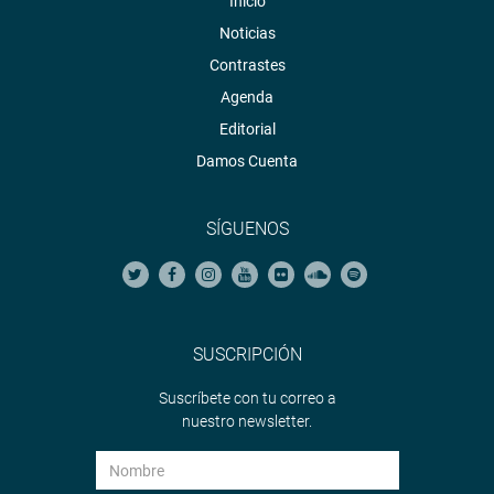
Inicio
Noticias
Contrastes
Agenda
Editorial
Damos Cuenta
SÍGUENOS
SUSCRIPCIÓN
Suscríbete con tu correo a
nuestro newsletter.