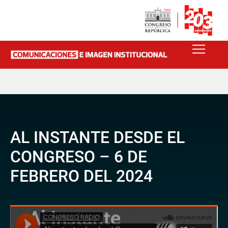
AL INSTANTE DESDE EL
CONGRESO – 6 DE
FEBRERO DEL 2024