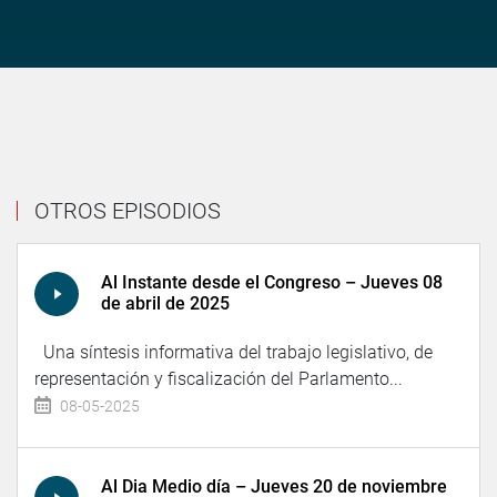
OTROS EPISODIOS
Al Instante desde el Congreso – Jueves 08
de abril de 2025
Una síntesis informativa del trabajo legislativo, de
representación y fiscalización del Parlamento...
08-05-2025
Al Dia Medio día – Jueves 20 de noviembre