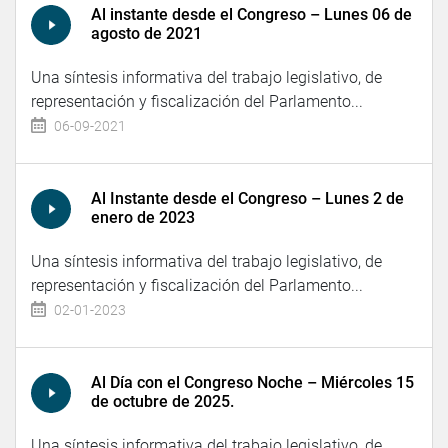
Al instante desde el Congreso – Lunes 06 de
agosto de 2021
Una síntesis informativa del trabajo legislativo, de
representación y fiscalización del Parlamento...
06-09-2021
Al Instante desde el Congreso – Lunes 2 de
enero de 2023
Una síntesis informativa del trabajo legislativo, de
representación y fiscalización del Parlamento...
02-01-2023
Al Día con el Congreso Noche – Miércoles 15
de octubre de 2025.
Una síntesis informativa del trabajo legislativo, de