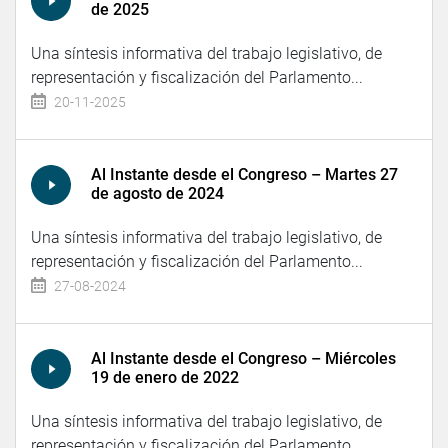
de 2025
Una síntesis informativa del trabajo legislativo, de
representación y fiscalización del Parlamento...
20-11-2025
Al Instante desde el Congreso – Martes 27
de agosto de 2024
Una síntesis informativa del trabajo legislativo, de
representación y fiscalización del Parlamento...
27-08-2024
Al Instante desde el Congreso – Miércoles
19 de enero de 2022
Una síntesis informativa del trabajo legislativo, de
representación y fiscalización del Parlamento...