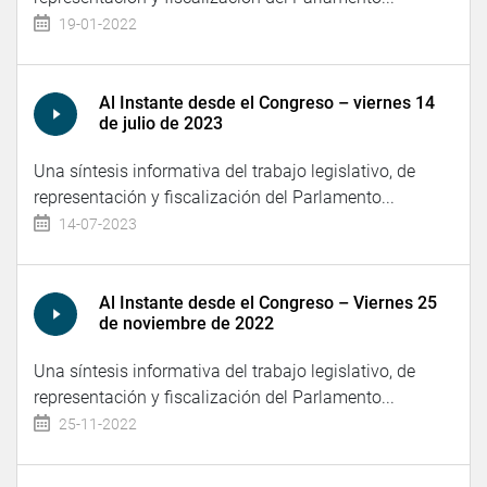
19-01-2022
Al Instante desde el Congreso – viernes 14
de julio de 2023
Una síntesis informativa del trabajo legislativo, de
representación y fiscalización del Parlamento...
14-07-2023
Al Instante desde el Congreso – Viernes 25
de noviembre de 2022
Una síntesis informativa del trabajo legislativo, de
representación y fiscalización del Parlamento...
25-11-2022