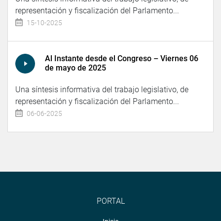
representación y fiscalización del Parlamento...
15-10-2025
Al Instante desde el Congreso – Viernes 06
de mayo de 2025
Una síntesis informativa del trabajo legislativo, de
representación y fiscalización del Parlamento...
06-06-2025
PORTAL