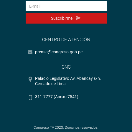
Suscribirme
CENTRO DE ATENCIÓN
prensa@congreso.gob.pe
CNC
Palacio Legislativo Av. Abancay s/n.
Cercado de Lima
311-7777 (Anexo 7541)
Congreso TV 2023. Derechos reservados.