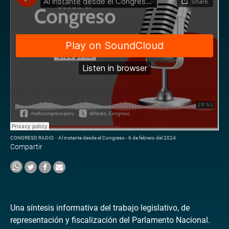
CONGRESO RADIO
·
Al instante desde el Congreso - 6 de febrero del 2024
Compartir
Una síntesis informativa del trabajo legislativo, de
representación y fiscalización del Parlamento Nacional.