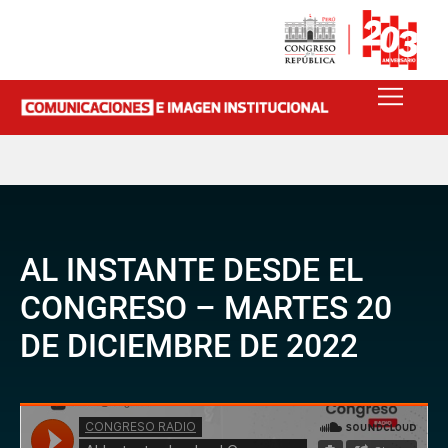
AL INSTANTE DESDE EL
CONGRESO – MARTES 20
DE DICIEMBRE DE 2022