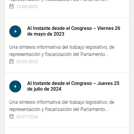
12-09-2023
Al Instante desde el Congreso – Viernes 26
de mayo de 2023
Una síntesis informativa del trabajo legislativo, de
representación y fiscalización del Parlamento...
26-05-2023
Al Instante desde el Congreso – Jueves 25
de julio de 2024
Una síntesis informativa del trabajo legislativo, de
representación y fiscalización del Parlamento...
25-07-2024