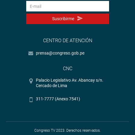
Suscribirme
CENTRO DE ATENCIÓN
prensa@congreso.gob.pe
CNC
Palacio Legislativo Av. Abancay s/n.
Cercado de Lima
311-7777 (Anexo 7541)
Congreso TV 2023. Derechos reservados.