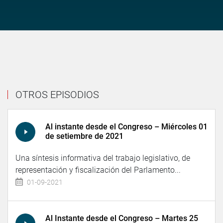
OTROS EPISODIOS
Al instante desde el Congreso – Miércoles 01
de setiembre de 2021
Una síntesis informativa del trabajo legislativo, de
representación y fiscalización del Parlamento...
01-09-2021
Al Instante desde el Congreso – Martes 25