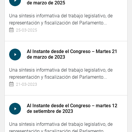
de marzo de 2025
Una síntesis informativa del trabajo legislativo, de
representación y fiscalización del Parlamento...
25-03-2025
Al Instante desde el Congreso – Martes 21
de marzo de 2023
Una síntesis informativa del trabajo legislativo, de
representación y fiscalización del Parlamento...
21-03-2023
Al Instante desde el Congreso – martes 12
de setiembre de 2023
Una síntesis informativa del trabajo legislativo, de
representación y fiscalización del Parlamento...