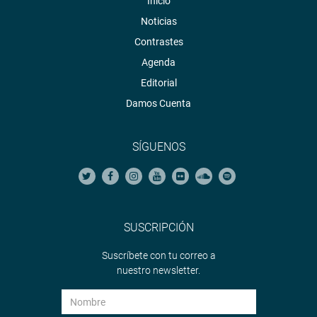
Inicio
Noticias
Contrastes
Agenda
Editorial
Damos Cuenta
SÍGUENOS
SUSCRIPCIÓN
Suscríbete con tu correo a
nuestro newsletter.