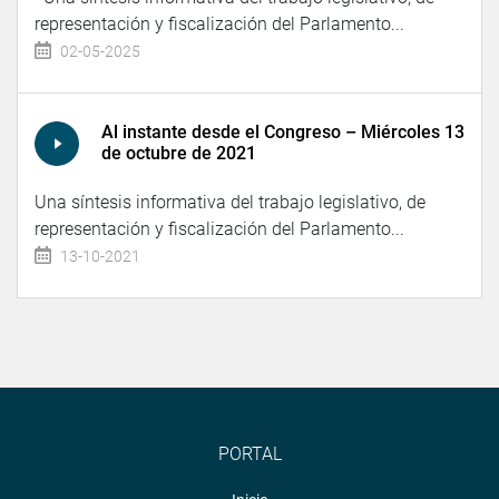
representación y fiscalización del Parlamento...
02-05-2025
Al instante desde el Congreso – Miércoles 13
de octubre de 2021
Una síntesis informativa del trabajo legislativo, de
representación y fiscalización del Parlamento...
13-10-2021
PORTAL