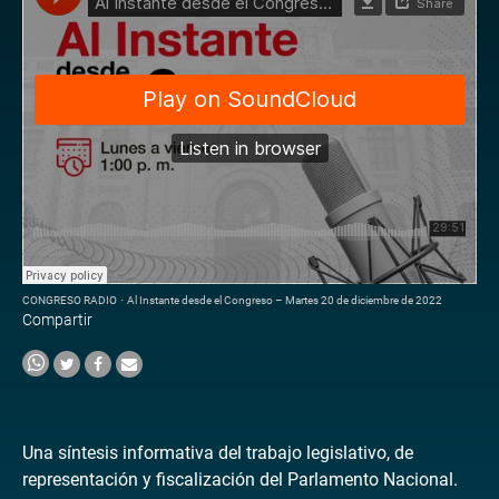
CONGRESO RADIO
·
Al Instante desde el Congreso – Martes 20 de diciembre de 2022
Compartir
Una síntesis informativa del trabajo legislativo, de
representación y fiscalización del Parlamento Nacional.