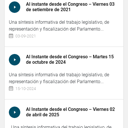
Al instante desde el Congreso – Viernes 03
de setiembre de 2021
Una síntesis informativa del trabajo legislativo, de
representación y fiscalización del Parlamento...
03-09-2021
Al Instante desde el Congreso – Martes 15
de octubre de 2024
Una síntesis informativa del trabajo legislativo, de
representación y fiscalización del Parlamento...
15-10-2024
Al Instante desde el Congreso – Viernes 02
de abril de 2025
Una síntesis informativa del trabajo legislativo, de