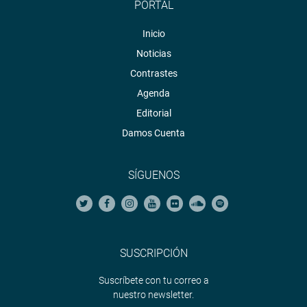
PORTAL
Inicio
Noticias
Contrastes
Agenda
Editorial
Damos Cuenta
SÍGUENOS
SUSCRIPCIÓN
Suscríbete con tu correo a
nuestro newsletter.