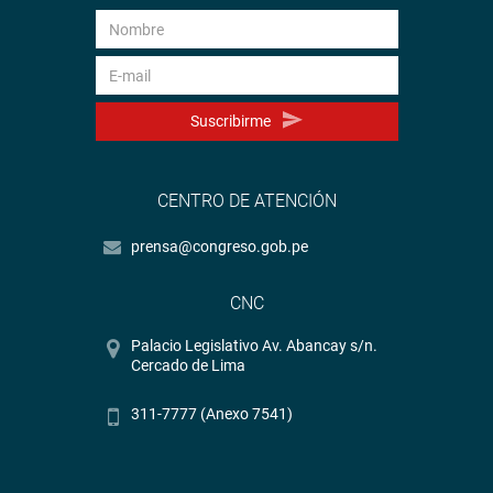
Suscribirme
CENTRO DE ATENCIÓN
prensa@congreso.gob.pe
CNC
Palacio Legislativo Av. Abancay s/n.
Cercado de Lima
311-7777 (Anexo 7541)