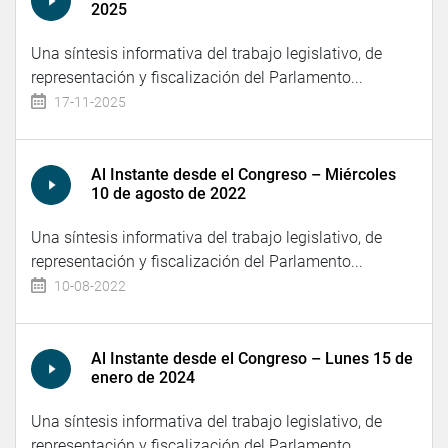
2025
Una síntesis informativa del trabajo legislativo, de
representación y fiscalización del Parlamento...
17-11-2025
Al Instante desde el Congreso – Miércoles
10 de agosto de 2022
Una síntesis informativa del trabajo legislativo, de
representación y fiscalización del Parlamento...
10-08-2022
Al Instante desde el Congreso – Lunes 15 de
enero de 2024
Una síntesis informativa del trabajo legislativo, de
representación y fiscalización del Parlamento...