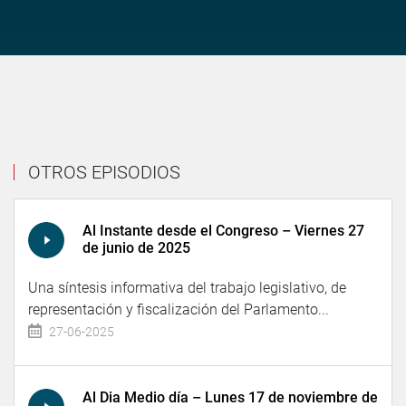
OTROS EPISODIOS
Al Instante desde el Congreso – Viernes 27
de junio de 2025
Una síntesis informativa del trabajo legislativo, de
representación y fiscalización del Parlamento...
27-06-2025
Al Dia Medio día – Lunes 17 de noviembre de