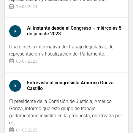
15-01-2024
Al Instante desde el Congreso – miércoles 5
de julio de 2023
Una síntesis informativa del trabajo legislativo, de
representación y fiscalización del Parlamento...
05-07-2023
Entrevista al congresista Américo Gonza
Castillo
El presidente de la Comisión de Justicia, Américo
Gonza, informó que este grupo de trabajo
parlamentario insistirá en la propuesta, observada por
el...
04-05-2023