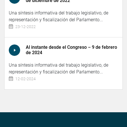
de diciembre de 2022
Una síntesis informativa del trabajo legislativo, de
representación y fiscalización del Parlamento...
23-12-2022
Al instante desde el Congreso – 9 de febrero
de 2024
Una síntesis informativa del trabajo legislativo, de
representación y fiscalización del Parlamento...
12-02-2024