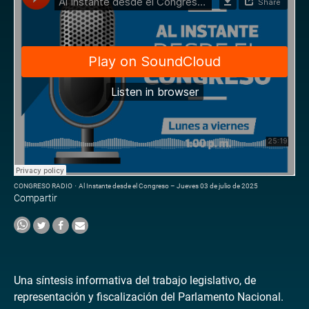
CONGRESO RADIO
·
Al Instante desde el Congreso – Jueves 03 de julio de 2025
Compartir
Una síntesis informativa del trabajo legislativo, de
representación y fiscalización del Parlamento Nacional.