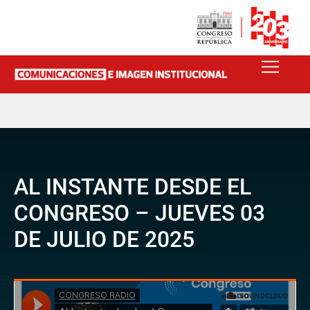
AL INSTANTE DESDE EL
CONGRESO – JUEVES 03
DE JULIO DE 2025