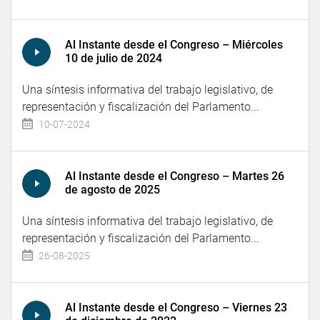
Al Instante desde el Congreso – Miércoles
10 de julio de 2024
Una síntesis informativa del trabajo legislativo, de
representación y fiscalización del Parlamento...
10-07-2024
Al Instante desde el Congreso – Martes 26
de agosto de 2025
Una síntesis informativa del trabajo legislativo, de
representación y fiscalización del Parlamento...
26-08-2025
Al Instante desde el Congreso – Viernes 23