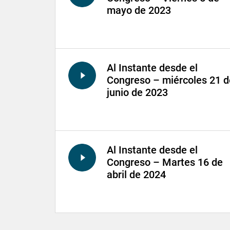
mayo de 2023
Al Instante desde el
Congreso – miércoles 21 d
junio de 2023
Al Instante desde el
Congreso – Martes 16 de
abril de 2024