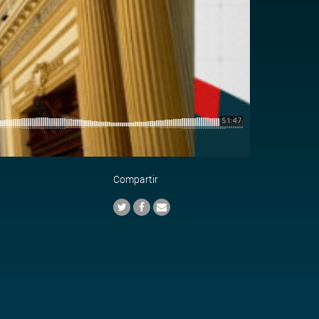
Compartir