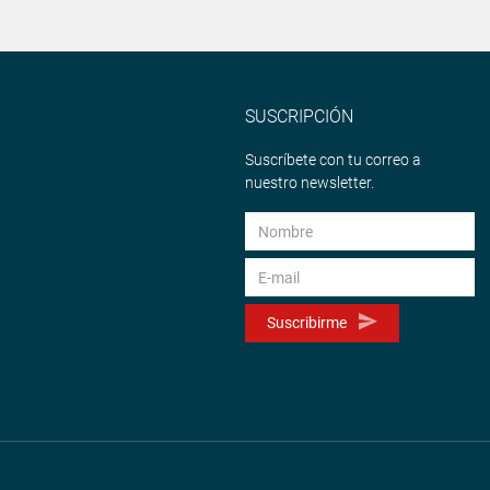
SUSCRIPCIÓN
Suscríbete con tu correo a
nuestro newsletter.
Suscribirme