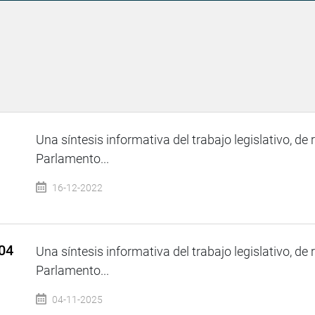
Una síntesis informativa del trabajo legislativo, de 
Parlamento...
16-12-2022
 04
Una síntesis informativa del trabajo legislativo, de 
Parlamento...
04-11-2025