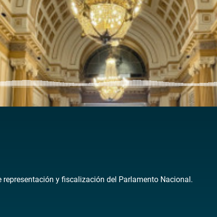
de representación y fiscalización del Parlamento Nacional.