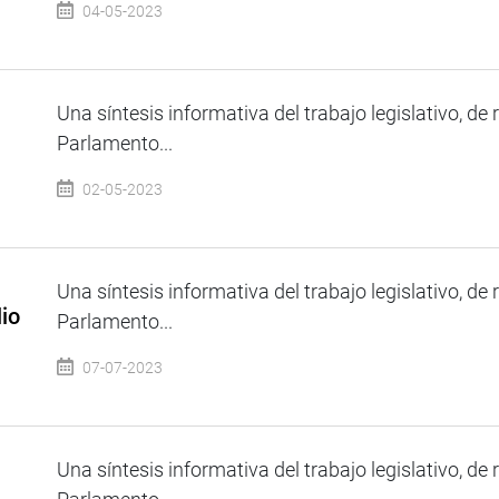
04-05-2023
Una síntesis informativa del trabajo legislativo, de 
Parlamento...
02-05-2023
Una síntesis informativa del trabajo legislativo, de 
lio
Parlamento...
07-07-2023
Una síntesis informativa del trabajo legislativo, de 