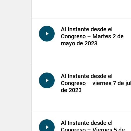
Al Instante desde el
Congreso – Martes 2 de
mayo de 2023
Al Instante desde el
Congreso – viernes 7 de ju
de 2023
Al Instante desde el
Congreso – Viernes 5 de