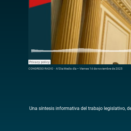
CONGRESO RADIO
·
Al Dia Medio día – Viernes 14 de noviembre de 2025
Una síntesis informativa del trabajo legislativo, 