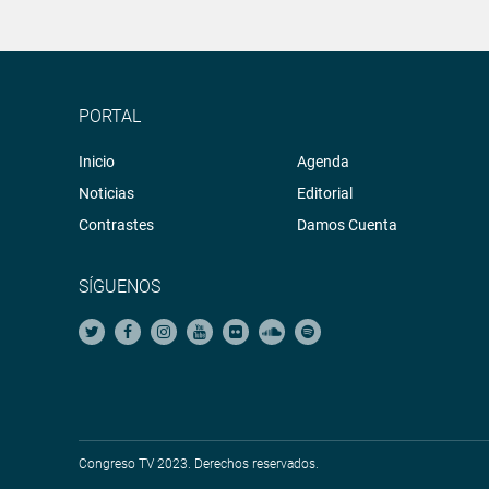
PORTAL
Inicio
Agenda
Noticias
Editorial
Contrastes
Damos Cuenta
SÍGUENOS
Congreso TV 2023. Derechos reservados.