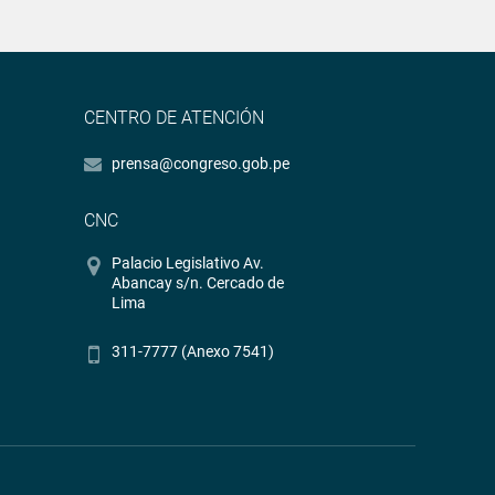
CENTRO DE ATENCIÓN
prensa@congreso.gob.pe
CNC
Palacio Legislativo Av.
Abancay s/n. Cercado de
Lima
311-7777 (Anexo 7541)