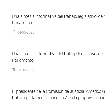
Una síntesis informativa del trabajo legislativo, de 
Parlamento...
04-05-2023
Una síntesis informativa del trabajo legislativo, de 
Parlamento...
03-05-2023
El presidente de la Comisión de Justicia, Américo 
trabajo parlamentario insistirá en la propuesta, obs