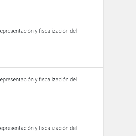
representación y fiscalización del
representación y fiscalización del
representación y fiscalización del