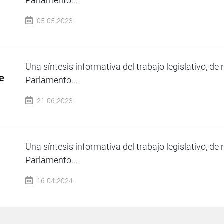
Parlamento...
05-05-2023
Una síntesis informativa del trabajo legislativo, de 
e
Parlamento...
21-06-2023
Una síntesis informativa del trabajo legislativo, de 
Parlamento...
16-04-2024