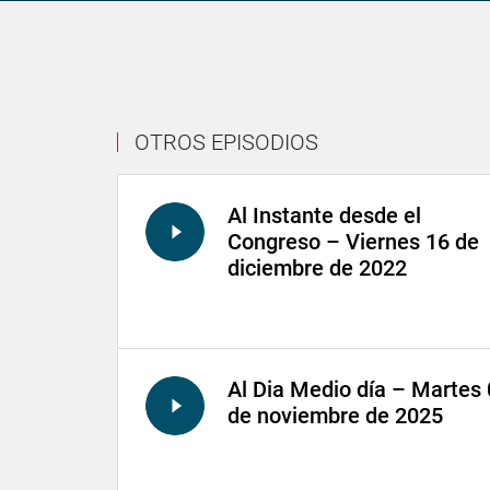
OTROS EPISODIOS
Al Instante desde el
Congreso – Viernes 16 de
diciembre de 2022
Al Dia Medio día – Martes
de noviembre de 2025