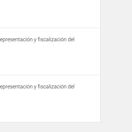
representación y fiscalización del
representación y fiscalización del