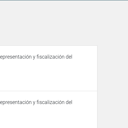
representación y fiscalización del
representación y fiscalización del