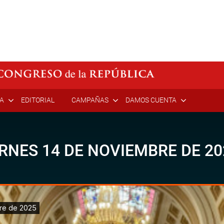
ÍA
EDITORIAL
CAMPAÑAS
DAMOS CUENTA
ERNES 14 DE NOVIEMBRE DE 20