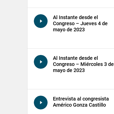
Al Instante desde el
Congreso – Jueves 4 de
mayo de 2023
Al Instante desde el
Congreso – Miércoles 3 de
mayo de 2023
Entrevista al congresista
Américo Gonza Castillo