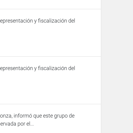
representación y fiscalización del
representación y fiscalización del
Gonza, informó que este grupo de
ervada por el...