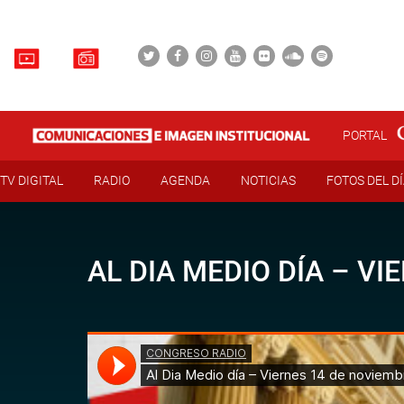
PORTAL
TV DIGITAL
RADIO
AGENDA
NOTICIAS
FOTOS DEL D
AL DIA MEDIO DÍA – VI