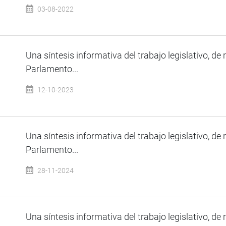
03-08-2022
Una síntesis informativa del trabajo legislativo, de 
Parlamento...
12-10-2023
Una síntesis informativa del trabajo legislativo, de 
Parlamento...
28-11-2024
Una síntesis informativa del trabajo legislativo, de 