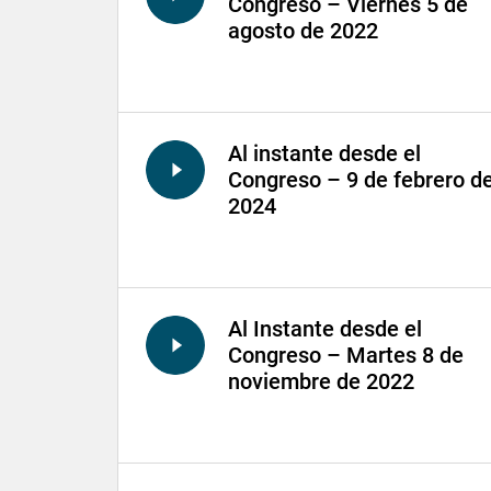
Congreso – Viernes 5 de
agosto de 2022
Al instante desde el
Congreso – 9 de febrero d
2024
Al Instante desde el
Congreso – Martes 8 de
noviembre de 2022