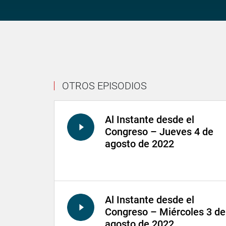
OTROS EPISODIOS
Al Instante desde el
Congreso – Jueves 4 de
agosto de 2022
Al Instante desde el
Congreso – Miércoles 3 de
agosto de 2022