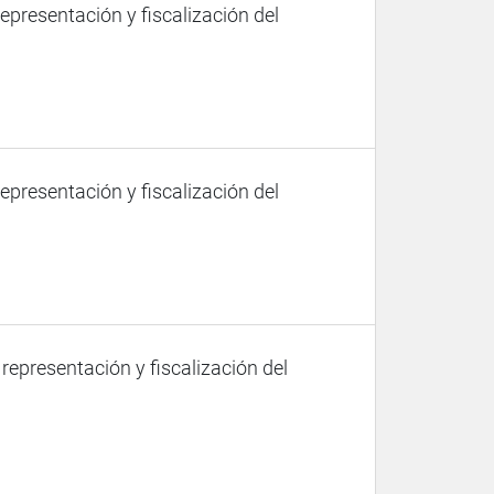
representación y fiscalización del
representación y fiscalización del
 representación y fiscalización del