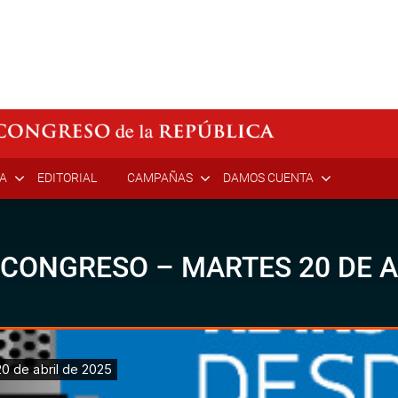
ÍA
EDITORIAL
CAMPAÑAS
DAMOS CUENTA
 CONGRESO – MARTES 20 DE A