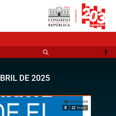
BRIL DE 2025