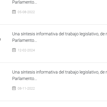
Parlamento...
05-08-2022
Una síntesis informativa del trabajo legislativo, de 
e
Parlamento...
12-02-2024
Una síntesis informativa del trabajo legislativo, de 
Parlamento...
08-11-2022