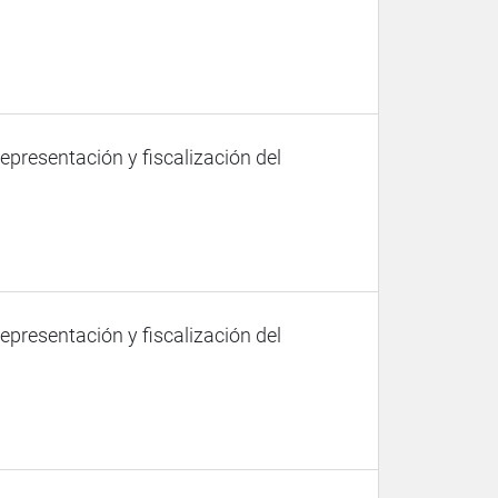
representación y fiscalización del
representación y fiscalización del