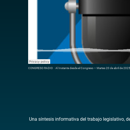
CONGRESO RADIO
·
Al Instante desde el Congreso – Martes 20 de abril de 202
Una síntesis informativa del trabajo legislativo, 