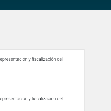
representación y fiscalización del
representación y fiscalización del