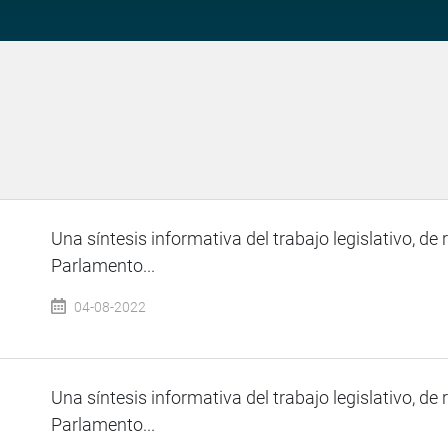
Una síntesis informativa del trabajo legislativo, de 
Parlamento...
04-08-2022
Una síntesis informativa del trabajo legislativo, de 
Parlamento...