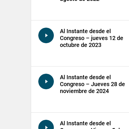
Al Instante desde el
Congreso – jueves 12 de
octubre de 2023
Al Instante desde el
Congreso – Jueves 28 de
noviembre de 2024
Al Instante desde el