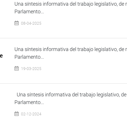
Una síntesis informativa del trabajo legislativo, de 
Parlamento...
08-04-2025
Una síntesis informativa del trabajo legislativo, de 
de
Parlamento...
19-03-2025
Una síntesis informativa del trabajo legislativo, de
Parlamento...
02-12-2024