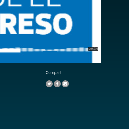
Compartir