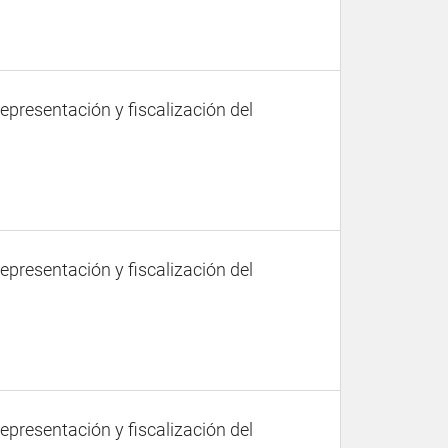
representación y fiscalización del
representación y fiscalización del
representación y fiscalización del