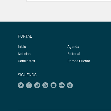
PORTAL
Inicio
Agenda
Noticias
Editorial
Contrastes
Damos Cuenta
SÍGUENOS