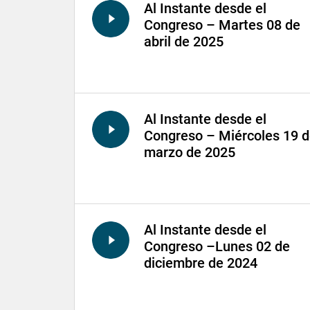
Al Instante desde el
Congreso – Martes 08 de
abril de 2025
Al Instante desde el
Congreso – Miércoles 19 
marzo de 2025
Al Instante desde el
Congreso –Lunes 02 de
diciembre de 2024