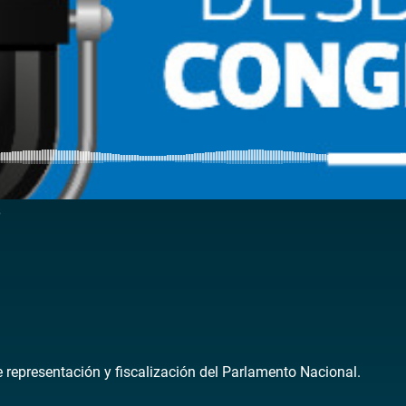
5
de representación y fiscalización del Parlamento Nacional.