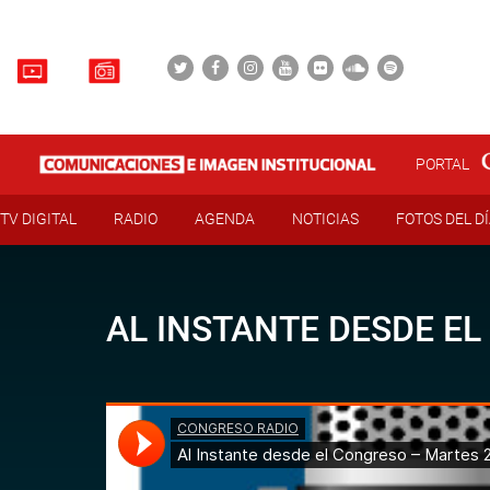
PORTAL
TV DIGITAL
RADIO
AGENDA
NOTICIAS
FOTOS DEL D
AL INSTANTE DESDE EL