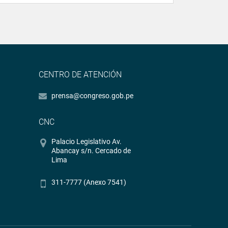
CENTRO DE ATENCIÓN
prensa@congreso.gob.pe
CNC
Palacio Legislativo Av.
Abancay s/n. Cercado de
Lima
311-7777 (Anexo 7541)