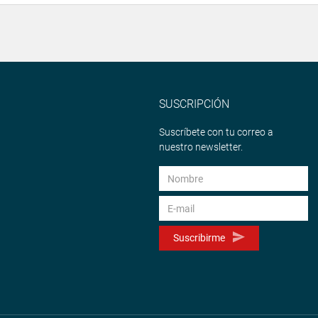
SUSCRIPCIÓN
Suscríbete con tu correo a
nuestro newsletter.
Suscribirme