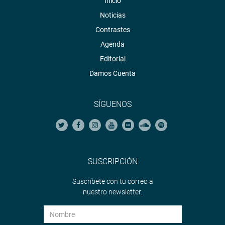
Inicio
Noticias
Contrastes
Agenda
Editorial
Damos Cuenta
SÍGUENOS
SUSCRIPCIÓN
Suscríbete con tu correo a
nuestro newsletter.