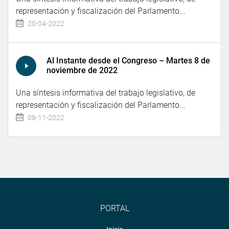
representación y fiscalización del Parlamento...
20-04-2022
Al Instante desde el Congreso – Martes 8 de
noviembre de 2022
Una síntesis informativa del trabajo legislativo, de
representación y fiscalización del Parlamento...
08-11-2022
PORTAL