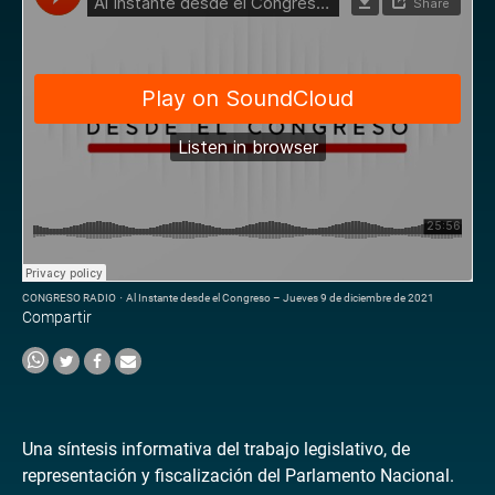
CONGRESO RADIO
·
Al Instante desde el Congreso – Jueves 9 de diciembre de 2021
Compartir
Una síntesis informativa del trabajo legislativo, de
representación y fiscalización del Parlamento Nacional.