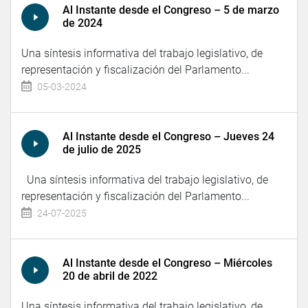
Al Instante desde el Congreso – 5 de marzo
de 2024
Una síntesis informativa del trabajo legislativo, de
representación y fiscalización del Parlamento...
05-03-2024
Al Instante desde el Congreso – Jueves 24
de julio de 2025
Una síntesis informativa del trabajo legislativo, de
representación y fiscalización del Parlamento...
24-07-2025
Al Instante desde el Congreso – Miércoles
20 de abril de 2022
Una síntesis informativa del trabajo legislativo, de