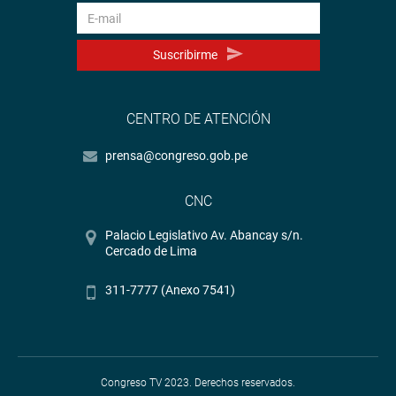
Suscribirme
CENTRO DE ATENCIÓN
prensa@congreso.gob.pe
CNC
Palacio Legislativo Av. Abancay s/n.
Cercado de Lima
311-7777 (Anexo 7541)
Congreso TV 2023. Derechos reservados.