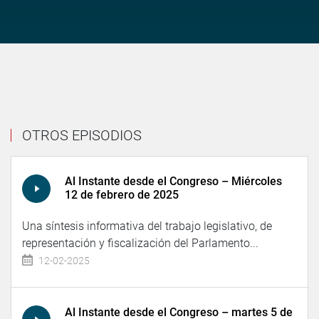
OTROS EPISODIOS
Al Instante desde el Congreso – Miércoles
12 de febrero de 2025
Una síntesis informativa del trabajo legislativo, de
representación y fiscalización del Parlamento...
12-02-2025
Al Instante desde el Congreso – martes 5 de