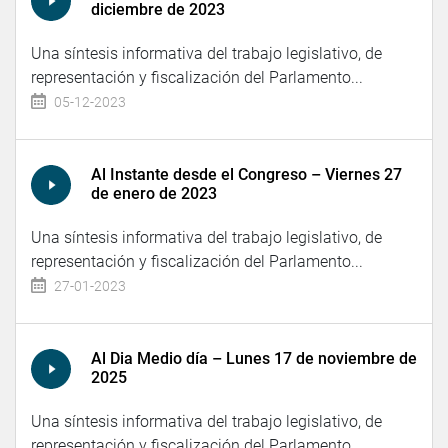
diciembre de 2023
Una síntesis informativa del trabajo legislativo, de
representación y fiscalización del Parlamento...
05-12-2023
Al Instante desde el Congreso – Viernes 27
de enero de 2023
Una síntesis informativa del trabajo legislativo, de
representación y fiscalización del Parlamento...
27-01-2023
Al Dia Medio día – Lunes 17 de noviembre de
2025
Una síntesis informativa del trabajo legislativo, de
representación y fiscalización del Parlamento...