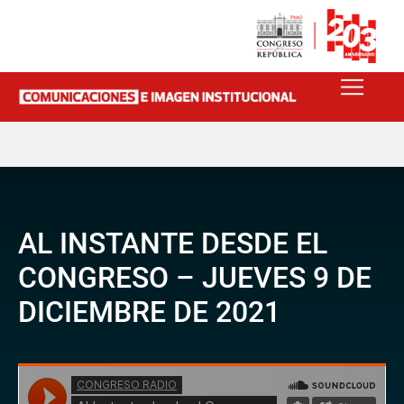
AL INSTANTE DESDE EL
CONGRESO – JUEVES 9 DE
DICIEMBRE DE 2021