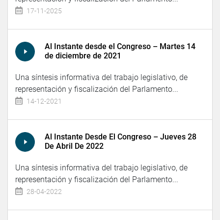
17-11-2025
Al Instante desde el Congreso – Martes 14
de diciembre de 2021
Una síntesis informativa del trabajo legislativo, de
representación y fiscalización del Parlamento...
14-12-2021
Al Instante Desde El Congreso – Jueves 28
De Abril De 2022
Una síntesis informativa del trabajo legislativo, de
representación y fiscalización del Parlamento...
28-04-2022