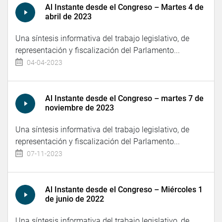
Al Instante desde el Congreso – Martes 4 de
abril de 2023
Una síntesis informativa del trabajo legislativo, de
representación y fiscalización del Parlamento...
04-04-2023
Al Instante desde el Congreso – martes 7 de
noviembre de 2023
Una síntesis informativa del trabajo legislativo, de
representación y fiscalización del Parlamento...
07-11-2023
Al Instante desde el Congreso – Miércoles 1
de junio de 2022
Una síntesis informativa del trabajo legislativo, de