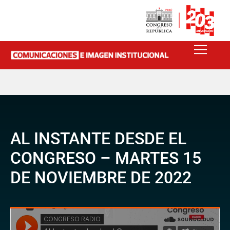
AL INSTANTE DESDE EL
CONGRESO – MARTES 15
DE NOVIEMBRE DE 2022