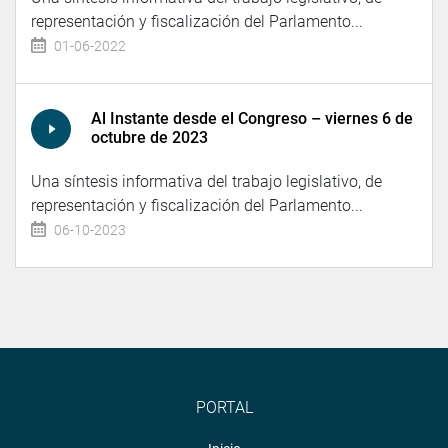
representación y fiscalización del Parlamento...
01-06-2022
Al Instante desde el Congreso – viernes 6 de
octubre de 2023
Una síntesis informativa del trabajo legislativo, de
representación y fiscalización del Parlamento...
06-10-2023
PORTAL