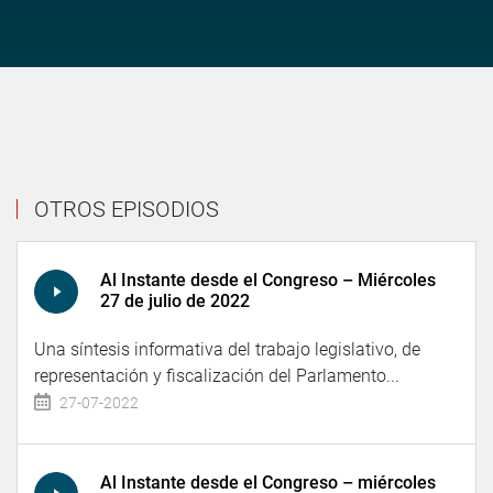
OTROS EPISODIOS
Al Instante desde el Congreso – Miércoles
27 de julio de 2022
Una síntesis informativa del trabajo legislativo, de
representación y fiscalización del Parlamento...
27-07-2022
Al Instante desde el Congreso – miércoles