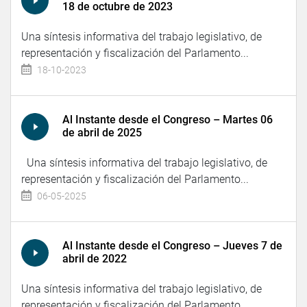
18 de octubre de 2023
Una síntesis informativa del trabajo legislativo, de
representación y fiscalización del Parlamento...
18-10-2023
Al Instante desde el Congreso – Martes 06
de abril de 2025
Una síntesis informativa del trabajo legislativo, de
representación y fiscalización del Parlamento...
06-05-2025
Al Instante desde el Congreso – Jueves 7 de
abril de 2022
Una síntesis informativa del trabajo legislativo, de
representación y fiscalización del Parlamento...