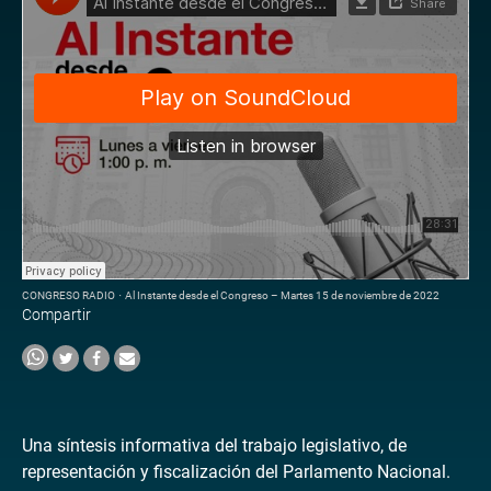
CONGRESO RADIO
·
Al Instante desde el Congreso – Martes 15 de noviembre de 2022
Compartir
Una síntesis informativa del trabajo legislativo, de
representación y fiscalización del Parlamento Nacional.