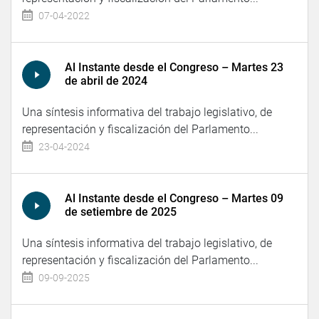
07-04-2022
Al Instante desde el Congreso – Martes 23
de abril de 2024
Una síntesis informativa del trabajo legislativo, de
representación y fiscalización del Parlamento...
23-04-2024
Al Instante desde el Congreso – Martes 09
de setiembre de 2025
Una síntesis informativa del trabajo legislativo, de
representación y fiscalización del Parlamento...
09-09-2025