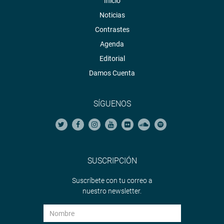
Inicio
Noticias
Contrastes
Agenda
Editorial
Damos Cuenta
SÍGUENOS
SUSCRIPCIÓN
Suscríbete con tu correo a
nuestro newsletter.