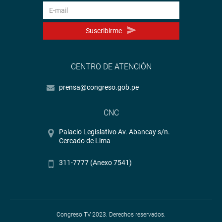
Suscribirme
CENTRO DE ATENCIÓN
prensa@congreso.gob.pe
CNC
Palacio Legislativo Av. Abancay s/n.
Cercado de Lima
311-7777 (Anexo 7541)
Congreso TV 2023. Derechos reservados.