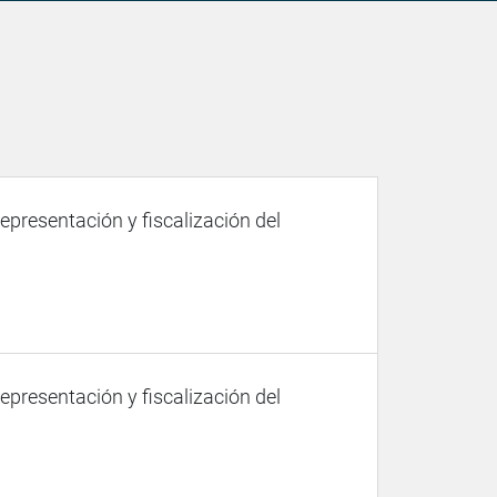
representación y fiscalización del
representación y fiscalización del