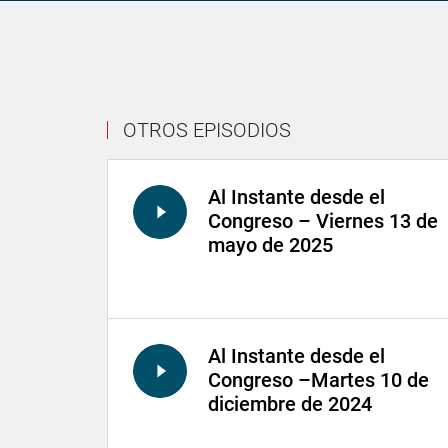
OTROS EPISODIOS
Al Instante desde el
Congreso – Viernes 13 de
mayo de 2025
Al Instante desde el
Congreso –Martes 10 de
diciembre de 2024