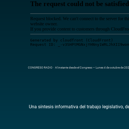
CONGRESO RADIO
·
Al instante desde el Congreso – Lunes 4 de octubre de 20
Una síntesis informativa del trabajo legislativo, 