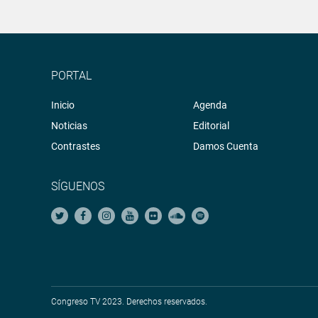
PORTAL
Inicio
Agenda
Noticias
Editorial
Contrastes
Damos Cuenta
SÍGUENOS
Congreso TV 2023. Derechos reservados.