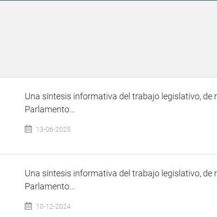
Una síntesis informativa del trabajo legislativo, de 
Parlamento...
13-06-2025
Una síntesis informativa del trabajo legislativo, de 
Parlamento...
10-12-2024