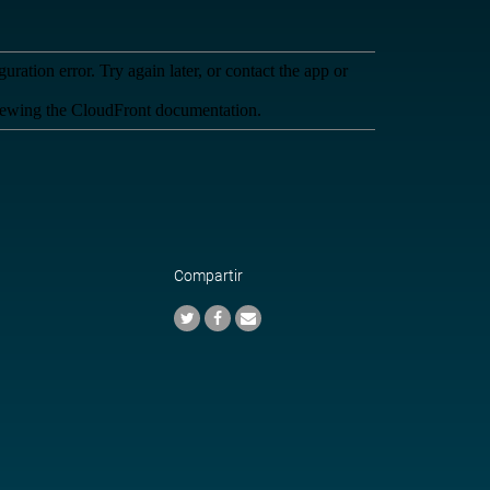
Compartir