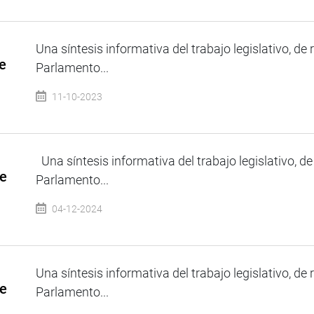
Una síntesis informativa del trabajo legislativo, de 
e
Parlamento...
11-10-2023
Una síntesis informativa del trabajo legislativo, de
de
Parlamento...
04-12-2024
Una síntesis informativa del trabajo legislativo, de 
de
Parlamento...