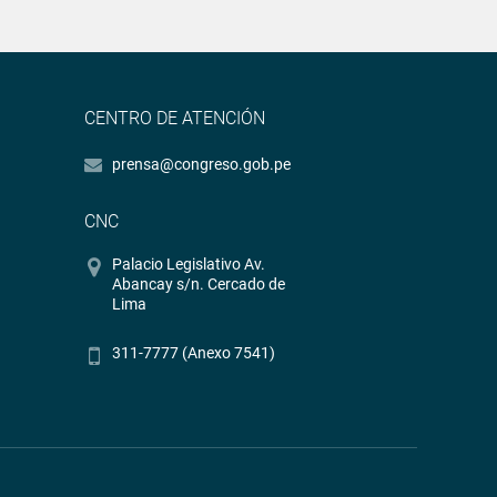
CENTRO DE ATENCIÓN
prensa@congreso.gob.pe
CNC
Palacio Legislativo Av.
Abancay s/n. Cercado de
Lima
311-7777 (Anexo 7541)