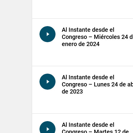
Al Instante desde el
Congreso – Miércoles 24 
enero de 2024
Al Instante desde el
Congreso – Lunes 24 de ab
de 2023
Al Instante desde el
Congreso – Martes 12 de