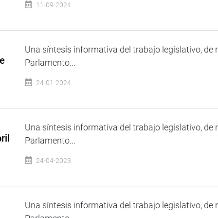
11-09-2024
Una síntesis informativa del trabajo legislativo, de 
de
Parlamento...
24-01-2024
Una síntesis informativa del trabajo legislativo, de 
ril
Parlamento...
24-04-2023
Una síntesis informativa del trabajo legislativo, de 