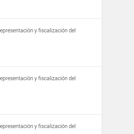
representación y fiscalización del
representación y fiscalización del
representación y fiscalización del