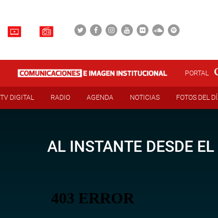
PORTAL
TV DIGITAL
RADIO
AGENDA
NOTICIAS
FOTOS DEL D
AL INSTANTE DESDE EL