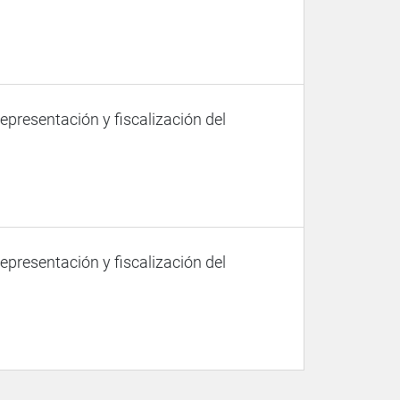
representación y fiscalización del
representación y fiscalización del