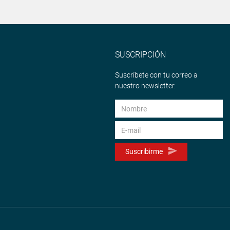
SUSCRIPCIÓN
Suscríbete con tu correo a
nuestro newsletter.
Suscribirme