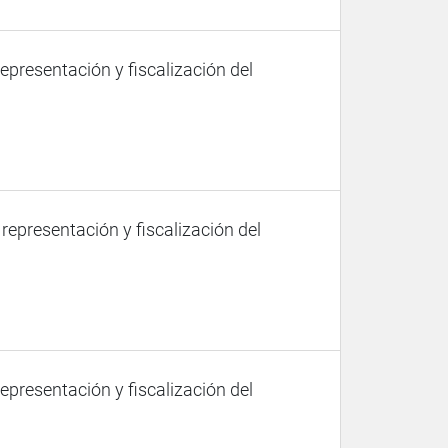
representación y fiscalización del
 representación y fiscalización del
representación y fiscalización del