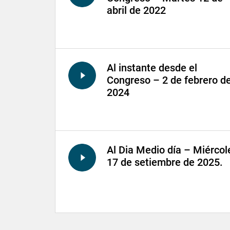
abril de 2022
Al instante desde el
Congreso – 2 de febrero de
2024
Al Dia Medio día – Miércol
17 de setiembre de 2025.