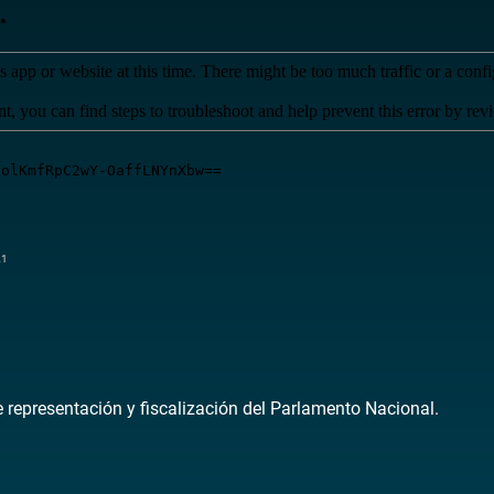
21
de representación y fiscalización del Parlamento Nacional.