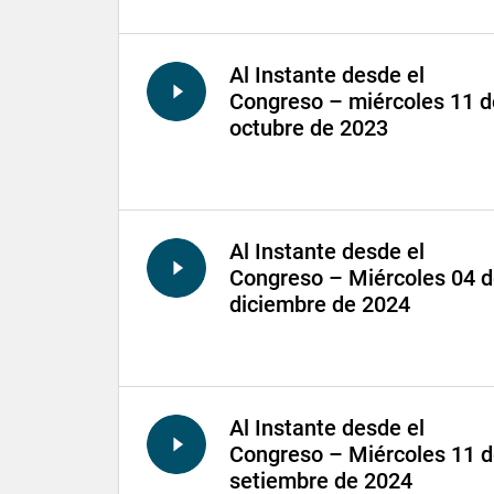
Al Instante desde el
Congreso – miércoles 11 d
octubre de 2023
Al Instante desde el
Congreso – Miércoles 04 
diciembre de 2024
Al Instante desde el
Congreso – Miércoles 11 
setiembre de 2024