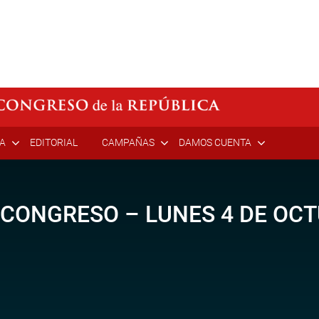
ÍA
EDITORIAL
CAMPAÑAS
DAMOS CUENTA
 CONGRESO – LUNES 4 DE OCT