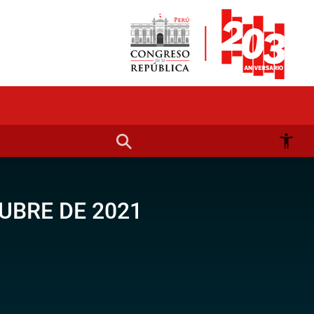
UBRE DE 2021