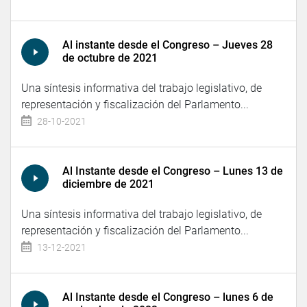
Al instante desde el Congreso – Jueves 28
de octubre de 2021
Una síntesis informativa del trabajo legislativo, de
representación y fiscalización del Parlamento...
28-10-2021
Al Instante desde el Congreso – Lunes 13 de
diciembre de 2021
Una síntesis informativa del trabajo legislativo, de
representación y fiscalización del Parlamento...
13-12-2021
Al Instante desde el Congreso – lunes 6 de