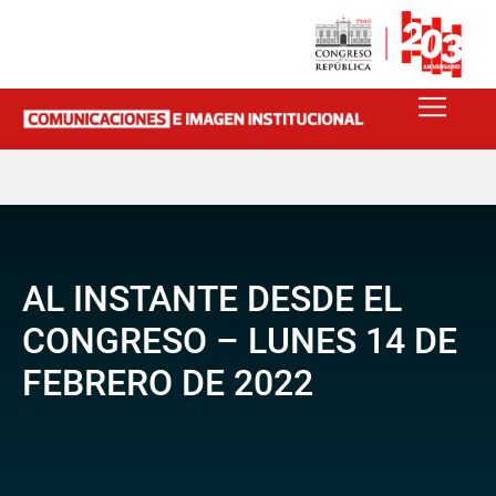
AL INSTANTE DESDE EL
CONGRESO – LUNES 14 DE
FEBRERO DE 2022