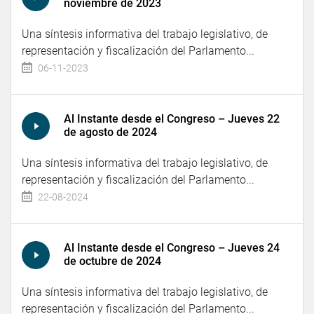
noviembre de 2023
Una síntesis informativa del trabajo legislativo, de
representación y fiscalización del Parlamento...
06-11-2023
Al Instante desde el Congreso – Jueves 22
de agosto de 2024
Una síntesis informativa del trabajo legislativo, de
representación y fiscalización del Parlamento...
22-08-2024
Al Instante desde el Congreso – Jueves 24
de octubre de 2024
Una síntesis informativa del trabajo legislativo, de
representación y fiscalización del Parlamento...