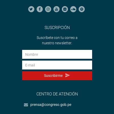
SUSCRIPCIÓN
Suscríbete con tu correo a
nuestro newsletter.
Suscribirme
CENTRO DE ATENCIÓN
prensa@congreso.gob.pe