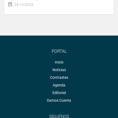
24-10-2024
PORTAL
Inicio
Noticias
Contrastes
Agenda
Editorial
Damos Cuenta
SÍGUENOS