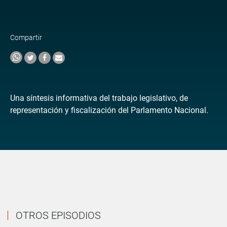
Compartir
Una síntesis informativa del trabajo legislativo, de
representación y fiscalización del Parlamento Nacional.
OTROS EPISODIOS