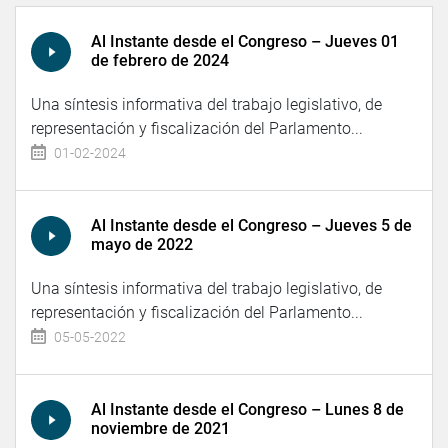
Al Instante desde el Congreso – Jueves 01
de febrero de 2024
Una síntesis informativa del trabajo legislativo, de
representación y fiscalización del Parlamento...
01-02-2024
Al Instante desde el Congreso – Jueves 5 de
mayo de 2022
Una síntesis informativa del trabajo legislativo, de
representación y fiscalización del Parlamento...
05-05-2022
Al Instante desde el Congreso – Lunes 8 de
noviembre de 2021