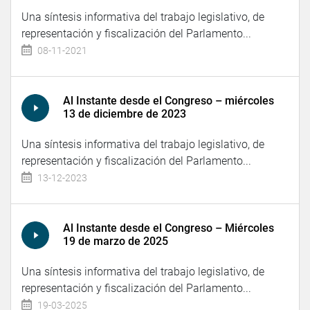
Una síntesis informativa del trabajo legislativo, de
representación y fiscalización del Parlamento...
08-11-2021
Al Instante desde el Congreso – miércoles
13 de diciembre de 2023
Una síntesis informativa del trabajo legislativo, de
representación y fiscalización del Parlamento...
13-12-2023
Al Instante desde el Congreso – Miércoles
19 de marzo de 2025
Una síntesis informativa del trabajo legislativo, de
representación y fiscalización del Parlamento...
19-03-2025