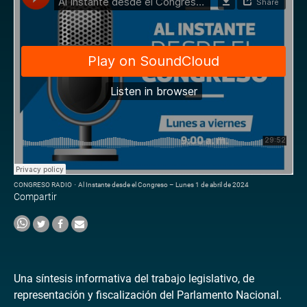
CONGRESO RADIO
·
Al Instante desde el Congreso – Lunes 1 de abril de 2024
Compartir
Una síntesis informativa del trabajo legislativo, de
representación y fiscalización del Parlamento Nacional.