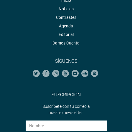
Inicio
Noticias
Contrastes
Agenda
Editorial
Damos Cuenta
SÍGUENOS
SUSCRIPCIÓN
Suscríbete con tu correo a
nuestro newsletter.