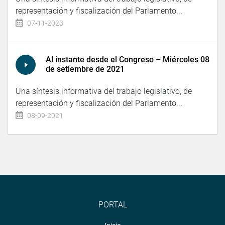
representación y fiscalización del Parlamento...
07-11-2023
Al instante desde el Congreso – Miércoles 08
de setiembre de 2021
Una síntesis informativa del trabajo legislativo, de
representación y fiscalización del Parlamento...
08-09-2021
PORTAL