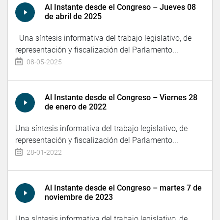
Al Instante desde el Congreso – Jueves 08
de abril de 2025
Una síntesis informativa del trabajo legislativo, de
representación y fiscalización del Parlamento...
08-05-2025
Al Instante desde el Congreso – Viernes 28
de enero de 2022
Una síntesis informativa del trabajo legislativo, de
representación y fiscalización del Parlamento...
28-01-2022
Al Instante desde el Congreso – martes 7 de
noviembre de 2023
Una síntesis informativa del trabajo legislativo, de