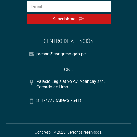
Suscribirme
CENTRO DE ATENCIÓN
prensa@congreso.gob.pe
CNC
Palacio Legislativo Av. Abancay s/n.
Cercado de Lima
311-7777 (Anexo 7541)
Congreso TV 2023. Derechos reservados.