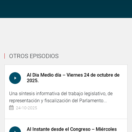
OTROS EPISODIOS
Al Dia Medio día – Viernes 24 de octubre de
2025.
Una síntesis informativa del trabajo legislativo, de
representación y fiscalización del Parlamento...
24-10-2025
Al Instante desde el Congreso – Miércoles