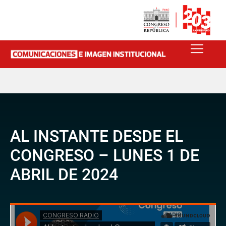
AL INSTANTE DESDE EL
CONGRESO – LUNES 1 DE
ABRIL DE 2024