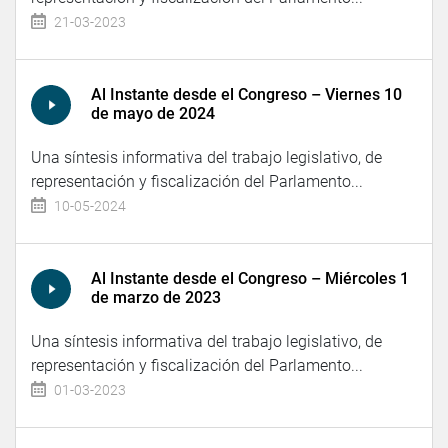
21-03-2023
Al Instante desde el Congreso – Viernes 10
de mayo de 2024
Una síntesis informativa del trabajo legislativo, de
representación y fiscalización del Parlamento...
10-05-2024
Al Instante desde el Congreso – Miércoles 1
de marzo de 2023
Una síntesis informativa del trabajo legislativo, de
representación y fiscalización del Parlamento...
01-03-2023