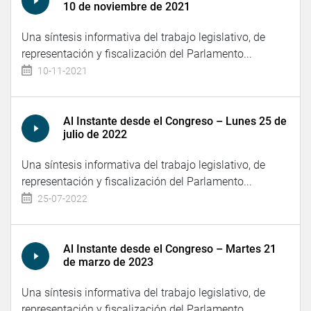
10 de noviembre de 2021
Una síntesis informativa del trabajo legislativo, de
representación y fiscalización del Parlamento...
10-11-2021
Al Instante desde el Congreso – Lunes 25 de
julio de 2022
Una síntesis informativa del trabajo legislativo, de
representación y fiscalización del Parlamento...
25-07-2022
Al Instante desde el Congreso – Martes 21
de marzo de 2023
Una síntesis informativa del trabajo legislativo, de
representación y fiscalización del Parlamento...