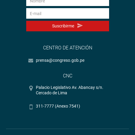
Suscribirme
CENTRO DE ATENCIÓN
prensa@congreso.gob.pe
CNC
Palacio Legislativo Av. Abancay s/n.
Cercado de Lima
311-7777 (Anexo 7541)