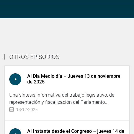
OTROS EPISODIOS
Al Dia Medio día – Jueves 13 de noviembre
de 2025
Una síntesis informativa del trabajo legislativo, de
representación y fiscalización del Parlamento...
13-12-2025
Al Instante desde el Congreso – jueves 14 de