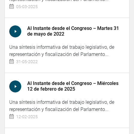
05-03-2025
Al Instante desde el Congreso – Martes 31
de mayo de 2022
Una síntesis informativa del trabajo legislativo, de
representación y fiscalización del Parlamento...
31-05-2022
Al Instante desde el Congreso – Miércoles
12 de febrero de 2025
Una síntesis informativa del trabajo legislativo, de
representación y fiscalización del Parlamento...
12-02-2025