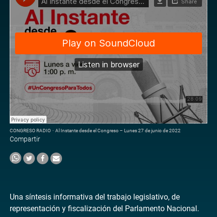
CONGRESO RADIO
·
Al Instante desde el Congreso – Lunes 27 de junio de 2022
Compartir
Una síntesis informativa del trabajo legislativo, de
representación y fiscalización del Parlamento Nacional.