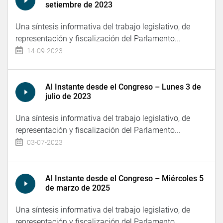
setiembre de 2023
Una síntesis informativa del trabajo legislativo, de
representación y fiscalización del Parlamento...
14-09-2023
Al Instante desde el Congreso – Lunes 3 de
julio de 2023
Una síntesis informativa del trabajo legislativo, de
representación y fiscalización del Parlamento...
03-07-2023
Al Instante desde el Congreso – Miércoles 5
de marzo de 2025
Una síntesis informativa del trabajo legislativo, de
representación y fiscalización del Parlamento...