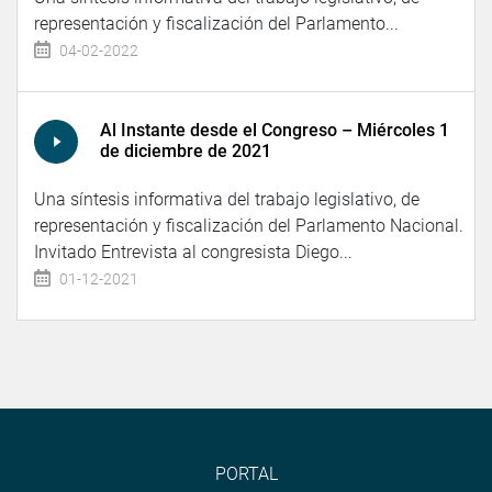
representación y fiscalización del Parlamento...
04-02-2022
Al Instante desde el Congreso – Miércoles 1
de diciembre de 2021
Una síntesis informativa del trabajo legislativo, de
representación y fiscalización del Parlamento Nacional.
Invitado Entrevista al congresista Diego...
01-12-2021
PORTAL