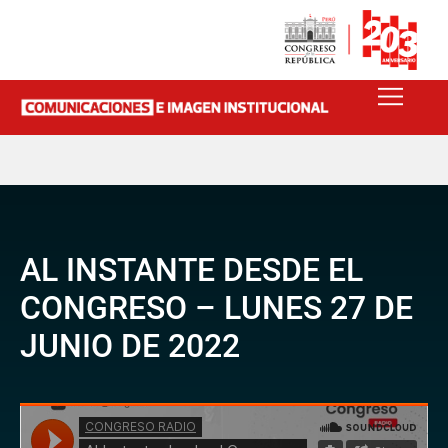
AL INSTANTE DESDE EL
CONGRESO – LUNES 27 DE
JUNIO DE 2022