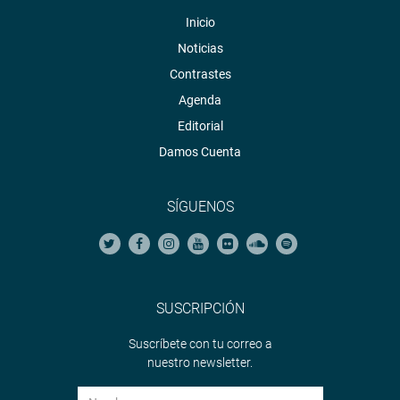
Inicio
Noticias
Contrastes
Agenda
Editorial
Damos Cuenta
SÍGUENOS
SUSCRIPCIÓN
Suscríbete con tu correo a
nuestro newsletter.