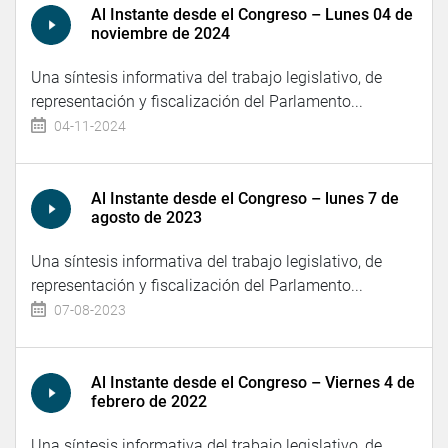
Al Instante desde el Congreso – Lunes 04 de
noviembre de 2024
Una síntesis informativa del trabajo legislativo, de
representación y fiscalización del Parlamento...
04-11-2024
Al Instante desde el Congreso – lunes 7 de
agosto de 2023
Una síntesis informativa del trabajo legislativo, de
representación y fiscalización del Parlamento...
07-08-2023
Al Instante desde el Congreso – Viernes 4 de
febrero de 2022
Una síntesis informativa del trabajo legislativo, de