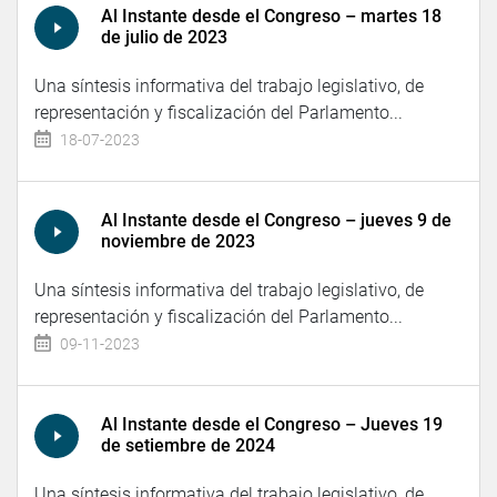
Al Instante desde el Congreso – martes 18
de julio de 2023
Una síntesis informativa del trabajo legislativo, de
representación y fiscalización del Parlamento...
18-07-2023
Al Instante desde el Congreso – jueves 9 de
noviembre de 2023
Una síntesis informativa del trabajo legislativo, de
representación y fiscalización del Parlamento...
09-11-2023
Al Instante desde el Congreso – Jueves 19
de setiembre de 2024
Una síntesis informativa del trabajo legislativo, de