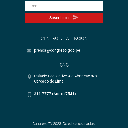
Suscribirme
CENTRO DE ATENCIÓN
prensa@congreso.gob.pe
CNC
Palacio Legislativo Av. Abancay s/n.
Cercado de Lima
311-7777 (Anexo 7541)
Congreso TV 2023. Derechos reservados.