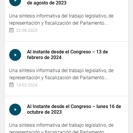
de agosto de 2023
Una síntesis informativa del trabajo legislativo, de
representación y fiscalización del Parlamento...
22-08-2023
Al instante desde el Congreso – 13 de
febrero de 2024
Una síntesis informativa del trabajo legislativo, de
representación y fiscalización del Parlamento...
14-02-2024
Al Instante desde el Congreso – lunes 16 de
octubre de 2023
Una síntesis informativa del trabajo legislativo, de
representación y fiscalización del Parlamento...