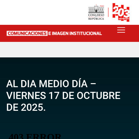
AL DIA MEDIO DÍA –
VIERNES 17 DE OCTUBRE
DE 2025.