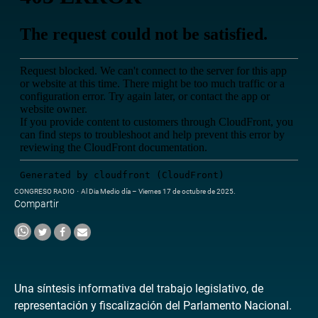
CONGRESO RADIO
·
Al Dia Medio día – Viernes 17 de octubre de 2025.
Compartir
Una síntesis informativa del trabajo legislativo, de
representación y fiscalización del Parlamento Nacional.