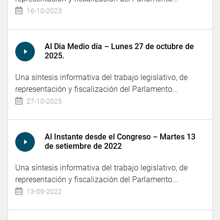
16-10-2023
Al Dia Medio día – Lunes 27 de octubre de
2025.
Una síntesis informativa del trabajo legislativo, de
representación y fiscalización del Parlamento...
27-10-2025
Al Instante desde el Congreso – Martes 13
de setiembre de 2022
Una síntesis informativa del trabajo legislativo, de
representación y fiscalización del Parlamento...
13-09-2022