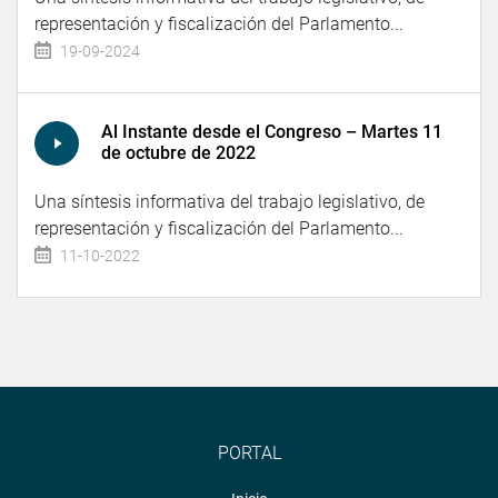
representación y fiscalización del Parlamento...
19-09-2024
Al Instante desde el Congreso – Martes 11
de octubre de 2022
Una síntesis informativa del trabajo legislativo, de
representación y fiscalización del Parlamento...
11-10-2022
PORTAL