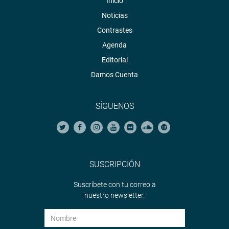
Inicio
Noticias
Contrastes
Agenda
Editorial
Damos Cuenta
SÍGUENOS
SUSCRIPCIÓN
Suscríbete con tu correo a
nuestro newsletter.