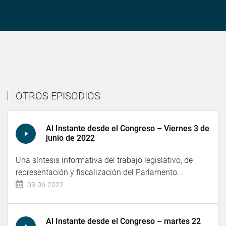
OTROS EPISODIOS
Al Instante desde el Congreso – Viernes 3 de
junio de 2022
Una síntesis informativa del trabajo legislativo, de
representación y fiscalización del Parlamento...
03-06-2022
Al Instante desde el Congreso – martes 22