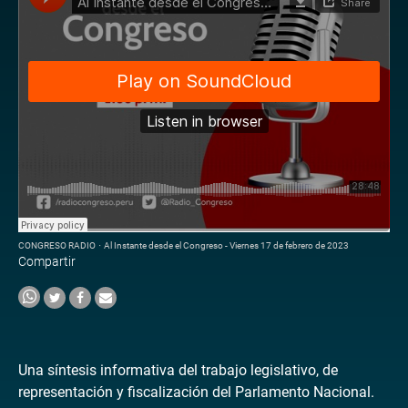
CONGRESO RADIO
·
Al Instante desde el Congreso - Viernes 17 de febrero de 2023
Compartir
Una síntesis informativa del trabajo legislativo, de
representación y fiscalización del Parlamento Nacional.