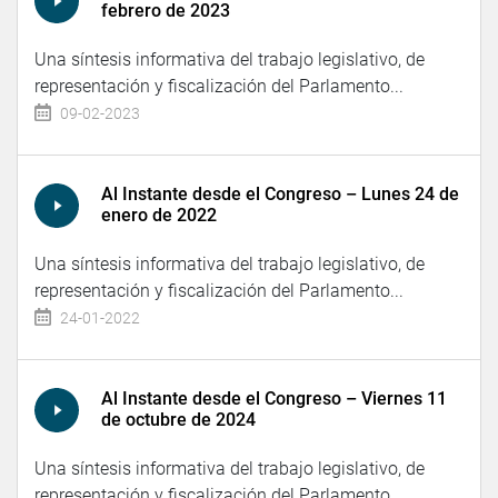
febrero de 2023
Una síntesis informativa del trabajo legislativo, de
representación y fiscalización del Parlamento...
09-02-2023
Al Instante desde el Congreso – Lunes 24 de
enero de 2022
Una síntesis informativa del trabajo legislativo, de
representación y fiscalización del Parlamento...
24-01-2022
Al Instante desde el Congreso – Viernes 11
de octubre de 2024
Una síntesis informativa del trabajo legislativo, de
representación y fiscalización del Parlamento...