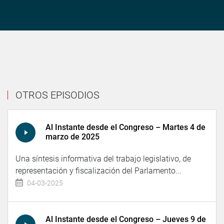
OTROS EPISODIOS
Al Instante desde el Congreso – Martes 4 de
marzo de 2025
Una síntesis informativa del trabajo legislativo, de
representación y fiscalización del Parlamento...
04-03-2025
Al Instante desde el Congreso – Jueves 9 de