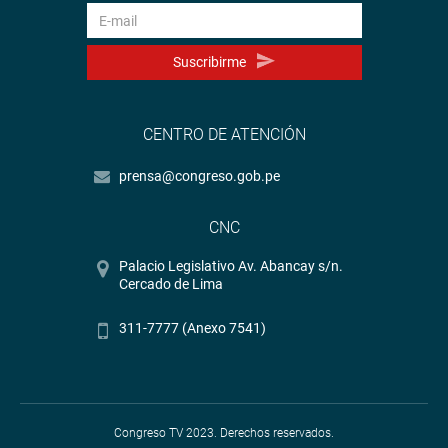
Suscribirme
CENTRO DE ATENCIÓN
prensa@congreso.gob.pe
CNC
Palacio Legislativo Av. Abancay s/n.
Cercado de Lima
311-7777 (Anexo 7541)
Congreso TV 2023. Derechos reservados.