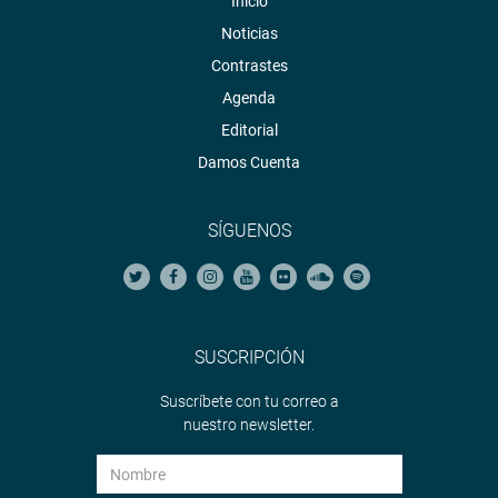
Inicio
Noticias
Contrastes
Agenda
Editorial
Damos Cuenta
SÍGUENOS
SUSCRIPCIÓN
Suscríbete con tu correo a
nuestro newsletter.