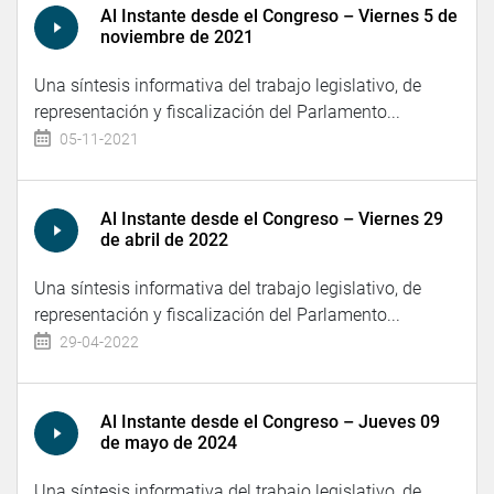
Al Instante desde el Congreso – Viernes 5 de
noviembre de 2021
Una síntesis informativa del trabajo legislativo, de
representación y fiscalización del Parlamento...
05-11-2021
Al Instante desde el Congreso – Viernes 29
de abril de 2022
Una síntesis informativa del trabajo legislativo, de
representación y fiscalización del Parlamento...
29-04-2022
Al Instante desde el Congreso – Jueves 09
de mayo de 2024
Una síntesis informativa del trabajo legislativo, de