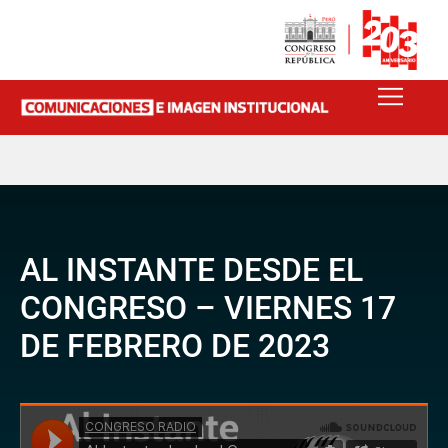
AL INSTANTE DESDE EL
CONGRESO – VIERNES 17
DE FEBRERO DE 2023