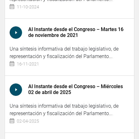
11-10-2024
Al Instante desde el Congreso – Martes 16
de noviembre de 2021
Una síntesis informativa del trabajo legislativo, de
representación y fiscalización del Parlamento...
16-11-2021
Al Instante desde el Congreso – Miércoles
02 de abril de 2025
Una síntesis informativa del trabajo legislativo, de
representación y fiscalización del Parlamento...
02-04-2025