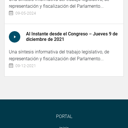
representación y fiscalización del Parlamento...
09-05-2024
Al Instante desde el Congreso – Jueves 9 de
diciembre de 2021
Una síntesis informativa del trabajo legislativo, de
representación y fiscalización del Parlamento...
09-12-2021
PORTAL