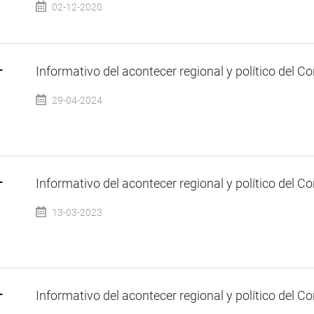
02-12-2020
–
Informativo del acontecer regional y político del Co
29-04-2024
–
Informativo del acontecer regional y político del Co
13-03-2023
–
Informativo del acontecer regional y político del Co