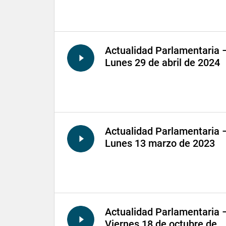
Actualidad Parlamentaria 
Lunes 29 de abril de 2024
Actualidad Parlamentaria 
Lunes 13 marzo de 2023
Actualidad Parlamentaria 
Viernes 18 de octubre de