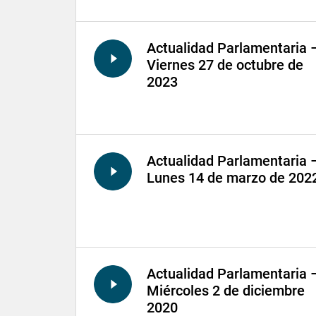
Actualidad Parlamentaria 
Viernes 27 de octubre de
2023
Actualidad Parlamentaria 
Lunes 14 de marzo de 202
Actualidad Parlamentaria 
Miércoles 2 de diciembre
2020