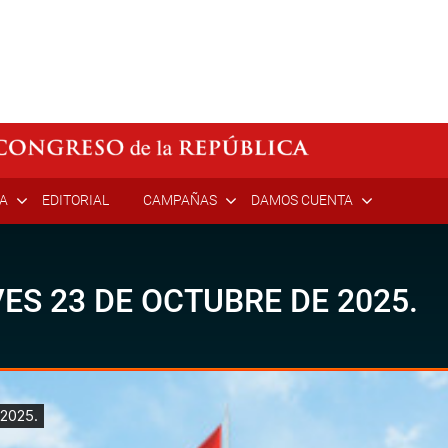
ÍA
EDITORIAL
CAMPAÑAS
DAMOS CUENTA
VES 23 DE OCTUBRE DE 2025.