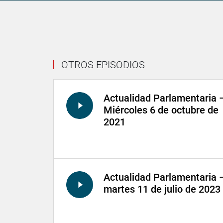
OTROS EPISODIOS
Actualidad Parlamentaria 
Miércoles 6 de octubre de
2021
Actualidad Parlamentaria 
martes 11 de julio de 2023