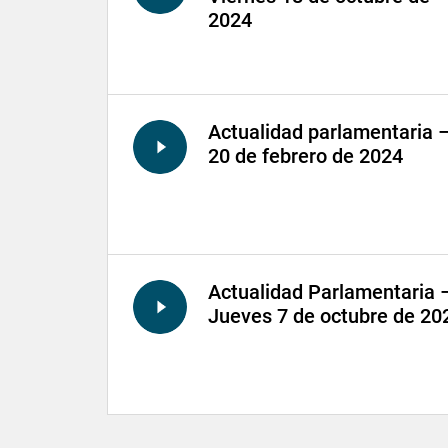
2024
Actualidad parlamentaria 
20 de febrero de 2024
Actualidad Parlamentaria 
Jueves 7 de octubre de 20