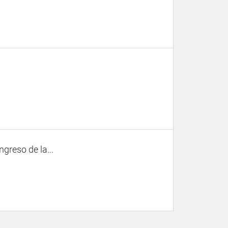
ngreso de la...