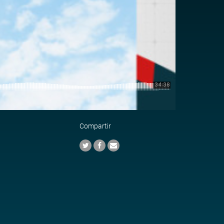
Compartir