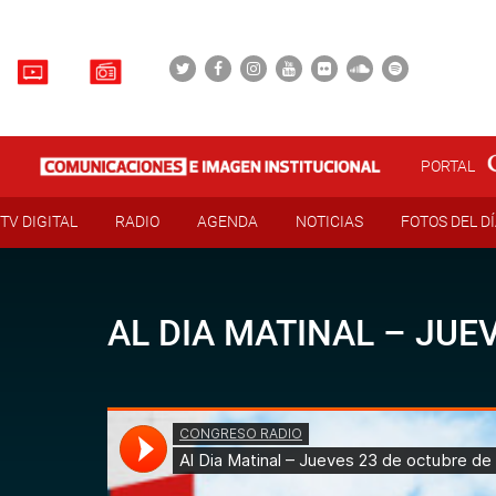
PORTAL
TV DIGITAL
RADIO
AGENDA
NOTICIAS
FOTOS DEL D
AL DIA MATINAL – JUE