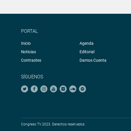
PORTAL
Inicio
Agenda
Noticias
Editorial
Contrastes
Damos Cuenta
SÍGUENOS
Congreso TV 2023. Derechos reservados.