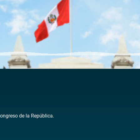
Congreso de la República.