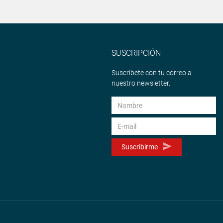
SUSCRIPCIÓN
Suscríbete con tu correo a
nuestro newsletter.
Suscribirme