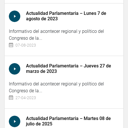
Actualidad Parlamentaria – Lunes 7 de
agosto de 2023
Informativo del acontecer regional y político del
Congreso de la...
07-08-2023
Actualidad Parlamentaria – Jueves 27 de
marzo de 2023
Informativo del acontecer regional y político del
Congreso de la...
27-04-2023
Actualidad Parlamentaria – Martes 08 de
julio de 2025