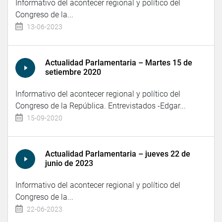
Informativo del acontecer regional y político del
Congreso de la...
13-06-2023
Actualidad Parlamentaria – Martes 15 de
setiembre 2020
Informativo del acontecer regional y político del
Congreso de la República. Entrevistados -Edgar...
15-09-2020
Actualidad Parlamentaria – jueves 22 de
junio de 2023
Informativo del acontecer regional y político del
Congreso de la...
22-06-2023