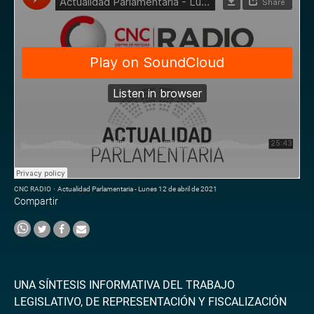
CNC RADIO
·
Actualidad Parlamentaria - Lunes 12 de abril de 2021
Compartir
UNA SÍNTESIS INFORMATIVA DEL TRABAJO
LEGISLATIVO, DE REPRESENTACIÓN Y FISCALIZACIÓN