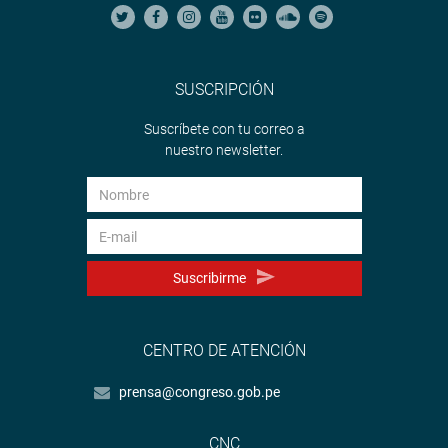
SUSCRIPCIÓN
Suscríbete con tu correo a
nuestro newsletter.
Suscribirme
CENTRO DE ATENCIÓN
prensa@congreso.gob.pe
CNC