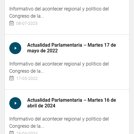
Informativo del acontecer regional y político del
Congreso de la...
08-07-2025
Actualidad Parlamentaria – Martes 17 de
mayo de 2022
Informativo del acontecer regional y político del
Congreso de la...
17-05-2022
Actualidad Parlamentaria – Martes 16 de
abril de 2024
Informativo del acontecer regional y político del
Congreso de la...
16-04-2024