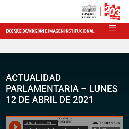
ACTUALIDAD
PARLAMENTARIA – LUNES
12 DE ABRIL DE 2021