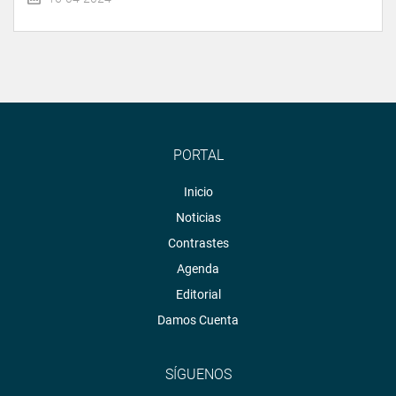
PORTAL
Inicio
Noticias
Contrastes
Agenda
Editorial
Damos Cuenta
SÍGUENOS