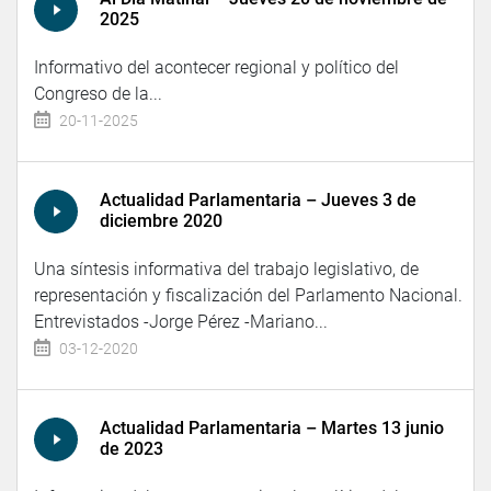
2025
Informativo del acontecer regional y político del
Congreso de la...
20-11-2025
Actualidad Parlamentaria – Jueves 3 de
diciembre 2020
Una síntesis informativa del trabajo legislativo, de
representación y fiscalización del Parlamento Nacional.
Entrevistados -Jorge Pérez -Mariano...
03-12-2020
Actualidad Parlamentaria – Martes 13 junio
de 2023