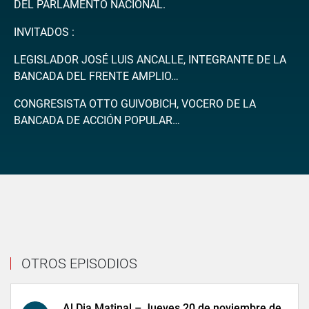
DEL PARLAMENTO NACIONAL.
INVITADOS :
LEGISLADOR JOSÉ LUIS ANCALLE, INTEGRANTE DE LA
BANCADA DEL FRENTE AMPLIO…
CONGRESISTA OTTO GUIVOBICH, VOCERO DE LA
BANCADA DE ACCIÓN POPULAR…
OTROS EPISODIOS
Al Dia Matinal – Jueves 20 de noviembre de