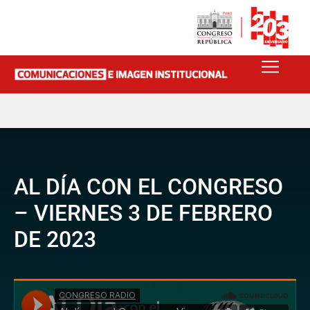
AL DÍA CON EL CONGRESO
– VIERNES 3 DE FEBRERO
DE 2023