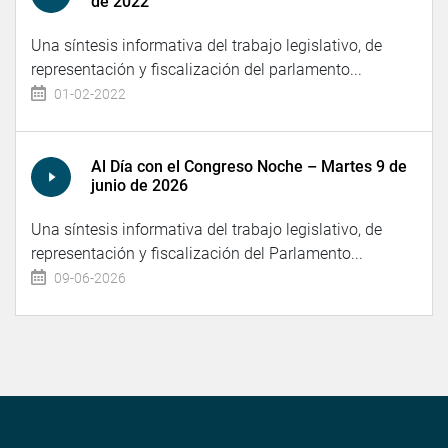
de 2022
Una síntesis informativa del trabajo legislativo, de
representación y fiscalización del parlamento...
01-02-2022
Al Día con el Congreso Noche – Martes 9 de
junio de 2026
Una síntesis informativa del trabajo legislativo, de
representación y fiscalización del Parlamento...
09-06-2026