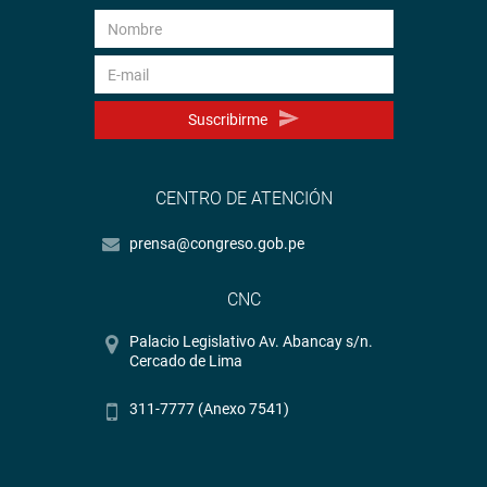
Suscribirme
CENTRO DE ATENCIÓN
prensa@congreso.gob.pe
CNC
Palacio Legislativo Av. Abancay s/n.
Cercado de Lima
311-7777 (Anexo 7541)