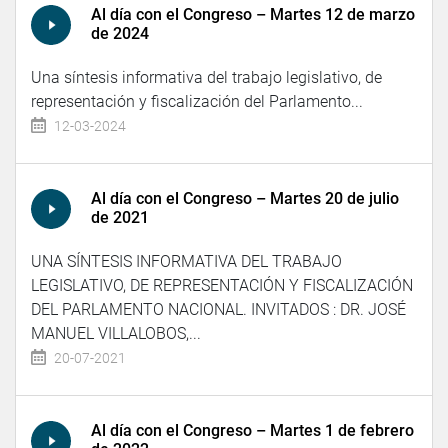
Al día con el Congreso – Martes 12 de marzo
de 2024
Una síntesis informativa del trabajo legislativo, de
representación y fiscalización del Parlamento...
12-03-2024
Al día con el Congreso – Martes 20 de julio
de 2021
UNA SÍNTESIS INFORMATIVA DEL TRABAJO
LEGISLATIVO, DE REPRESENTACIÓN Y FISCALIZACIÓN
DEL PARLAMENTO NACIONAL. INVITADOS : DR. JOSÉ
MANUEL VILLALOBOS,...
20-07-2021
Al día con el Congreso – Martes 1 de febrero