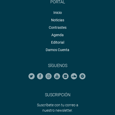
PORTAL
Inicio
Noticias
Contrastes
Agenda
Editorial
Damos Cuenta
SÍGUENOS
SUSCRIPCIÓN
Suscríbete con tu correo a
nuestro newsletter.