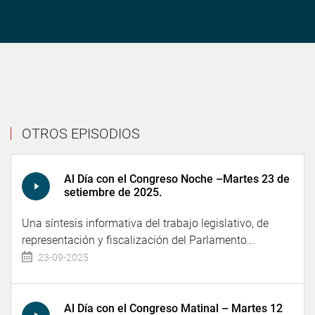
OTROS EPISODIOS
Al Día con el Congreso Noche –Martes 23 de
setiembre de 2025.
Una síntesis informativa del trabajo legislativo, de
representación y fiscalización del Parlamento...
23-09-2025
Al Día con el Congreso Matinal – Martes 12