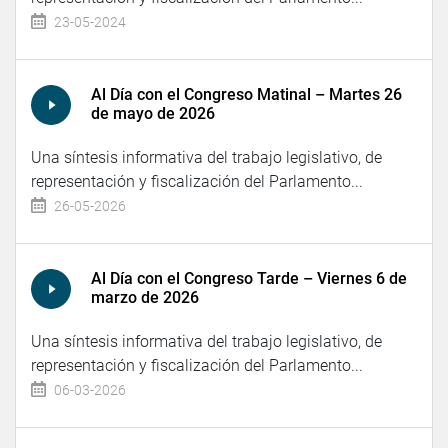
23-05-2024
Al Día con el Congreso Matinal – Martes 26
de mayo de 2026
Una síntesis informativa del trabajo legislativo, de
representación y fiscalización del Parlamento...
26-05-2026
Al Día con el Congreso Tarde – Viernes 6 de
marzo de 2026
Una síntesis informativa del trabajo legislativo, de
representación y fiscalización del Parlamento...
06-03-2026