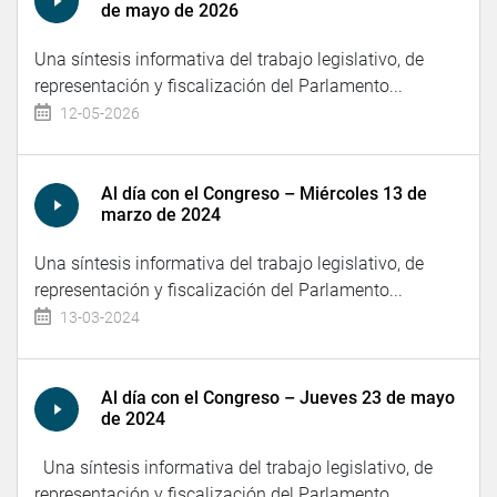
de mayo de 2026
Una síntesis informativa del trabajo legislativo, de
representación y fiscalización del Parlamento...
12-05-2026
Al día con el Congreso – Miércoles 13 de
marzo de 2024
Una síntesis informativa del trabajo legislativo, de
representación y fiscalización del Parlamento...
13-03-2024
Al día con el Congreso – Jueves 23 de mayo
de 2024
Una síntesis informativa del trabajo legislativo, de
representación y fiscalización del Parlamento...