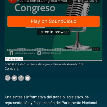
CONGRESO RADIO
·
Al día con el Congreso – Viernes 3 de febrero de 2023
Compartir
Una síntesis informativa del trabajo legislativo, de
representación y fiscalización del Parlamento Nacional.