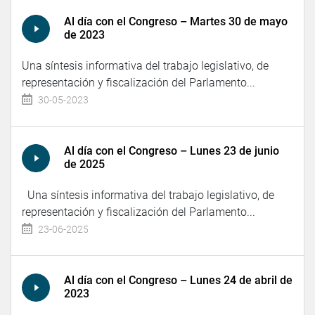
Al día con el Congreso – Martes 30 de mayo
de 2023
Una síntesis informativa del trabajo legislativo, de
representación y fiscalización del Parlamento...
30-05-2023
Al día con el Congreso – Lunes 23 de junio
de 2025
Una síntesis informativa del trabajo legislativo, de
representación y fiscalización del Parlamento...
23-06-2025
Al día con el Congreso – Lunes 24 de abril de
2023