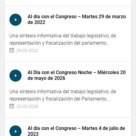
Al día con el Congreso – Martes 29 de marzo
de 2022
Una síntesis informativa del trabajo legislativo, de
representación y fiscalización del parlamento...
29-03-2022
Al Día con el Congreso Noche – Miércoles 20
de mayo de 2026
Una síntesis informativa del trabajo legislativo, de
representación y fiscalización del Parlamento...
20-05-2026
Al día con el Congreso – Martes 4 de julio de
2023