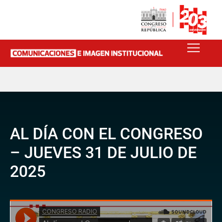
AL DÍA CON EL CONGRESO
– JUEVES 31 DE JULIO DE
2025