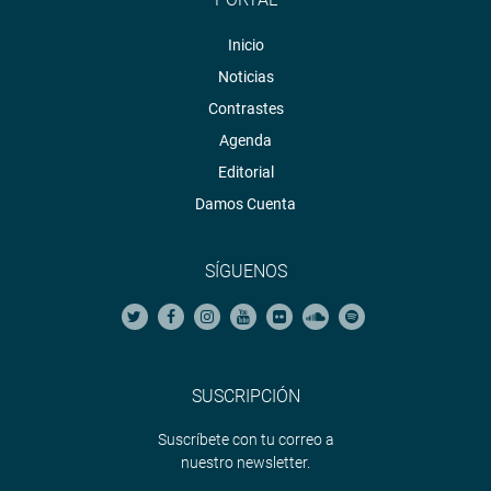
Inicio
Noticias
Contrastes
Agenda
Editorial
Damos Cuenta
SÍGUENOS
SUSCRIPCIÓN
Suscríbete con tu correo a
nuestro newsletter.