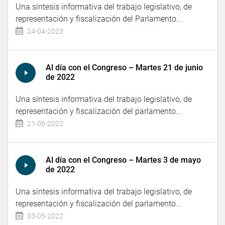
Una síntesis informativa del trabajo legislativo, de
representación y fiscalización del Parlamento...
24-04-2023
Al día con el Congreso – Martes 21 de junio
de 2022
Una síntesis informativa del trabajo legislativo, de
representación y fiscalización del parlamento...
21-06-2022
Al día con el Congreso – Martes 3 de mayo
de 2022
Una síntesis informativa del trabajo legislativo, de
representación y fiscalización del parlamento...
03-05-2022