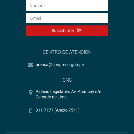
Suscribirme
CENTRO DE ATENCIÓN
prensa@congreso.gob.pe
CNC
Palacio Legislativo Av. Abancay s/n.
Cercado de Lima
311-7777 (Anexo 7541)