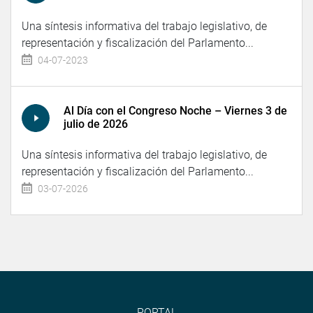
Una síntesis informativa del trabajo legislativo, de
representación y fiscalización del Parlamento...
04-07-2023
Al Día con el Congreso Noche – Viernes 3 de
julio de 2026
Una síntesis informativa del trabajo legislativo, de
representación y fiscalización del Parlamento...
03-07-2026
PORTAL