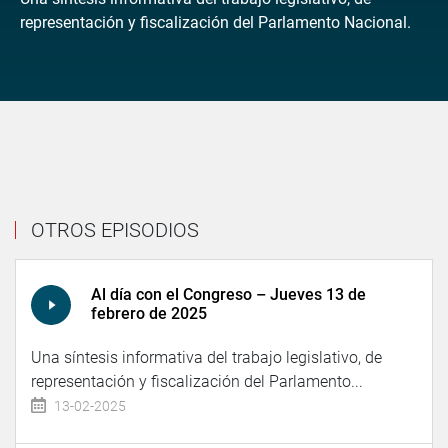
representación y fiscalización del Parlamento Nacional.
OTROS EPISODIOS
Al día con el Congreso – Jueves 13 de
febrero de 2025
Una síntesis informativa del trabajo legislativo, de
representación y fiscalización del Parlamento...
13-02-2025