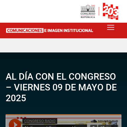
AL DÍA CON EL CONGRESO
– VIERNES 09 DE MAYO DE
2025