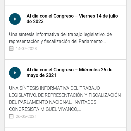
Al día con el Congreso – Viernes 14 de julio
de 2023
Una síntesis informativa del trabajo legislativo, de
representación y fiscalización del Parlamento...
14-07-2023
Al día con el Congreso – Miércoles 26 de
mayo de 2021
UNA SÍNTESIS INFORMATIVA DEL TRABAJO
LEGISLATIVO, DE REPRESENTACIÓN Y FISCALIZACIÓN
DEL PARLAMENTO NACIONAL. INVITADOS :
CONGRESISTA MIGUEL VIVANCO,...
26-05-2021