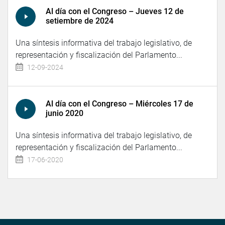
Al día con el Congreso – Jueves 12 de
setiembre de 2024
Una síntesis informativa del trabajo legislativo, de
representación y fiscalización del Parlamento...
12-09-2024
Al día con el Congreso – Miércoles 17 de
junio 2020
Una síntesis informativa del trabajo legislativo, de
representación y fiscalización del Parlamento...
17-06-2020