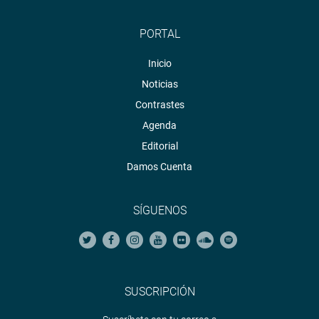
PORTAL
Inicio
Noticias
Contrastes
Agenda
Editorial
Damos Cuenta
SÍGUENOS
SUSCRIPCIÓN