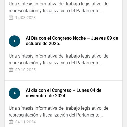
Una síntesis informativa del trabajo legislativo, de
representación y fiscalización del Parlamento...
14-03-2023
Al Día con el Congreso Noche – Jueves 09 de
octubre de 2025.
Una síntesis informativa del trabajo legislativo, de
representación y fiscalización del Parlamento...
09-10-2025
Al día con el Congreso – Lunes 04 de
noviembre de 2024
Una síntesis informativa del trabajo legislativo, de
representación y fiscalización del Parlamento...
04-11-2024