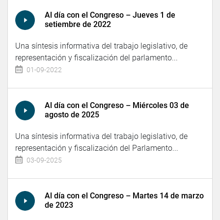
Al día con el Congreso – Jueves 1 de
setiembre de 2022
Una síntesis informativa del trabajo legislativo, de
representación y fiscalización del parlamento...
01-09-2022
Al día con el Congreso – Miércoles 03 de
agosto de 2025
Una síntesis informativa del trabajo legislativo, de
representación y fiscalización del Parlamento...
03-09-2025
Al día con el Congreso – Martes 14 de marzo
de 2023