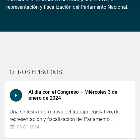
representación y fiscalización del Parlamento Nacional.
OTROS EPISODIOS
Al día con el Congreso – Miércoles 3 de
enero de 2024
Una síntesis informativa del trabajo legislativo, de
representación y fiscalización del Parlamento...
03-01-2024