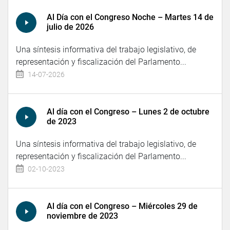
Al Día con el Congreso Noche – Martes 14 de
julio de 2026
Una síntesis informativa del trabajo legislativo, de
representación y fiscalización del Parlamento...
14-07-2026
Al día con el Congreso – Lunes 2 de octubre
de 2023
Una síntesis informativa del trabajo legislativo, de
representación y fiscalización del Parlamento...
02-10-2023
Al día con el Congreso – Miércoles 29 de
noviembre de 2023