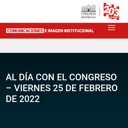
AL DÍA CON EL CONGRESO
– VIERNES 25 DE FEBRERO
DE 2022