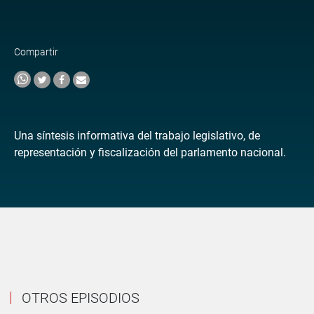
Compartir
Una síntesis informativa del trabajo legislativo, de
representación y fiscalización del parlamento nacional.
OTROS EPISODIOS