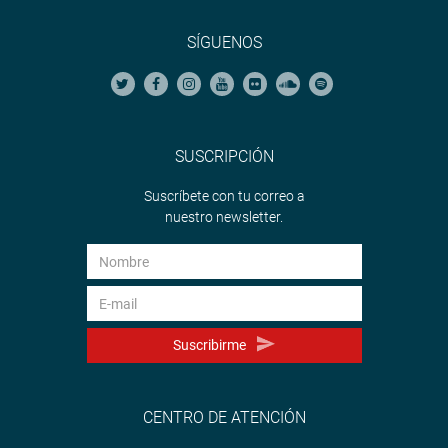
SÍGUENOS
SUSCRIPCIÓN
Suscríbete con tu correo a
nuestro newsletter.
Suscribirme
CENTRO DE ATENCIÓN