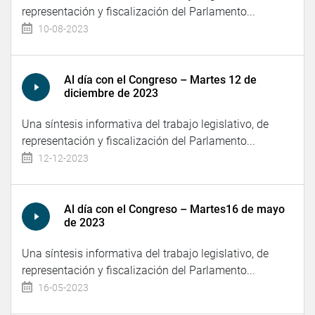
representación y fiscalización del Parlamento...
10-08-2023
Al día con el Congreso – Martes 12 de
diciembre de 2023
Una síntesis informativa del trabajo legislativo, de
representación y fiscalización del Parlamento...
12-12-2023
Al día con el Congreso – Martes16 de mayo
de 2023
Una síntesis informativa del trabajo legislativo, de
representación y fiscalización del Parlamento...
16-05-2023