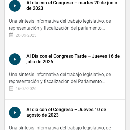
Al día con el Congreso – martes 20 de junio
de 2023
Una síntesis informativa del trabajo legislativo, de
representación y fiscalización del parlamento...
20-06-2023
Al Día con el Congreso Tarde – Jueves 16 de
julio de 2026
Una síntesis informativa del trabajo legislativo, de
representación y fiscalización del Parlamento...
16-07-2026
Al día con el Congreso – Jueves 10 de
agosto de 2023
Una síntesis informativa del trabajo legislativo, de