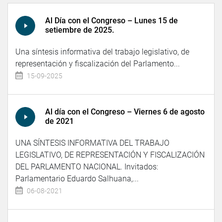
Al Día con el Congreso – Lunes 15 de
setiembre de 2025.
Una síntesis informativa del trabajo legislativo, de
representación y fiscalización del Parlamento...
15-09-2025
Al día con el Congreso – Viernes 6 de agosto
de 2021
UNA SÍNTESIS INFORMATIVA DEL TRABAJO
LEGISLATIVO, DE REPRESENTACIÓN Y FISCALIZACIÓN
DEL PARLAMENTO NACIONAL. Invitados:
Parlamentario Eduardo Salhuana,...
06-08-2021