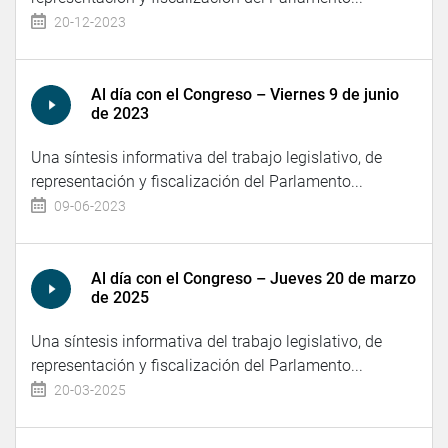
20-12-2023
Al día con el Congreso – Viernes 9 de junio
de 2023
Una síntesis informativa del trabajo legislativo, de
representación y fiscalización del Parlamento...
09-06-2023
Al día con el Congreso – Jueves 20 de marzo
de 2025
Una síntesis informativa del trabajo legislativo, de
representación y fiscalización del Parlamento...
20-03-2025