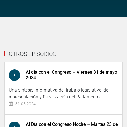
OTROS EPISODIOS
Al día con el Congreso – Viernes 31 de mayo
2024
Una síntesis informativa del trabajo legislativo, de
representación y fiscalización del Parlamento...
31-05-2024
Al Día con el Congreso Noche – Martes 23 de