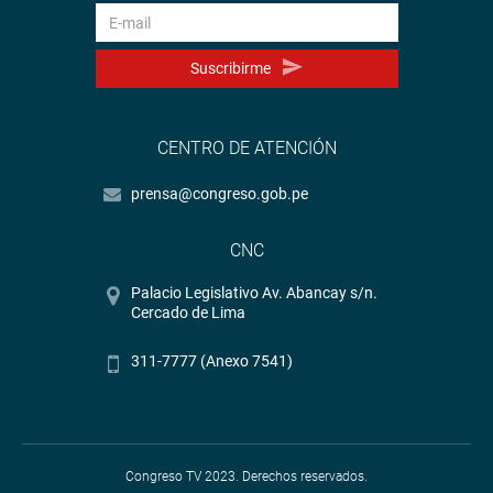
Suscribirme
CENTRO DE ATENCIÓN
prensa@congreso.gob.pe
CNC
Palacio Legislativo Av. Abancay s/n.
Cercado de Lima
311-7777 (Anexo 7541)
Congreso TV 2023. Derechos reservados.