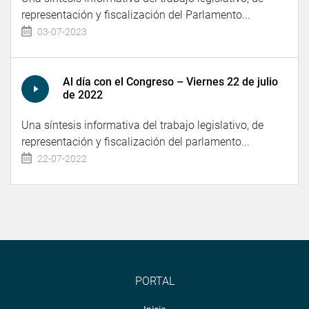
representación y fiscalización del Parlamento...
03-07-2023
Al día con el Congreso – Viernes 22 de julio
de 2022
Una síntesis informativa del trabajo legislativo, de
representación y fiscalización del parlamento...
22-07-2022
PORTAL