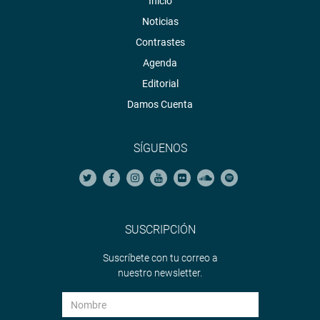
Inicio
Noticias
Contrastes
Agenda
Editorial
Damos Cuenta
SÍGUENOS
SUSCRIPCIÓN
Suscríbete con tu correo a
nuestro newsletter.