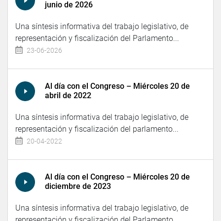
junio de 2026
Una síntesis informativa del trabajo legislativo, de
representación y fiscalización del Parlamento...
23-06-2026
Al día con el Congreso – Miércoles 20 de
abril de 2022
Una síntesis informativa del trabajo legislativo, de
representación y fiscalización del parlamento...
20-04-2022
Al día con el Congreso – Miércoles 20 de
diciembre de 2023
Una síntesis informativa del trabajo legislativo, de
representación y fiscalización del Parlamento...