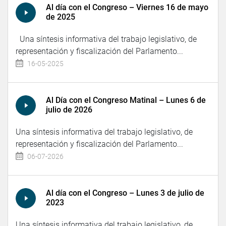
Al día con el Congreso – Viernes 16 de mayo
de 2025
Una síntesis informativa del trabajo legislativo, de
representación y fiscalización del Parlamento...
16-05-2025
Al Día con el Congreso Matinal – Lunes 6 de
julio de 2026
Una síntesis informativa del trabajo legislativo, de
representación y fiscalización del Parlamento...
06-07-2026
Al día con el Congreso – Lunes 3 de julio de
2023
Una síntesis informativa del trabajo legislativo, de