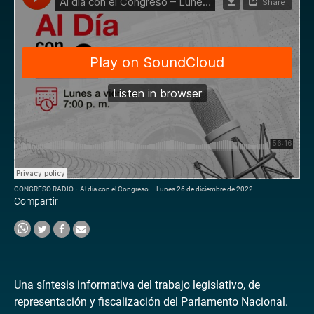
CONGRESO RADIO
·
Al día con el Congreso – Lunes 26 de diciembre de 2022
Compartir
Una síntesis informativa del trabajo legislativo, de
representación y fiscalización del Parlamento Nacional.