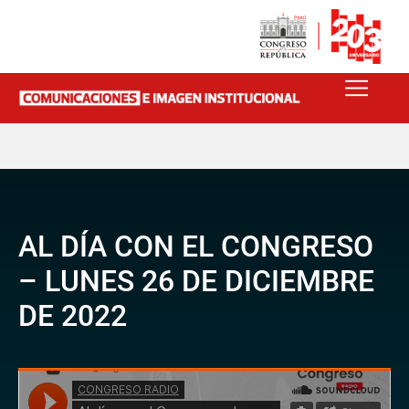
AL DÍA CON EL CONGRESO
– LUNES 26 DE DICIEMBRE
DE 2022