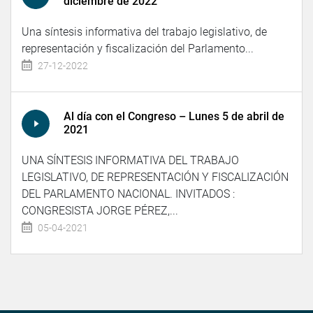
diciembre de 2022
Una síntesis informativa del trabajo legislativo, de
representación y fiscalización del Parlamento...
27-12-2022
Al día con el Congreso – Lunes 5 de abril de
2021
UNA SÍNTESIS INFORMATIVA DEL TRABAJO
LEGISLATIVO, DE REPRESENTACIÓN Y FISCALIZACIÓN
DEL PARLAMENTO NACIONAL. INVITADOS :
CONGRESISTA JORGE PÉREZ,...
05-04-2021