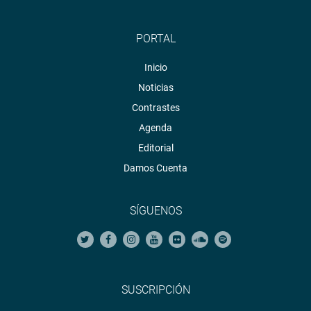
PORTAL
Inicio
Noticias
Contrastes
Agenda
Editorial
Damos Cuenta
SÍGUENOS
SUSCRIPCIÓN