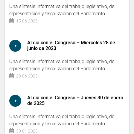
Una síntesis informativa del trabajo legislativo, de
representación y fiscalización del Parlamento...
15-06-2023
Al día con el Congreso – Miércoles 28 de
junio de 2023
Una síntesis informativa del trabajo legislativo, de
representación y fiscalización del Parlamento...
28-06-2023
Al día con el Congreso – Jueves 30 de enero
de 2025
Una síntesis informativa del trabajo legislativo, de
representación y fiscalización del Parlamento...
30-01-2025