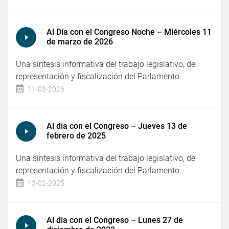
Al Día con el Congreso Noche – Miércoles 11
de marzo de 2026
Una síntesis informativa del trabajo legislativo, de
representación y fiscalización del Parlamento...
11-03-2026
Al día con el Congreso – Jueves 13 de
febrero de 2025
Una síntesis informativa del trabajo legislativo, de
representación y fiscalización del Parlamento...
13-02-2025
Al día con el Congreso – Lunes 27 de