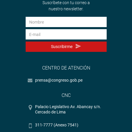
Suscríbete con tu correo a
nuestro newsletter.
Suscribirme
CENTRO DE ATENCIÓN
prensa@congreso.gob.pe
CNC
Palacio Legislativo Av. Abancay s/n.
Cercado de Lima
311-7777 (Anexo 7541)