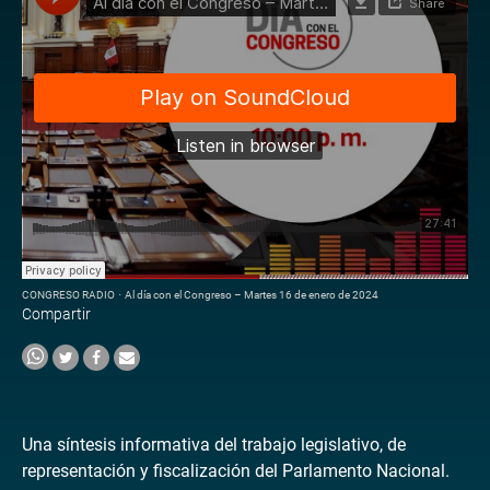
CONGRESO RADIO
·
Al día con el Congreso – Martes 16 de enero de 2024
Compartir
Una síntesis informativa del trabajo legislativo, de
representación y fiscalización del Parlamento Nacional.