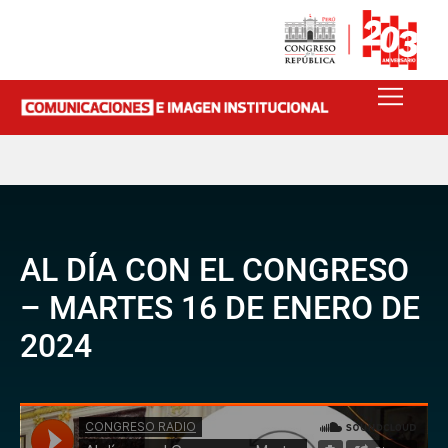
AL DÍA CON EL CONGRESO
– MARTES 16 DE ENERO DE
2024