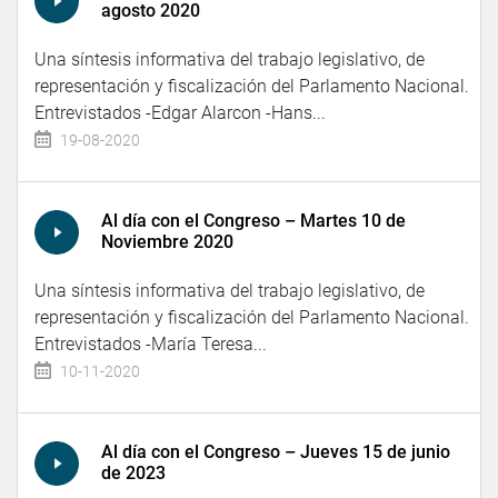
agosto 2020
Una síntesis informativa del trabajo legislativo, de
representación y fiscalización del Parlamento Nacional.
Entrevistados -Edgar Alarcon -Hans...
19-08-2020
Al día con el Congreso – Martes 10 de
Noviembre 2020
Una síntesis informativa del trabajo legislativo, de
representación y fiscalización del Parlamento Nacional.
Entrevistados -María Teresa...
10-11-2020
Al día con el Congreso – Jueves 15 de junio
de 2023