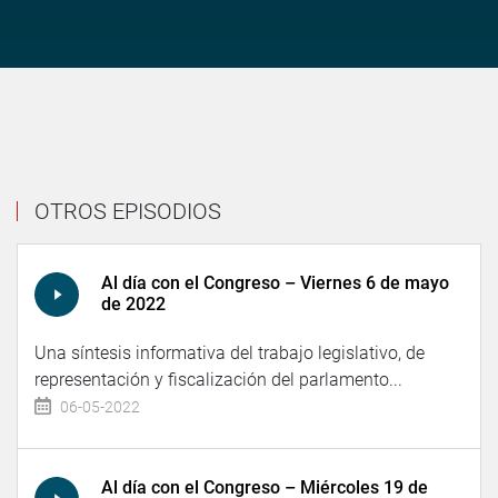
OTROS EPISODIOS
Al día con el Congreso – Viernes 6 de mayo
de 2022
Una síntesis informativa del trabajo legislativo, de
representación y fiscalización del parlamento...
06-05-2022
Al día con el Congreso – Miércoles 19 de